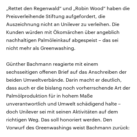
„Rettet den Regenwald“ und „Robin Wood“ haben die
Preisverleihende Stiftung aufgefordert, die
Auszeichnung nicht an Unilever zu verleihen. Die
Kunden würden mit Ökomärchen über angeblich
nachhaltigen Palmöleinkauf abgespeist – das sei
nicht mehr als Greenwashing.
Günther Bachmann reagierte mit einem
sechsseitigen offenen Brief auf das Anschreiben der
beiden Umweltverbände. Darin macht er deutlich,
dass auch er die bislang noch vorherrschende Art der
Palmölproduktion für in hohem Maße
unverantwortlich und Umwelt schädigend halte –
doch Unilever sei mit seinen Aktivitäten auf dem
richtigen Weg. Das soll honoriert werden. Den
Vorwurf des Greenwashings weist Bachmann zurück: