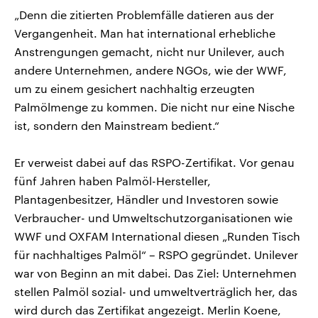
„Denn die zitierten Problemfälle datieren aus der
Vergangenheit. Man hat international erhebliche
Anstrengungen gemacht, nicht nur Unilever, auch
andere Unternehmen, andere NGOs, wie der WWF,
um zu einem gesichert nachhaltig erzeugten
Palmölmenge zu kommen. Die nicht nur eine Nische
ist, sondern den Mainstream bedient.“
Er verweist dabei auf das RSPO-Zertifikat. Vor genau
fünf Jahren haben Palmöl-Hersteller,
Plantagenbesitzer, Händler und Investoren sowie
Verbraucher- und Umweltschutzorganisationen wie
WWF und OXFAM International diesen „Runden Tisch
für nachhaltiges Palmöl“ – RSPO gegründet. Unilever
war von Beginn an mit dabei. Das Ziel: Unternehmen
stellen Palmöl sozial- und umweltverträglich her, das
wird durch das Zertifikat angezeigt. Merlin Koene,