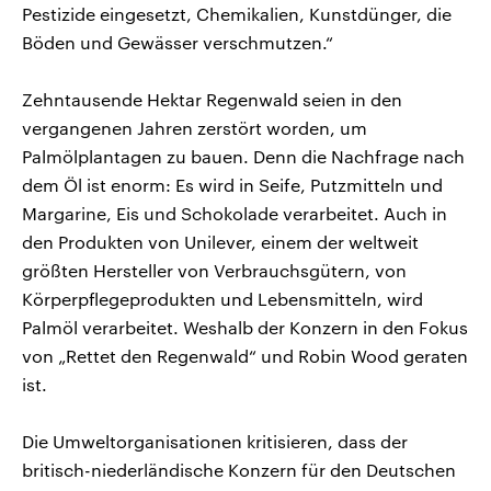
Pestizide eingesetzt, Chemikalien, Kunstdünger, die
Böden und Gewässer verschmutzen.“
Zehntausende Hektar Regenwald seien in den
vergangenen Jahren zerstört worden, um
Palmölplantagen zu bauen. Denn die Nachfrage nach
dem Öl ist enorm: Es wird in Seife, Putzmitteln und
Margarine, Eis und Schokolade verarbeitet. Auch in
den Produkten von Unilever, einem der weltweit
größten Hersteller von Verbrauchsgütern, von
Körperpflegeprodukten und Lebensmitteln, wird
Palmöl verarbeitet. Weshalb der Konzern in den Fokus
von „Rettet den Regenwald“ und Robin Wood geraten
ist.
Die Umweltorganisationen kritisieren, dass der
britisch-niederländische Konzern für den Deutschen