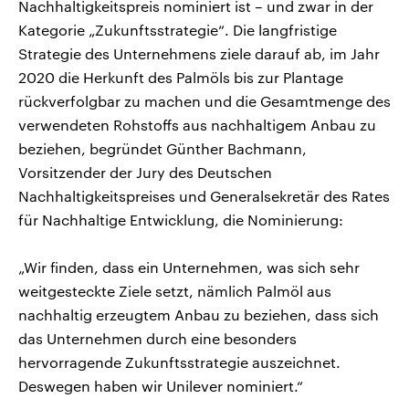
Nachhaltigkeitspreis nominiert ist – und zwar in der
Kategorie „Zukunftsstrategie“. Die langfristige
Strategie des Unternehmens ziele darauf ab, im Jahr
2020 die Herkunft des Palmöls bis zur Plantage
rückverfolgbar zu machen und die Gesamtmenge des
verwendeten Rohstoffs aus nachhaltigem Anbau zu
beziehen, begründet Günther Bachmann,
Vorsitzender der Jury des Deutschen
Nachhaltigkeitspreises und Generalsekretär des Rates
für Nachhaltige Entwicklung, die Nominierung:
„Wir finden, dass ein Unternehmen, was sich sehr
weitgesteckte Ziele setzt, nämlich Palmöl aus
nachhaltig erzeugtem Anbau zu beziehen, dass sich
das Unternehmen durch eine besonders
hervorragende Zukunftsstrategie auszeichnet.
Deswegen haben wir Unilever nominiert.“