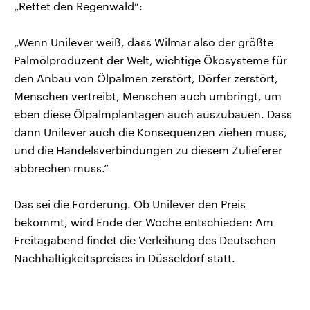
„Rettet den Regenwald“:
„Wenn Unilever weiß, dass Wilmar also der größte
Palmölproduzent der Welt, wichtige Ökosysteme für
den Anbau von Ölpalmen zerstört, Dörfer zerstört,
Menschen vertreibt, Menschen auch umbringt, um
eben diese Ölpalmplantagen auch auszubauen. Dass
dann Unilever auch die Konsequenzen ziehen muss,
und die Handelsverbindungen zu diesem Zulieferer
abbrechen muss.“
Das sei die Forderung. Ob Unilever den Preis
bekommt, wird Ende der Woche entschieden: Am
Freitagabend findet die Verleihung des Deutschen
Nachhaltigkeitspreises in Düsseldorf statt.