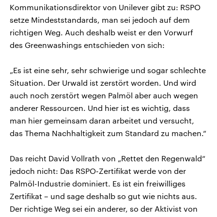
Kommunikationsdirektor von Unilever gibt zu: RSPO
setze Mindeststandards, man sei jedoch auf dem
richtigen Weg. Auch deshalb weist er den Vorwurf
des Greenwashings entschieden von sich:
„Es ist eine sehr, sehr schwierige und sogar schlechte
Situation. Der Urwald ist zerstört worden. Und wird
auch noch zerstört wegen Palmöl aber auch wegen
anderer Ressourcen. Und hier ist es wichtig, dass
man hier gemeinsam daran arbeitet und versucht,
das Thema Nachhaltigkeit zum Standard zu machen.“
Das reicht David Vollrath von „Rettet den Regenwald“
jedoch nicht: Das RSPO-Zertifikat werde von der
Palmöl-Industrie dominiert. Es ist ein freiwilliges
Zertifikat – und sage deshalb so gut wie nichts aus.
Der richtige Weg sei ein anderer, so der Aktivist von