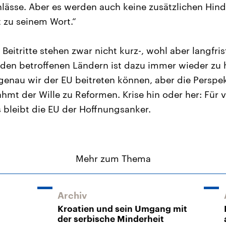
lässe. Aber es werden auch keine zusätzlichen Hind
 zu seinem Wort.“
 Beitritte stehen zwar nicht kurz-, wohl aber langfris
den betroffenen Ländern ist dazu immer wieder zu hö
genau wir der EU beitreten können, aber die Perspe
hmt der Wille zu Reformen. Krise hin oder her: Für 
bleibt die EU der Hoffnungsanker.
Mehr zum Thema
Archiv
Kroatien und sein Umgang mit
der serbische Minderheit