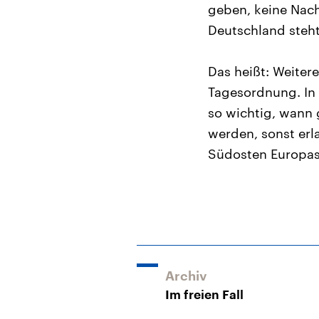
geben, keine Nach
Deutschland steht
Das heißt: Weitere
Tagesordnung. In 
so wichtig, wann 
werden, sonst erla
Südosten Europas 
Archiv
Im freien Fall