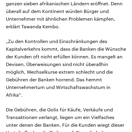
ganzen sieben afrikanischen Ländern eröffnet. Denn
überall auf dem Kontinent würden Bürger und
Unternehmer mit ähnlichen Problemen kämpfen,
erklärt Tawanda Kembo.
„Zu den Kontrollen und Einschränkungen des
Kapitalverkehrs kommt, dass die Banken die Wünsche
der Kunden oft nicht erfüllen können. Es mangelt an
Devisen, Überweisungen sind nicht überallhin
möglich, Wechselkurse extrem schlecht und die
Gebühren der Banken horrend. Das hemmt
Unternehmertum und Wirtschaftswachstum in
Afrika“.
Die Gebühren, die Golix für Käufe, Verkäufe und
Transaktionen verlangt, liegen um ein Vielfaches
unter denen der Banken. Für die Kunden wiegt dieser