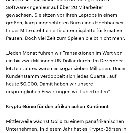
Software-Ingenieur auf über 20 Mitarbeiter
gewachsen. Sie sitzen vor ihren Laptops in einem
großen, karg eingerichteten Büro eines Hochhauses.
In der Mitte steht eine Tischtennisplatte für kreative
Pausen. Doch viel Zeit zum Spielen bleibt nicht mehr.
„Jeden Monat führen wir Transaktionen im Wert von
ein bis zwei Millionen US-Dollar durch. Im Dezember
letzten Jahres waren es sogar sieben Millionen. Unser
Kundenstamm verdoppelt sich jedes Quartal, auf
heute 50.000. Damit haben wir unsere
ursprünglichen Erwartungen weit übertroffen“.
Krypto-Börse für den afrikanischen Kontinent
Mittlerweile wächst Golix zu einem panafrikanischen
Unternehmen. In diesem Jahr hat es Krypto-Börsen in