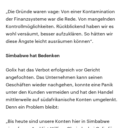
„Die Gründe waren vage: Von einer Kontamination
der Finanzsysteme war die Rede. Von mangelnden
Kontrollmöglichkeiten. Rückblickend haben wir es
wohl versäumt, besser aufzuklären. So hätten wir
diese Ängste leicht ausräumen können“.
Simbabwe hat Bedenken
Golix hat das Verbot erfolgreich vor Gericht
angefochten. Das Unternehmen kann seinen
Geschäften wieder nachgehen, konnte eine Panik
unter den Kunden vermeiden und hat den Handel
mittlerweile auf südafrikanische Konten umgelenkt.
Denn ein Problem bleibt:
„Bis heute sind unsere Konten hier in Simbabwe