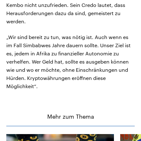
Kembo nicht unzufrieden. Sein Credo lautet, dass
Herausforderungen dazu da sind, gemeistert zu
werden.
„Wir sind bereit zu tun, was nötig ist. Auch wenn es
im Fall Simbabwes Jahre dauern sollte. Unser Ziel ist
es, jedem in Afrika zu finanzieller Autonomie zu
verhelfen. Wer Geld hat, sollte es ausgeben können
wie und wo er möchte, ohne Einschränkungen und
Hürden. Kryptowährungen eröffnen diese
Möglichkeit“.
Mehr zum Thema