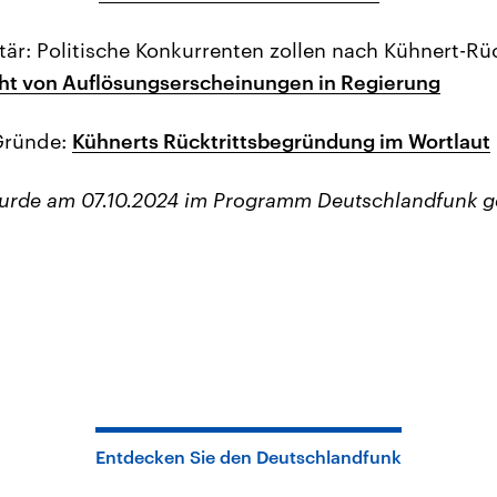
är: Politische Konkurrenten zollen nach Kühnert-Rüc
cht von Auflösungserscheinungen in Regierung
Gründe:
Kühnerts Rücktrittsbegründung im Wortlaut
wurde am 07.10.2024 im Programm Deutschlandfunk g
Entdecken Sie den Deutschlandfunk