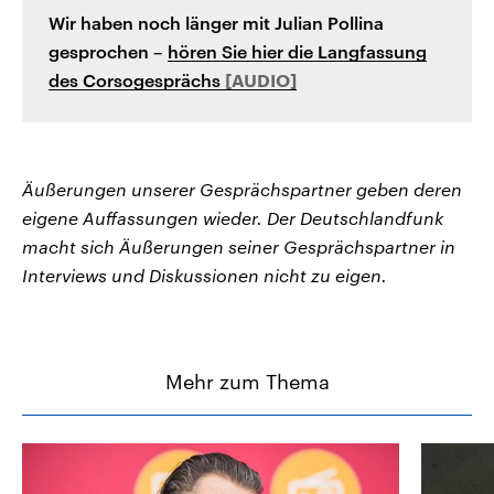
Wir haben noch länger mit Julian Pollina
gesprochen –
hören Sie hier die Langfassung
des Corsogesprächs
Äußerungen unserer Gesprächspartner geben deren
eigene Auffassungen wieder. Der Deutschlandfunk
macht sich Äußerungen seiner Gesprächspartner in
Interviews und Diskussionen nicht zu eigen.
Mehr zum Thema