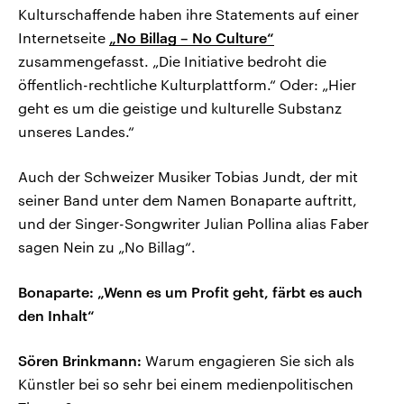
Kulturschaffende haben ihre Statements auf einer
Internetseite
„No Billag – No Culture“
zusammengefasst. „Die Initiative bedroht die
öffentlich-rechtliche Kulturplattform.“ Oder: „Hier
geht es um die geistige und kulturelle Substanz
unseres Landes.“
Auch der Schweizer Musiker Tobias Jundt, der mit
seiner Band unter dem Namen Bonaparte auftritt,
und der Singer-Songwriter Julian Pollina alias Faber
sagen Nein zu „No Billag“.
Bonaparte: „Wenn es um Profit geht, färbt es auch
den Inhalt“
Sören Brinkmann:
Warum engagieren Sie sich als
Künstler bei so sehr bei einem medienpolitischen