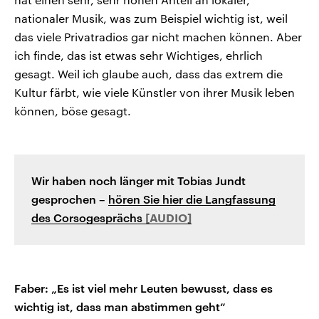
nationaler Musik, was zum Beispiel wichtig ist, weil
das viele Privatradios gar nicht machen können. Aber
ich finde, das ist etwas sehr Wichtiges, ehrlich
gesagt. Weil ich glaube auch, dass das extrem die
Kultur färbt, wie viele Künstler von ihrer Musik leben
können, böse gesagt.
Wir haben noch länger mit Tobias Jundt
gesprochen –
hören Sie hier die Langfassung
des Corsogesprächs
Faber: „Es ist viel mehr Leuten bewusst, dass es
wichtig ist, dass man abstimmen geht“