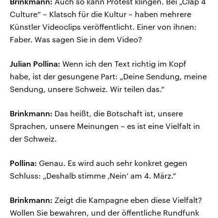
Brinkmann:
Auch so kann Protest klingen. Bei „Clap 4
Culture“ – Klatsch für die Kultur – haben mehrere
Künstler Videoclips veröffentlicht. Einer von ihnen:
Faber. Was sagen Sie in dem Video?
Julian Pollina:
Wenn ich den Text richtig im Kopf
habe, ist der gesungene Part: „Deine Sendung, meine
Sendung, unsere Schweiz. Wir teilen das.“
Brinkmann:
Das heißt, die Botschaft ist, unsere
Sprachen, unsere Meinungen – es ist eine Vielfalt in
der Schweiz.
Pollina:
Genau. Es wird auch sehr konkret gegen
Schluss: „Deshalb stimme ‚Nein‘ am 4. März.“
Brinkmann:
Zeigt die Kampagne eben diese Vielfalt?
Wollen Sie bewahren, und der öffentliche Rundfunk