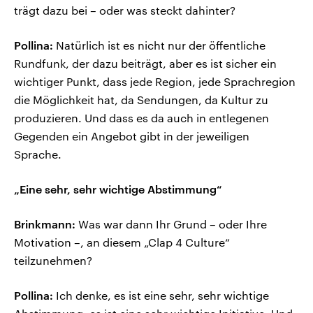
trägt dazu bei – oder was steckt dahinter?
Pollina:
Natürlich ist es nicht nur der öffentliche
Rundfunk, der dazu beiträgt, aber es ist sicher ein
wichtiger Punkt, dass jede Region, jede Sprachregion
die Möglichkeit hat, da Sendungen, da Kultur zu
produzieren. Und dass es da auch in entlegenen
Gegenden ein Angebot gibt in der jeweiligen
Sprache.
„Eine sehr, sehr wichtige Abstimmung“
Brinkmann:
Was war dann Ihr Grund – oder Ihre
Motivation –, an diesem „Clap 4 Culture“
teilzunehmen?
Pollina:
Ich denke, es ist eine sehr, sehr wichtige