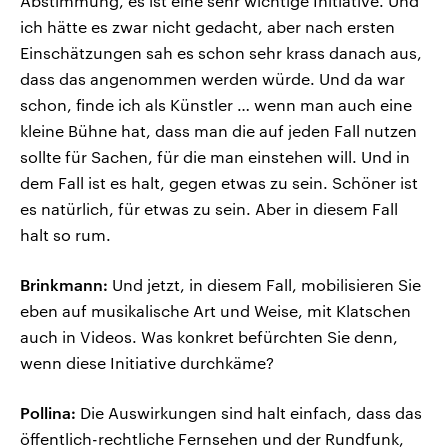
Abstimmung, es ist eine sehr wichtige Initiative. Und
ich hätte es zwar nicht gedacht, aber nach ersten
Einschätzungen sah es schon sehr krass danach aus,
dass das angenommen werden würde. Und da war
schon, finde ich als Künstler … wenn man auch eine
kleine Bühne hat, dass man die auf jeden Fall nutzen
sollte für Sachen, für die man einstehen will. Und in
dem Fall ist es halt, gegen etwas zu sein. Schöner ist
es natürlich, für etwas zu sein. Aber in diesem Fall
halt so rum.
Brinkmann:
Und jetzt, in diesem Fall, mobilisieren Sie
eben auf musikalische Art und Weise, mit Klatschen
auch in Videos. Was konkret befürchten Sie denn,
wenn diese Initiative durchkäme?
Pollina:
Die Auswirkungen sind halt einfach, dass das
öffentlich-rechtliche Fernsehen und der Rundfunk,