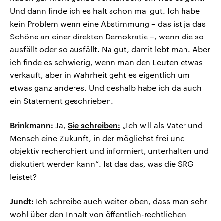
Und dann finde ich es halt schon mal gut. Ich habe
kein Problem wenn eine Abstimmung – das ist ja das
Schöne an einer direkten Demokratie –, wenn die so
ausfällt oder so ausfällt. Na gut, damit lebt man. Aber
ich finde es schwierig, wenn man den Leuten etwas
verkauft, aber in Wahrheit geht es eigentlich um
etwas ganz anderes. Und deshalb habe ich da auch
ein Statement geschrieben.
Brinkmann:
Ja,
Sie schreiben:
„Ich will als Vater und
Mensch eine Zukunft, in der möglichst frei und
objektiv recherchiert und informiert, unterhalten und
diskutiert werden kann“. Ist das das, was die SRG
leistet?
Jundt:
Ich schreibe auch weiter oben, dass man sehr
wohl über den Inhalt von öffentlich-rechtlichen