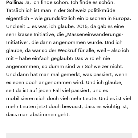
Pollina:
Ja, ich finde schon. Ich finde es schön.
Tatsächlich ist man in der Schweiz politikmüde
eigentlich – wie grundsätzlich ein bisschen in Europa.
Und seit … es war, ich glaube, 2015, da gab es eine
sehr krasse Initiative, die „Masseneinwanderungs-
Initiative“, die dann angenommen wurde. Und ich
glaube, da war so der Weckruf für alle, weil – also ich
mit – habe einfach geglaubt: Das wird eh nie
angenommen, so dumm sind wir Schweizer nicht.
Und dann hat man mal gemerkt, was passiert, wenn
es eben doch angenommen wird. Und ich glaube,
seit da ist auf jeden Fall viel passiert, und es
mobilisieren sich doch viel mehr Leute. Und es ist viel
mehr Leuten jetzt doch bewusst, dass es wichtig ist,
dass man abstimmen geht.