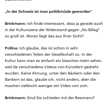
„In der Schweiz ist man politikmüde geworden“
Brinkmann:
Ich finde interessant, dass ja gerade auch
in der Kulturszene der Widerstand gegen „No Billag“
so groß ist. Woran liegt das aus Ihrer Sicht?
Pollina:
Ich glaube, das ist schon in sehr
verschiedenen Teilen der Gesellschaft so. In der
Kultur kann man es einfach ein bisschen mehr sehen,
weil da verschiedene Videos von Künstlern gedreht
wurden. Keine Ahnung, unter den Bäckern oder den
Bankern ist das, glaube ich, nicht anders, aber die
machen vielleicht weniger ein Video von sich.
Brinkmann:
Sind Sie zufrieden mit der Resonanz?