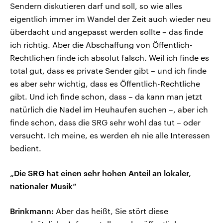
Sendern diskutieren darf und soll, so wie alles
eigentlich immer im Wandel der Zeit auch wieder neu
überdacht und angepasst werden sollte – das finde
ich richtig. Aber die Abschaffung von Öffentlich-
Rechtlichen finde ich absolut falsch. Weil ich finde es
total gut, dass es private Sender gibt – und ich finde
es aber sehr wichtig, dass es Öffentlich-Rechtliche
gibt. Und ich finde schon, dass – da kann man jetzt
natürlich die Nadel im Heuhaufen suchen –, aber ich
finde schon, dass die SRG sehr wohl das tut – oder
versucht. Ich meine, es werden eh nie alle Interessen
bedient.
„Die SRG hat einen sehr hohen Anteil an lokaler,
nationaler Musik“
Brinkmann:
Aber das heißt, Sie stört diese