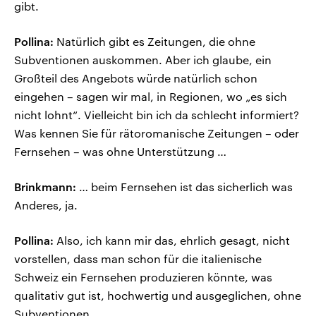
gibt.
Pollina:
Natürlich gibt es Zeitungen, die ohne
Subventionen auskommen. Aber ich glaube, ein
Großteil des Angebots würde natürlich schon
eingehen – sagen wir mal, in Regionen, wo „es sich
nicht lohnt“. Vielleicht bin ich da schlecht informiert?
Was kennen Sie für rätoromanische Zeitungen – oder
Fernsehen – was ohne Unterstützung …
Brinkmann:
… beim Fernsehen ist das sicherlich was
Anderes, ja.
Pollina:
Also, ich kann mir das, ehrlich gesagt, nicht
vorstellen, dass man schon für die italienische
Schweiz ein Fernsehen produzieren könnte, was
qualitativ gut ist, hochwertig und ausgeglichen, ohne
Subventionen.