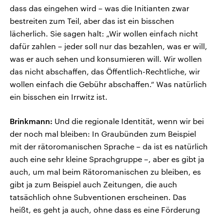
dass das eingehen wird – was die Initianten zwar
bestreiten zum Teil, aber das ist ein bisschen
lächerlich. Sie sagen halt: „Wir wollen einfach nicht
dafür zahlen – jeder soll nur das bezahlen, was er will,
was er auch sehen und konsumieren will. Wir wollen
das nicht abschaffen, das Öffentlich-Rechtliche, wir
wollen einfach die Gebühr abschaffen.“ Was natürlich
ein bisschen ein Irrwitz ist.
Brinkmann:
Und die regionale Identität, wenn wir bei
der noch mal bleiben: In Graubünden zum Beispiel
mit der rätoromanischen Sprache – da ist es natürlich
auch eine sehr kleine Sprachgruppe –, aber es gibt ja
auch, um mal beim Rätoromanischen zu bleiben, es
gibt ja zum Beispiel auch Zeitungen, die auch
tatsächlich ohne Subventionen erscheinen. Das
heißt, es geht ja auch, ohne dass es eine Förderung