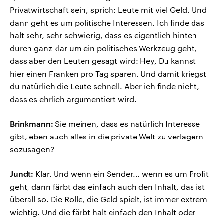
Privatwirtschaft sein, sprich: Leute mit viel Geld. Und
dann geht es um politische Interessen. Ich finde das
halt sehr, sehr schwierig, dass es eigentlich hinten
durch ganz klar um ein politisches Werkzeug geht,
dass aber den Leuten gesagt wird: Hey, Du kannst
hier einen Franken pro Tag sparen. Und damit kriegst
du natürlich die Leute schnell. Aber ich finde nicht,
dass es ehrlich argumentiert wird.
Brinkmann:
Sie meinen, dass es natürlich Interesse
gibt, eben auch alles in die private Welt zu verlagern
sozusagen?
Jundt:
Klar. Und wenn ein Sender... wenn es um Profit
geht, dann färbt das einfach auch den Inhalt, das ist
überall so. Die Rolle, die Geld spielt, ist immer extrem
wichtig. Und die färbt halt einfach den Inhalt oder