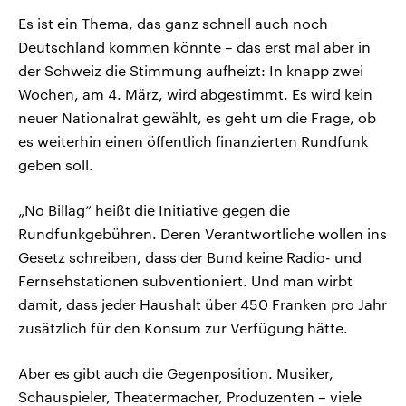
Es ist ein Thema, das ganz schnell auch noch
Deutschland kommen könnte – das erst mal aber in
der Schweiz die Stimmung aufheizt: In knapp zwei
Wochen, am 4. März, wird abgestimmt. Es wird kein
neuer Nationalrat gewählt, es geht um die Frage, ob
es weiterhin einen öffentlich finanzierten Rundfunk
geben soll.
„No Billag“ heißt die Initiative gegen die
Rundfunkgebühren. Deren Verantwortliche wollen ins
Gesetz schreiben, dass der Bund keine Radio- und
Fernsehstationen subventioniert. Und man wirbt
damit, dass jeder Haushalt über 450 Franken pro Jahr
zusätzlich für den Konsum zur Verfügung hätte.
Aber es gibt auch die Gegenposition. Musiker,
Schauspieler, Theatermacher, Produzenten – viele