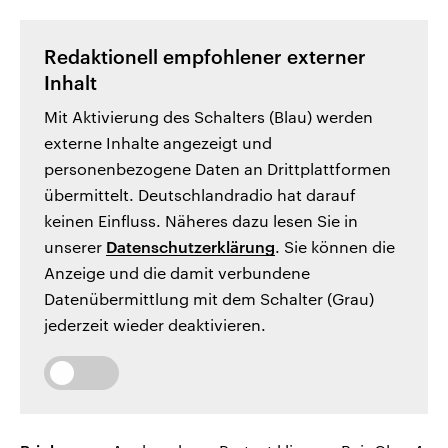
Redaktionell empfohlener externer
Inhalt
Mit Aktivierung des Schalters (Blau) werden
externe Inhalte angezeigt und
personenbezogene Daten an Drittplattformen
übermittelt. Deutschlandradio hat darauf
keinen Einfluss. Näheres dazu lesen Sie in
unserer
Datenschutzerklärung
. Sie können die
Anzeige und die damit verbundene
Datenübermittlung mit dem Schalter (Grau)
jederzeit wieder deaktivieren.