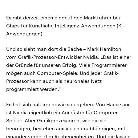
Es gibt derzeit einen eindeutigen Marktführer bei
Chips für Künstliche Intelligenz-Anwendungen (KI-
Anwendungen).
Und so sieht man dort die Sache – Mark Hamilton
vom Grafik-Prozessor-Entwickler Nvidia: „Das ist einer
der Gründe für unseren Erfolg: Viele Programmierer
mögen auch Computer-Spiele. Und jeder Grafik-
Prozessor kann auch als neuronales Netz
programmiert werden.“
Es hat sich halt irgendwie so ergeben. Von Hause aus
ist Nvidia eigentlich ein Ausrüster für Computer-
Spieler. Aber Grafikprozessoren, wie die sie
benötigen, bestehen aus vielen unabhängigen, mit
einander vernetzten Recheneinheiten. Und die lassen