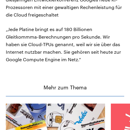
Prozessoren mit einer gewaltigen Rechenleistung für
die Cloud freigeschaltet
„Jede Platine bringt es auf 180 Billionen
Gleitkommma-Berechnungen pro Sekunde. Wir
haben sie Cloud-TPUs genannt, weil wir sie über das
Internet nutzbar machen. Sie gehören seit heute zur
Google Compute Engine im Netz.“
Mehr zum Thema