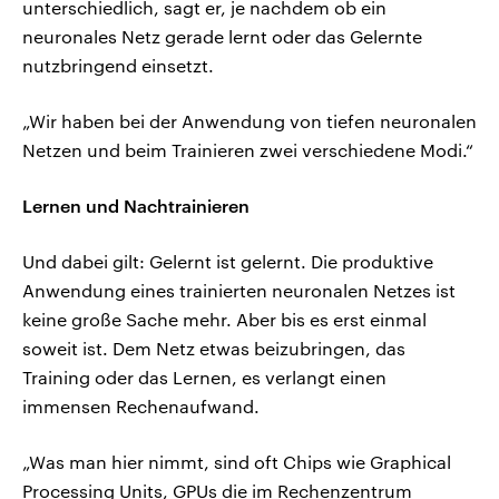
unterschiedlich, sagt er, je nachdem ob ein
neuronales Netz gerade lernt oder das Gelernte
nutzbringend einsetzt.
„Wir haben bei der Anwendung von tiefen neuronalen
Netzen und beim Trainieren zwei verschiedene Modi.“
Lernen und Nachtrainieren
Und dabei gilt: Gelernt ist gelernt. Die produktive
Anwendung eines trainierten neuronalen Netzes ist
keine große Sache mehr. Aber bis es erst einmal
soweit ist. Dem Netz etwas beizubringen, das
Training oder das Lernen, es verlangt einen
immensen Rechenaufwand.
„Was man hier nimmt, sind oft Chips wie Graphical
Processing Units, GPUs die im Rechenzentrum