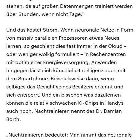
stehen, de auf großen Datenmengen trainiert werden
über Stunden, wenn nicht Tage.“
Und das kostet Strom. Wenn neuronale Netze in Form
von massiv parallelen Prozessoren etwas Neues
lernen, so geschieht dies fast immer in der Cloud –
oder weniger wolkig formuliert – in Rechenzentren
mit optimierter Energieversorgung. Anwenden
hingegen lässt sich künstliche Intelligenz auch mit
dem Smartphone. Beispielsweise dann, wenn
selbiges das Gesicht seines Besitzers erkennt und
sich entsperrt. Und ein bisschen was dazulernen
können die relativ schwachen KI-Chips in Handys
auch noch. Nachtrainieren nennt das Dr. Damian
Borth.
„Nachtrainieren bedeutet: Man nimmt das neuronale