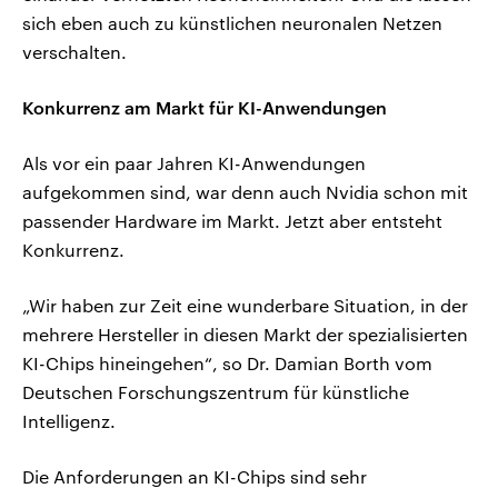
sich eben auch zu künstlichen neuronalen Netzen
verschalten.
Konkurrenz am Markt für KI-Anwendungen
Als vor ein paar Jahren KI-Anwendungen
aufgekommen sind, war denn auch Nvidia schon mit
passender Hardware im Markt. Jetzt aber entsteht
Konkurrenz.
„Wir haben zur Zeit eine wunderbare Situation, in der
mehrere Hersteller in diesen Markt der spezialisierten
KI-Chips hineingehen“, so Dr. Damian Borth vom
Deutschen Forschungszentrum für künstliche
Intelligenz.
Die Anforderungen an KI-Chips sind sehr