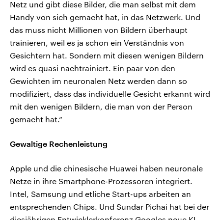
Netz und gibt diese Bilder, die man selbst mit dem
Handy von sich gemacht hat, in das Netzwerk. Und
das muss nicht Millionen von Bildern überhaupt
trainieren, weil es ja schon ein Verständnis von
Gesichtern hat. Sondern mit diesen wenigen Bildern
wird es quasi nachtrainiert. Ein paar von den
Gewichten im neuronalen Netz werden dann so
modifiziert, dass das individuelle Gesicht erkannt wird
mit den wenigen Bildern, die man von der Person
gemacht hat.“
Gewaltige Rechenleistung
Apple und die chinesische Huawei haben neuronale
Netze in ihre Smartphone-Prozessoren integriert.
Intel, Samsung und etliche Start-ups arbeiten an
entsprechenden Chips. Und Sundar Pichai hat bei der
diesjährigen Entwicklerkonferenz Googles neue KI-