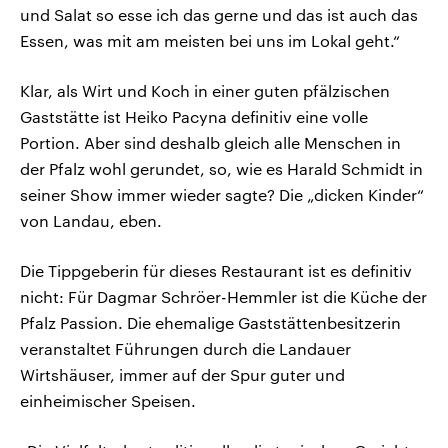
und Salat so esse ich das gerne und das ist auch das
Essen, was mit am meisten bei uns im Lokal geht.“
Klar, als Wirt und Koch in einer guten pfälzischen
Gaststätte ist Heiko Pacyna definitiv eine volle
Portion. Aber sind deshalb gleich alle Menschen in
der Pfalz wohl gerundet, so, wie es Harald Schmidt in
seiner Show immer wieder sagte? Die „dicken Kinder“
von Landau, eben.
Die Tippgeberin für dieses Restaurant ist es definitiv
nicht: Für Dagmar Schröer-Hemmler ist die Küche der
Pfalz Passion. Die ehemalige Gaststättenbesitzerin
veranstaltet Führungen durch die Landauer
Wirtshäuser, immer auf der Spur guter und
einheimischer Speisen.