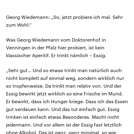
Georg Wiedemann: „So, jetzt probiere ich mal. Sehr
zum Wohl.“
Was Georg Wiedemann vom Doktorenhof in
Venningen in der Pfalz hier probiert, ist kein
klassischer Aperitif. Er trinkt nämlich – Essig.
„Sehr gut… Und so etwas trinkt man natürlich auch
nicht komplett auf einmal weg, sondern wirklich nur
so tropfenweise. Da trinkt man relativ von. Und der
Essig bewirkt jetzt wirklich so eine Frische im Mund.
Er bewirkt, dass ich Hunger kriege. Dass ich das Essen
gut verdauen kann. Und das tut einfach gut. Essig
trinken ist einfach etwas Besonderes. Macht nicht
jedermann. Und vor allem ist der Essig fast letztlich
ohne Alkohol. Das ist ganz, ganz minimal, so wie