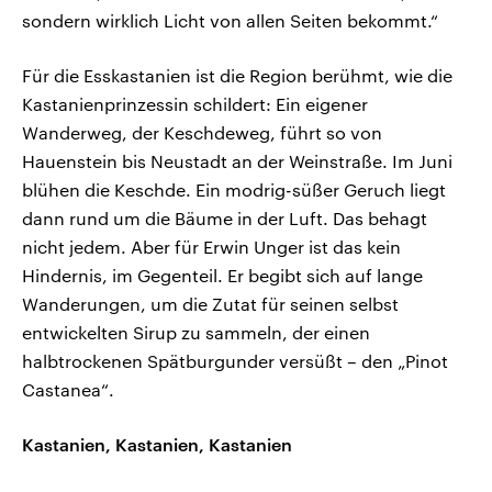
sondern wirklich Licht von allen Seiten bekommt.“
Für die Esskastanien ist die Region berühmt, wie die
Kastanienprinzessin schildert: Ein eigener
Wanderweg, der Keschdeweg, führt so von
Hauenstein bis Neustadt an der Weinstraße. Im Juni
blühen die Keschde. Ein modrig-süßer Geruch liegt
dann rund um die Bäume in der Luft. Das behagt
nicht jedem. Aber für Erwin Unger ist das kein
Hindernis, im Gegenteil. Er begibt sich auf lange
Wanderungen, um die Zutat für seinen selbst
entwickelten Sirup zu sammeln, der einen
halbtrockenen Spätburgunder versüßt – den „Pinot
Castanea“.
Kastanien, Kastanien, Kastanien