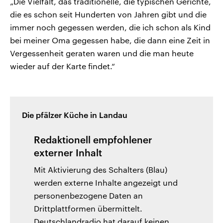
„Die Vielfalt, das traditionelle, die typischen Gerichte,
die es schon seit Hunderten von Jahren gibt und die
immer noch gegessen werden, die ich schon als Kind
bei meiner Oma gegessen habe, die dann eine Zeit in
Vergessenheit geraten waren und die man heute
wieder auf der Karte findet.“
Die pfälzer Küche in Landau
Redaktionell empfohlener
externer Inhalt
Mit Aktivierung des Schalters (Blau)
werden externe Inhalte angezeigt und
personenbezogene Daten an
Drittplattformen übermittelt.
Deutschlandradio hat darauf keinen