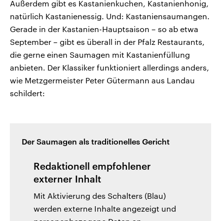
Außerdem gibt es Kastanienkuchen, Kastanienhonig,
natürlich Kastanienessig. Und: Kastaniensaumangen.
Gerade in der Kastanien-Hauptsaison – so ab etwa
September – gibt es überall in der Pfalz Restaurants,
die gerne einen Saumagen mit Kastanienfüllung
anbieten. Der Klassiker funktioniert allerdings anders,
wie Metzgermeister Peter Gütermann aus Landau
schildert:
Der Saumagen als traditionelles Gericht
Redaktionell empfohlener
externer Inhalt
Mit Aktivierung des Schalters (Blau)
werden externe Inhalte angezeigt und