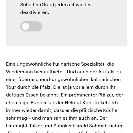
Schalter (Grau) jederzeit wieder
deaktivieren.
Eine ungewöhnliche kulinarische Spezialität, die
Wiedemann hier aufbietet. Und auch der Auftakt zu
einer überraschend-ungewöhnlichen kulinarischen
Tour durch die Pfalz. Die ist ja vor allem durch ihr
deftiges Essen bekannt. Ein prominenter Pfälzer, der
ehemalige Bundeskanzler Helmut Kohl, kokettierte
immer wieder damit, dass er die pfälzische Küche
sehr mag – und man sah es ihm auch an. Der
Latenight-Talker und Satiriker Harald Schmidt nahm