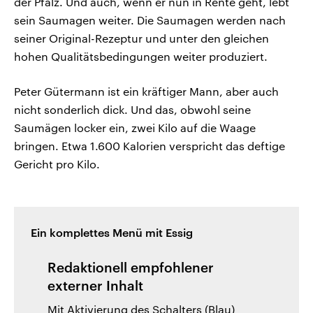
der Pfalz. Und auch, wenn er nun in Rente geht, lebt
sein Saumagen weiter. Die Saumagen werden nach
seiner Original-Rezeptur und unter den gleichen
hohen Qualitätsbedingungen weiter produziert.
Peter Gütermann ist ein kräftiger Mann, aber auch
nicht sonderlich dick. Und das, obwohl seine
Saumägen locker ein, zwei Kilo auf die Waage
bringen. Etwa 1.600 Kalorien verspricht das deftige
Gericht pro Kilo.
Ein komplettes Menü mit Essig
Redaktionell empfohlener
externer Inhalt
Mit Aktivierung des Schalters (Blau)