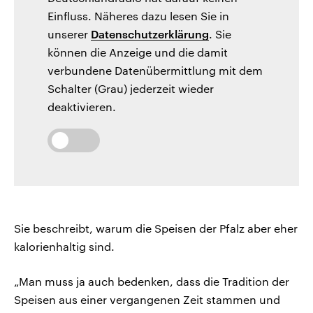
Einfluss. Näheres dazu lesen Sie in
unserer
Datenschutzerklärung
. Sie
können die Anzeige und die damit
verbundene Datenübermittlung mit dem
Schalter (Grau) jederzeit wieder
deaktivieren.
Sie beschreibt, warum die Speisen der Pfalz aber eher
kalorienhaltig sind.
„Man muss ja auch bedenken, dass die Tradition der
Speisen aus einer vergangenen Zeit stammen und