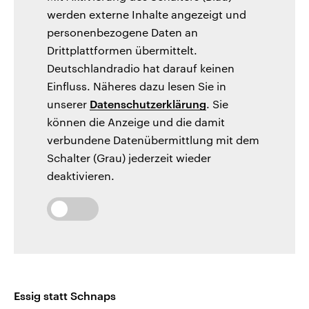
werden externe Inhalte angezeigt und
personenbezogene Daten an
Drittplattformen übermittelt.
Deutschlandradio hat darauf keinen
Einfluss. Näheres dazu lesen Sie in
unserer
Datenschutzerklärung
. Sie
können die Anzeige und die damit
verbundene Datenübermittlung mit dem
Schalter (Grau) jederzeit wieder
deaktivieren.
Essig statt Schnaps