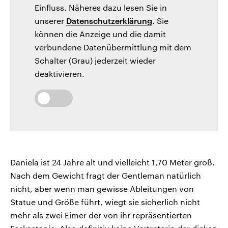
Einfluss. Näheres dazu lesen Sie in
unserer
Datenschutzerklärung
. Sie
können die Anzeige und die damit
verbundene Datenübermittlung mit dem
Schalter (Grau) jederzeit wieder
deaktivieren.
Daniela ist 24 Jahre alt und vielleicht 1,70 Meter groß.
Nach dem Gewicht fragt der Gentleman natürlich
nicht, aber wenn man gewisse Ableitungen von
Statue und Größe führt, wiegt sie sicherlich nicht
mehr als zwei Eimer der von ihr repräsentierten