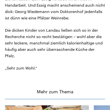
Handarbeit. Und Essig macht anscheinend auch nicht
dick: Georg Wiedemann vom Doktorenhof jedenfalls
ist dünn wie eine Pfälzer Weinrebe.
Die dicken Kinder von Landau ließen sich so in der
Recherche nicht so recht bestätigen – wohl aber die
sehr leckere, manchmal ziemlich kalorienhaltige und
häufig aber auch sehr überraschende Küche der
Pfalz.
„Sehr zum Wohl.“
Mehr zum Thema