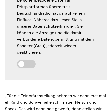
personenbezogene Daten an
Drittplattformen übermittelt.
Deutschlandradio hat darauf keinen
Einfluss. Näheres dazu lesen Sie in
unserer
Datenschutzerklärung
. Sie
können die Anzeige und die damit
verbundene Datenübermittlung mit dem
Schalter (Grau) jederzeit wieder
deaktivieren.
„Für die Feinbräterstellung nehmen wir dann erst mal
eh Rind und Schweinefleisch, mager Fleisch und
Speck. Das wird dann halt gewolft, dann stellen wir