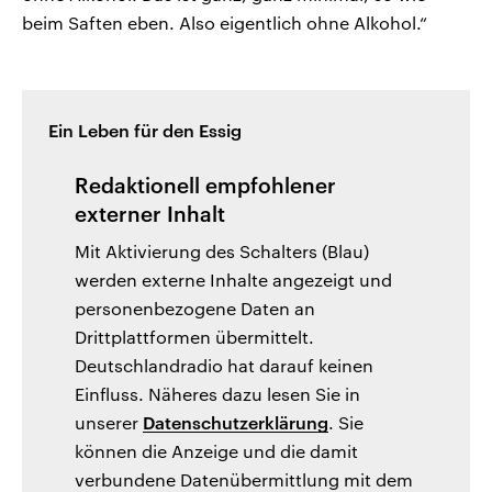
beim Saften eben. Also eigentlich ohne Alkohol.“
Ein Leben für den Essig
Redaktionell empfohlener
externer Inhalt
Mit Aktivierung des Schalters (Blau)
werden externe Inhalte angezeigt und
personenbezogene Daten an
Drittplattformen übermittelt.
Deutschlandradio hat darauf keinen
Einfluss. Näheres dazu lesen Sie in
unserer
Datenschutzerklärung
. Sie
können die Anzeige und die damit
verbundene Datenübermittlung mit dem