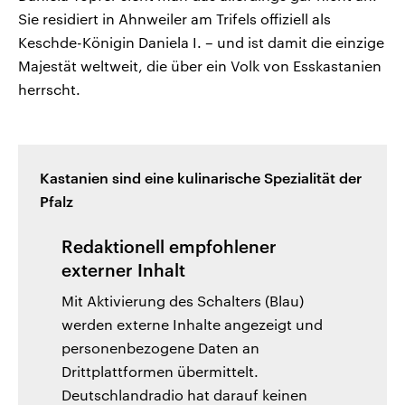
Sie residiert in Ahnweiler am Trifels offiziell als
Keschde-Königin Daniela I. – und ist damit die einzige
Majestät weltweit, die über ein Volk von Esskastanien
herrscht.
Kastanien sind eine kulinarische Spezialität der
Pfalz
Redaktionell empfohlener
externer Inhalt
Mit Aktivierung des Schalters (Blau)
werden externe Inhalte angezeigt und
personenbezogene Daten an
Drittplattformen übermittelt.
Deutschlandradio hat darauf keinen