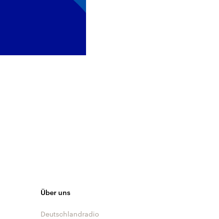
Über uns
Deutschlandradio