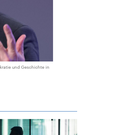
ratie und Geschichte in