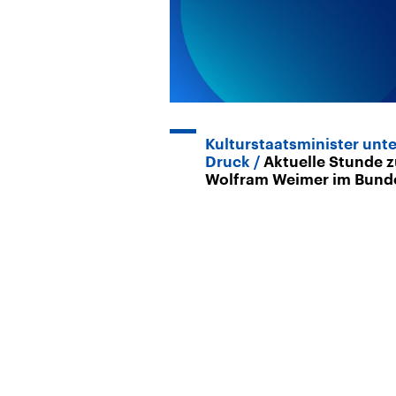
Kulturstaatsminister unte
Druck
Aktuelle Stunde 
Wolfram Weimer im Bund