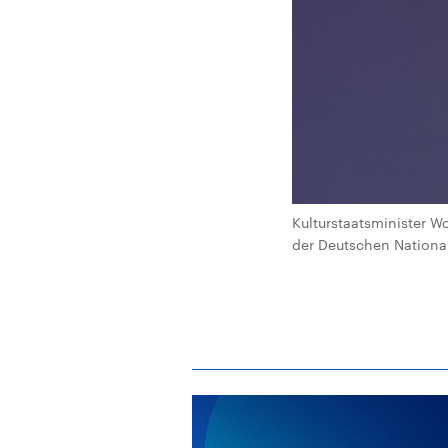
Kulturstaatsminister 
der Deutschen Nationalb