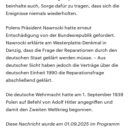
beinhalte auch, Sorge dafür zu tragen, dass sich die
Ereignisse niemals wiederholten.
Polens Präsident Nawrocki hatte erneut
Entschädigung von der Bundesrepublik gefordert.
Nawrocki erklärte am Westerplatte-Denkmal in
Danzig, dass die Frage der Reparationen durch den
deutschen Staat geklärt werden müsse. – Aus
deutscher Sicht haben jedoch die Verträge über die
deutschen Einheit 1990 die Reparationsfrage
abschließend geklärt.
Die deutsche Wehrmacht hatte am 1. September 1939
Polen auf Befehl von Adolf Hitler angegriffen und
damit den Zweiten Weltkrieg begonnen.
Diese Nachricht wurde am 01.09.2025 im Programm