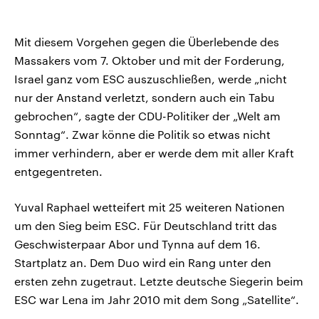
Mit diesem Vorgehen gegen die Überlebende des
Massakers vom 7. Oktober und mit der Forderung,
Israel ganz vom ESC auszuschließen, werde „nicht
nur der Anstand verletzt, sondern auch ein Tabu
gebrochen“, sagte der CDU-Politiker der „Welt am
Sonntag“. Zwar könne die Politik so etwas nicht
immer verhindern, aber er werde dem mit aller Kraft
entgegentreten.
Yuval Raphael wetteifert mit 25 weiteren Nationen
um den Sieg beim ESC. Für Deutschland tritt das
Geschwisterpaar Abor und Tynna auf dem 16.
Startplatz an. Dem Duo wird ein Rang unter den
ersten zehn zugetraut. Letzte deutsche Siegerin beim
ESC war Lena im Jahr 2010 mit dem Song „Satellite“.