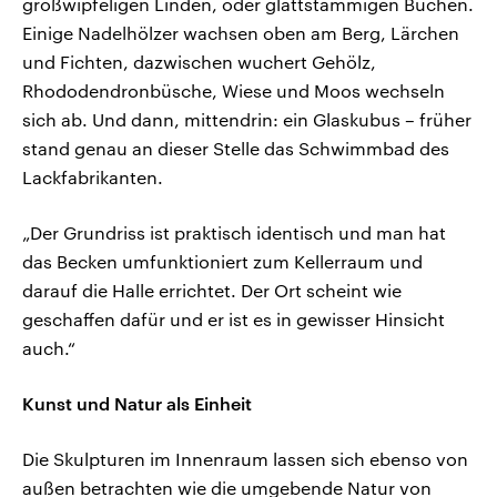
großwipfeligen Linden, oder glattstämmigen Buchen.
Einige Nadelhölzer wachsen oben am Berg, Lärchen
und Fichten, dazwischen wuchert Gehölz,
Rhododendronbüsche, Wiese und Moos wechseln
sich ab. Und dann, mittendrin: ein Glaskubus – früher
stand genau an dieser Stelle das Schwimmbad des
Lackfabrikanten.
„Der Grundriss ist praktisch identisch und man hat
das Becken umfunktioniert zum Kellerraum und
darauf die Halle errichtet. Der Ort scheint wie
geschaffen dafür und er ist es in gewisser Hinsicht
auch.“
Kunst und Natur als Einheit
Die Skulpturen im Innenraum lassen sich ebenso von
außen betrachten wie die umgebende Natur von