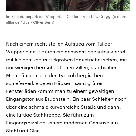
Im Skulpturenpark bei Wuppertal: „Caldera“ von Tony Cragg. (picture
alliance / dpa / Oliver Berg)
Nach einem recht steilen Aufstieg vom Tal der
Wupper hinauf durch ein gemischt bebautes Viertel
mit kleinen und mittelgroßen Industriebetrieben, mit
nur wenigen herrschaftlichen Villen, städtischen
Mietshäusern und den typisch bergischen
schieferverkleideten Häusern samt grüner
Fensterläden kommt man zu einem gewaltigen
Eingangstor aus Bruchstein. Ein paar Schleifen noch
über eine schmale kurvenreiche Straße und dann:
eine luftige Stahltreppe. Sie führt zum
Eingangspavillon, einem modernen Gehäuse aus
Stahl und Glas.