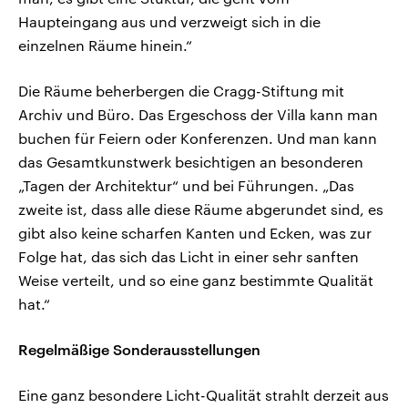
Haupteingang aus und verzweigt sich in die
einzelnen Räume hinein.“
Die Räume beherbergen die Cragg-Stiftung mit
Archiv und Büro. Das Ergeschoss der Villa kann man
buchen für Feiern oder Konferenzen. Und man kann
das Gesamtkunstwerk besichtigen an besonderen
„Tagen der Architektur“ und bei Führungen. „Das
zweite ist, dass alle diese Räume abgerundet sind, es
gibt also keine scharfen Kanten und Ecken, was zur
Folge hat, das sich das Licht in einer sehr sanften
Weise verteilt, und so eine ganz bestimmte Qualität
hat.“
Regelmäßige Sonderausstellungen
Eine ganz besondere Licht-Qualität strahlt derzeit aus