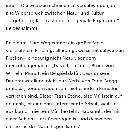
innen. Die Grenzen scheinen zu verschwinden, der
alte Widerspruch zwischen Natur und Kultur
aufgehoben; Kontrast oder kongeniale Ergänzung?
Beides stimmt.
Bald darauf am Wegesrand: ein großer Stein,
vielleicht ein Findling, allerdings weiss mit schwarzen
Flecken – eindeutig nicht Natur, sondern
menschengemacht. „Das ist ein Trash-Stone von
Wilhelm Mundt, ein Beispiel dafür, dass unsere
Dauerausstellung nicht nur Werke von Tony Cragg
umfasst, sondern auch zahlreiche andere Künstler
vertreten sind. Dieser Trash Stone, also Müllstein auf
deutsch, ist eine ganz interessante Arbeit, weil sie
aus komprimiertem Müll besteht, Hausmüll, der mit
einer Schicht Harz überzogen ist und deswegen
einfach in der Natur liegen kann .“