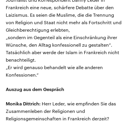
Frankreich eine neue, schärfere Debatte über den
Laizismus. Es seien die Muslime, die die Trennung
von Religion und Staat nicht mehr als Fortschritt und
Gleichberechtigung erlebten,
„sondern im Gegenteil als eine Einschränkung ihrer
Wünsche, den Alltag konfessionell zu gestalten“.
Tatsächlich aber werde der Islam in Frankreich nicht
benachteiligt.
„Er wird genauso behandelt wie alle anderen
Konfessionen.“
Auszug aus dem Gespräch
Monika Dittrich:
Herr Leder, wie empfinden Sie das
Zusammenleben der Religionen und
Religionsgemeinschaften in Frankreich derzeit?