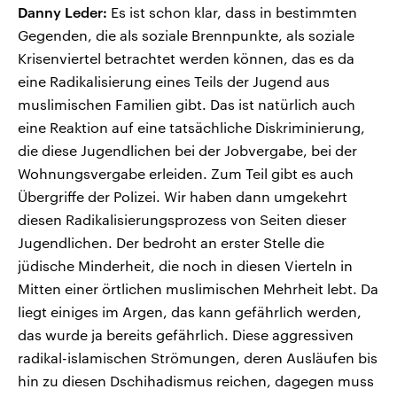
Danny Leder:
Es ist schon klar, dass in bestimmten
Gegenden, die als soziale Brennpunkte, als soziale
Krisenviertel betrachtet werden können, das es da
eine Radikalisierung eines Teils der Jugend aus
muslimischen Familien gibt. Das ist natürlich auch
eine Reaktion auf eine tatsächliche Diskriminierung,
die diese Jugendlichen bei der Jobvergabe, bei der
Wohnungsvergabe erleiden. Zum Teil gibt es auch
Übergriffe der Polizei. Wir haben dann umgekehrt
diesen Radikalisierungsprozess von Seiten dieser
Jugendlichen. Der bedroht an erster Stelle die
jüdische Minderheit, die noch in diesen Vierteln in
Mitten einer örtlichen muslimischen Mehrheit lebt. Da
liegt einiges im Argen, das kann gefährlich werden,
das wurde ja bereits gefährlich. Diese aggressiven
radikal-islamischen Strömungen, deren Ausläufen bis
hin zu diesen Dschihadismus reichen, dagegen muss