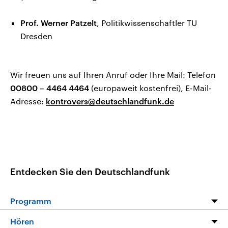
Prof. Werner Patzelt
, Politikwissenschaftler TU
Dresden
Wir freuen uns auf Ihren Anruf oder Ihre Mail: Telefon
00800 – 4464 4464
(europaweit kostenfrei), E-Mail-
Adresse:
kontrovers@deutschlandfunk.de
Entdecken Sie den Deutschlandfunk
Programm
Programm
Hören