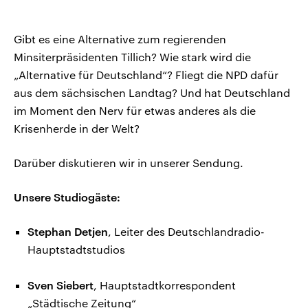
Gibt es eine Alternative zum regierenden
Minsiterpräsidenten Tillich? Wie stark wird die
„Alternative für Deutschland“? Fliegt die NPD dafür
aus dem sächsischen Landtag? Und hat Deutschland
im Moment den Nerv für etwas anderes als die
Krisenherde in der Welt?
Darüber diskutieren wir in unserer Sendung.
Unsere Studiogäste:
Stephan Detjen
, Leiter des Deutschlandradio-
Hauptstadtstudios
Sven Siebert
, Hauptstadtkorrespondent
„Städtische Zeitung“