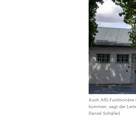
Auch AfD-Funktionäre 
kommen, sagt der Leiter
Daniel Schäfer)