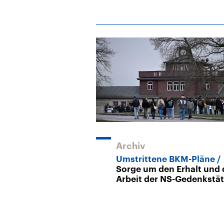
Archiv
Umstrittene BKM-Pläne
Sorge um den Erhalt und 
Arbeit der NS-Gedenkstä