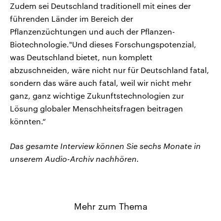
Zudem sei Deutschland traditionell mit eines der
führenden Länder im Bereich der
Pflanzenzüchtungen und auch der Pflanzen-
Biotechnologie."Und dieses Forschungspotenzial,
was Deutschland bietet, nun komplett
abzuschneiden, wäre nicht nur für Deutschland fatal,
sondern das wäre auch fatal, weil wir nicht mehr
ganz, ganz wichtige Zukunftstechnologien zur
Lösung globaler Menschheitsfragen beitragen
könnten.“
Das gesamte Interview können Sie sechs Monate in
unserem Audio-Archiv nachhören.
Mehr zum Thema