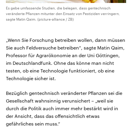
Es gebe umfassende Studien, die belegen, dass gentechnisch
veränderte Pflanzen mitunter den Einsatz von Pestiziden verringern,
sagte Matin Qaim. (picture-alliance / ZB)
„Wenn Sie Forschung betreiben wollen, dann müssen
Sie auch Feldversuche betreiben“, sagte Matin Qaim,
Professor für Agrarökonomie an der Uni Göttingen,
im Deutschlandfunk. Ohne das könne man nicht
testen, ob eine Technologie funktioniert, ob eine
Technologie sicher ist.
Bezüglich gentechnisch veränderter Pflanzen sei die
Gesellschaft wahnsinnig verunsichert – „weil sie
durch die Politik auch immer mehr bestärkt wird in
der Ansicht, dass das offensichtlich etwas
gefährliches sein muss.“