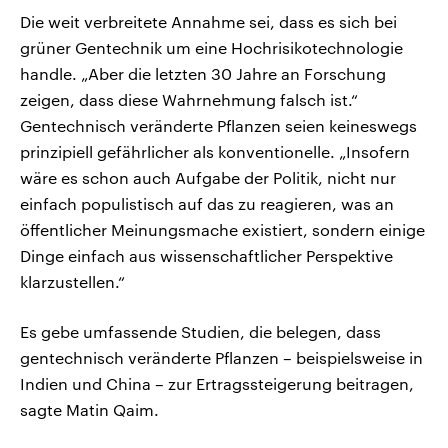
Die weit verbreitete Annahme sei, dass es sich bei
grüner Gentechnik um eine Hochrisikotechnologie
handle. „Aber die letzten 30 Jahre an Forschung
zeigen, dass diese Wahrnehmung falsch ist.“
Gentechnisch veränderte Pflanzen seien keineswegs
prinzipiell gefährlicher als konventionelle. „Insofern
wäre es schon auch Aufgabe der Politik, nicht nur
einfach populistisch auf das zu reagieren, was an
öffentlicher Meinungsmache existiert, sondern einige
Dinge einfach aus wissenschaftlicher Perspektive
klarzustellen.“
Es gebe umfassende Studien, die belegen, dass
gentechnisch veränderte Pflanzen – beispielsweise in
Indien und China – zur Ertragssteigerung beitragen,
sagte Matin Qaim.