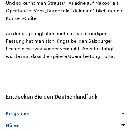
Und so kennt man Strauss‘ „Ariadne auf Naxos“ als
Oper heute. Vom „Bürger als Edelmann“ blieb nur die
Konzert-Suite.
An der ursprünglichen mehr als vierstündigen
Fassung hat man sich jüngst bei den Salzburger
Festspielen zwar wieder versucht. Aber bestätigt
wurde nur, dass die spätere Überarbeitung nottat.
Entdecken Sie den Deutschlandfunk
Programm
Programm
Hören