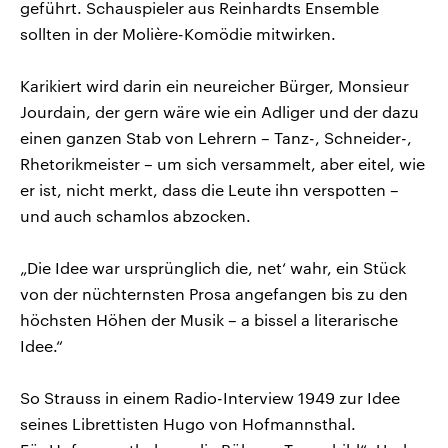
geführt. Schauspieler aus Reinhardts Ensemble
sollten in der Molière-Komödie mitwirken.
Karikiert wird darin ein neureicher Bürger, Monsieur
Jourdain, der gern wäre wie ein Adliger und der dazu
einen ganzen Stab von Lehrern – Tanz-, Schneider-,
Rhetorikmeister – um sich versammelt, aber eitel, wie
er ist, nicht merkt, dass die Leute ihn verspotten –
und auch schamlos abzocken.
„Die Idee war ursprünglich die, net‘ wahr, ein Stück
von der nüchternsten Prosa angefangen bis zu den
höchsten Höhen der Musik – a bissel a literarische
Idee.“
So Strauss in einem Radio-Interview 1949 zur Idee
seines Librettisten Hugo von Hofmannsthal.