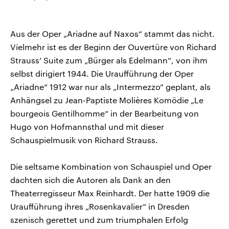
Aus der Oper „Ariadne auf Naxos“ stammt das nicht.
Vielmehr ist es der Beginn der Ouvertüre von Richard
Strauss‘ Suite zum „Bürger als Edelmann“, von ihm
selbst dirigiert 1944. Die Uraufführung der Oper
„Ariadne“ 1912 war nur als „Intermezzo“ geplant, als
Anhängsel zu Jean-Paptiste Molières Komödie „Le
bourgeois Gentilhomme“ in der Bearbeitung von
Hugo von Hofmannsthal und mit dieser
Schauspielmusik von Richard Strauss.
Die seltsame Kombination von Schauspiel und Oper
dachten sich die Autoren als Dank an den
Theaterregisseur Max Reinhardt. Der hatte 1909 die
Uraufführung ihres „Rosenkavalier“ in Dresden
szenisch gerettet und zum triumphalen Erfolg