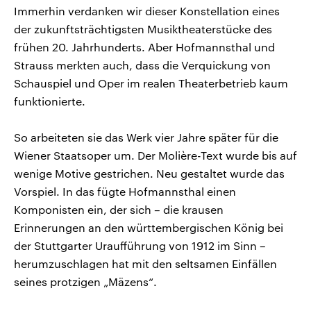
Immerhin verdanken wir dieser Konstellation eines
der zukunftsträchtigsten Musiktheaterstücke des
frühen 20. Jahrhunderts. Aber Hofmannsthal und
Strauss merkten auch, dass die Verquickung von
Schauspiel und Oper im realen Theaterbetrieb kaum
funktionierte.
So arbeiteten sie das Werk vier Jahre später für die
Wiener Staatsoper um. Der Molière-Text wurde bis auf
wenige Motive gestrichen. Neu gestaltet wurde das
Vorspiel. In das fügte Hofmannsthal einen
Komponisten ein, der sich – die krausen
Erinnerungen an den württembergischen König bei
der Stuttgarter Uraufführung von 1912 im Sinn –
herumzuschlagen hat mit den seltsamen Einfällen
seines protzigen „Mäzens“.