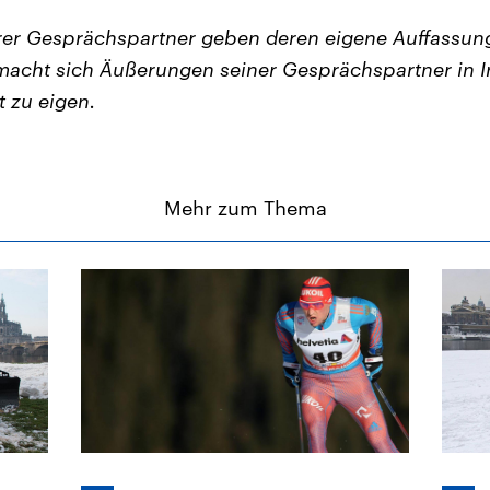
er Gesprächspartner geben deren eigene Auffassung
acht sich Äußerungen seiner Gesprächspartner in I
t zu eigen.
Mehr zum Thema