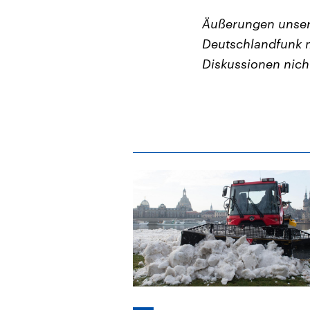
Äußerungen unser
Deutschlandfunk m
Diskussionen nich