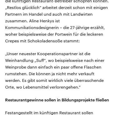
die künftigen Restaurant-Betreiber schöpfen können.
„Restlos glücklich“ arbeitet derzeit schon mit einigen
Partnern im Handel und auch mit Landwirten
zusammen. Aline Henkys ist
Kommunikationsdesignerin – die 27-jährige erzählt,
woher beispielsweise der Portwein für die leckeren
Crepes mit Schokoladensoße stammt:
„Unser neuester Kooperationspartner ist die
Weinhandlung „Suff“, wo beispielsweise nach einer
Weinprobe dann einfach ein paar offene Flaschen
rumstehen. Die können ja nicht mehr verkauft
werden. Es gibt somit wirklich viele überraschende
Orte, wo Lebensmittel verlorengehen.“
Restaurantgewinne sollen in Bildungsprojekte fließen
Festangestellt im künftigen Restaurant sollen