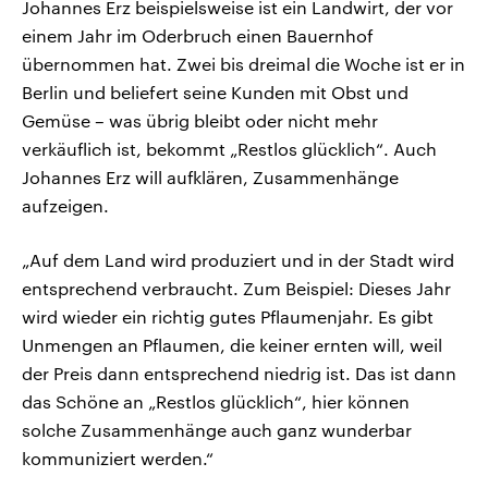
Johannes Erz beispielsweise ist ein Landwirt, der vor
einem Jahr im Oderbruch einen Bauernhof
übernommen hat. Zwei bis dreimal die Woche ist er in
Berlin und beliefert seine Kunden mit Obst und
Gemüse – was übrig bleibt oder nicht mehr
verkäuflich ist, bekommt „Restlos glücklich“. Auch
Johannes Erz will aufklären, Zusammenhänge
aufzeigen.
„Auf dem Land wird produziert und in der Stadt wird
entsprechend verbraucht. Zum Beispiel: Dieses Jahr
wird wieder ein richtig gutes Pflaumenjahr. Es gibt
Unmengen an Pflaumen, die keiner ernten will, weil
der Preis dann entsprechend niedrig ist. Das ist dann
das Schöne an „Restlos glücklich“, hier können
solche Zusammenhänge auch ganz wunderbar
kommuniziert werden.“