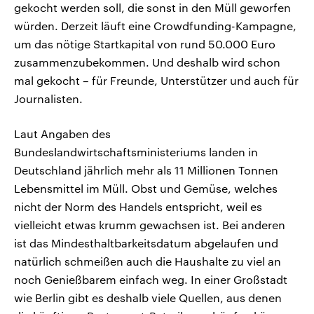
gekocht werden soll, die sonst in den Müll geworfen
würden. Derzeit läuft eine Crowdfunding-Kampagne,
um das nötige Startkapital von rund 50.000 Euro
zusammenzubekommen. Und deshalb wird schon
mal gekocht – für Freunde, Unterstützer und auch für
Journalisten.
Laut Angaben des
Bundeslandwirtschaftsministeriums landen in
Deutschland jährlich mehr als 11 Millionen Tonnen
Lebensmittel im Müll. Obst und Gemüse, welches
nicht der Norm des Handels entspricht, weil es
vielleicht etwas krumm gewachsen ist. Bei anderen
ist das Mindesthaltbarkeitsdatum abgelaufen und
natürlich schmeißen auch die Haushalte zu viel an
noch Genießbarem einfach weg. In einer Großstadt
wie Berlin gibt es deshalb viele Quellen, aus denen