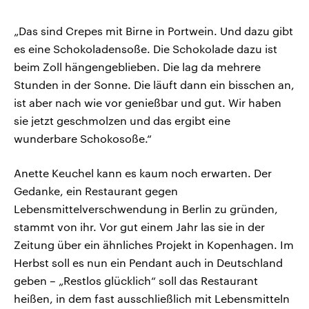
„Das sind Crepes mit Birne in Portwein. Und dazu gibt
es eine Schokoladensoße. Die Schokolade dazu ist
beim Zoll hängengeblieben. Die lag da mehrere
Stunden in der Sonne. Die läuft dann ein bisschen an,
ist aber nach wie vor genießbar und gut. Wir haben
sie jetzt geschmolzen und das ergibt eine
wunderbare Schokosoße.“
Anette Keuchel kann es kaum noch erwarten. Der
Gedanke, ein Restaurant gegen
Lebensmittelverschwendung in Berlin zu gründen,
stammt von ihr. Vor gut einem Jahr las sie in der
Zeitung über ein ähnliches Projekt in Kopenhagen. Im
Herbst soll es nun ein Pendant auch in Deutschland
geben – „Restlos glücklich“ soll das Restaurant
heißen, in dem fast ausschließlich mit Lebensmitteln