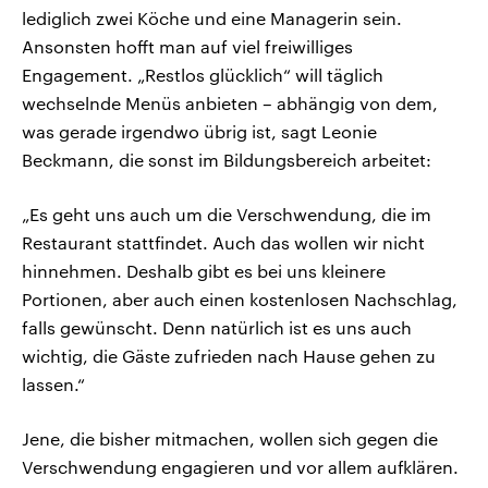
lediglich zwei Köche und eine Managerin sein.
Ansonsten hofft man auf viel freiwilliges
Engagement. „Restlos glücklich“ will täglich
wechselnde Menüs anbieten – abhängig von dem,
was gerade irgendwo übrig ist, sagt Leonie
Beckmann, die sonst im Bildungsbereich arbeitet:
„Es geht uns auch um die Verschwendung, die im
Restaurant stattfindet. Auch das wollen wir nicht
hinnehmen. Deshalb gibt es bei uns kleinere
Portionen, aber auch einen kostenlosen Nachschlag,
falls gewünscht. Denn natürlich ist es uns auch
wichtig, die Gäste zufrieden nach Hause gehen zu
lassen.“
Jene, die bisher mitmachen, wollen sich gegen die
Verschwendung engagieren und vor allem aufklären.