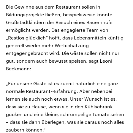
Die Gewinne aus dem Restaurant sollen in
Bildungsprojekte fließen, beispielsweise könnte
Großstadtkindern der Besuch eines Bauernhofs
ermöglicht werden. Das engagierte Team von
„Restlos glücklich“ hofft, dass Lebensmitteln künftig
generell wieder mehr Wertschätzung
entgegengebracht wird. Die Gäste sollen nicht nur
gut, sondern auch bewusst speisen, sagt Leoni
Beckmann:
„Für unsere Gäste ist es zuerst natürlich eine ganz
normale Restaurant--Erfahrung. Aber nebenbei
lernen sie auch noch etwas. Unser Wunsch ist es,
dass sie zu Hause, wenn sie in den Kühlschrank
gucken und eine kleine, schrumpelige Tomate sehen
– dass sie dann überlegen, was sie daraus noch alles
zaubern können.“