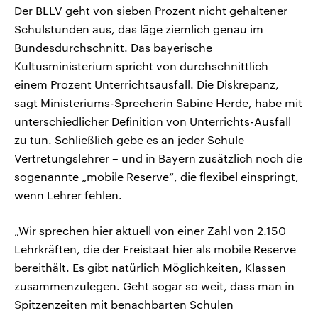
Der BLLV geht von sieben Prozent nicht gehaltener
Schulstunden aus, das läge ziemlich genau im
Bundesdurchschnitt. Das bayerische
Kultusministerium spricht von durchschnittlich
einem Prozent Unterrichtsausfall. Die Diskrepanz,
sagt Ministeriums-Sprecherin Sabine Herde, habe mit
unterschiedlicher Definition von Unterrichts-Ausfall
zu tun. Schließlich gebe es an jeder Schule
Vertretungslehrer – und in Bayern zusätzlich noch die
sogenannte „mobile Reserve“, die flexibel einspringt,
wenn Lehrer fehlen.
„Wir sprechen hier aktuell von einer Zahl von 2.150
Lehrkräften, die der Freistaat hier als mobile Reserve
bereithält. Es gibt natürlich Möglichkeiten, Klassen
zusammenzulegen. Geht sogar so weit, dass man in
Spitzenzeiten mit benachbarten Schulen