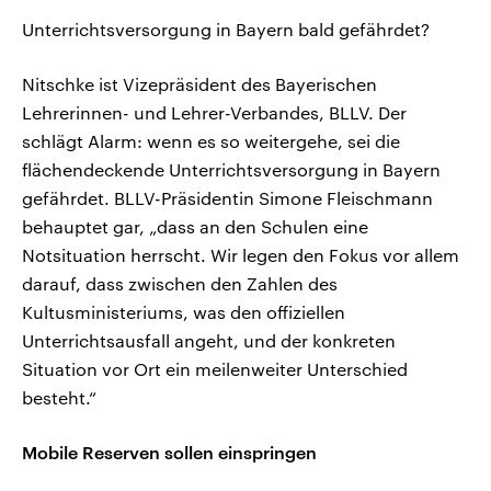
Unterrichtsversorgung in Bayern bald gefährdet?
Nitschke ist Vizepräsident des Bayerischen
Lehrerinnen- und Lehrer-Verbandes, BLLV. Der
schlägt Alarm: wenn es so weitergehe, sei die
flächendeckende Unterrichtsversorgung in Bayern
gefährdet. BLLV-Präsidentin Simone Fleischmann
behauptet gar, „dass an den Schulen eine
Notsituation herrscht. Wir legen den Fokus vor allem
darauf, dass zwischen den Zahlen des
Kultusministeriums, was den offiziellen
Unterrichtsausfall angeht, und der konkreten
Situation vor Ort ein meilenweiter Unterschied
besteht.“
Mobile Reserven sollen einspringen