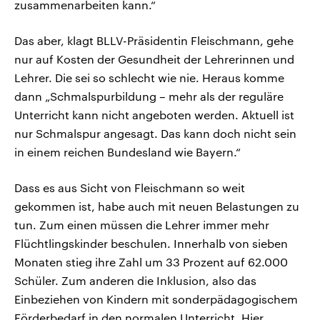
zusammenarbeiten kann.“
Das aber, klagt BLLV-Präsidentin Fleischmann, gehe
nur auf Kosten der Gesundheit der Lehrerinnen und
Lehrer. Die sei so schlecht wie nie. Heraus komme
dann „Schmalspurbildung – mehr als der reguläre
Unterricht kann nicht angeboten werden. Aktuell ist
nur Schmalspur angesagt. Das kann doch nicht sein
in einem reichen Bundesland wie Bayern.“
Dass es aus Sicht von Fleischmann so weit
gekommen ist, habe auch mit neuen Belastungen zu
tun. Zum einen müssen die Lehrer immer mehr
Flüchtlingskinder beschulen. Innerhalb von sieben
Monaten stieg ihre Zahl um 33 Prozent auf 62.000
Schüler. Zum anderen die Inklusion, also das
Einbeziehen von Kindern mit sonderpädagogischem
Förderbedarf in den normalen Unterricht. Hier