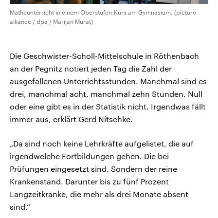
Matheunterricht in einem Oberstufen-Kurs am Gymnasium. (picture
alliance / dpa / Marijan Murat)
Die Geschwister-Scholl-Mittelschule in Röthenbach
an der Pegnitz notiert jeden Tag die Zahl der
ausgefallenen Unterrichtsstunden. Manchmal sind es
drei, manchmal acht, manchmal zehn Stunden. Null
oder eine gibt es in der Statistik nicht. Irgendwas fällt
immer aus, erklärt Gerd Nitschke.
„Da sind noch keine Lehrkräfte aufgelistet, die auf
irgendwelche Fortbildungen gehen. Die bei
Prüfungen eingesetzt sind. Sondern der reine
Krankenstand. Darunter bis zu fünf Prozent
Langzeitkranke, die mehr als drei Monate absent
sind.“