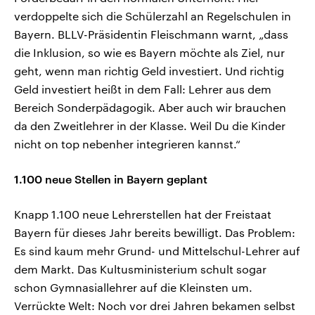
verdoppelte sich die Schülerzahl an Regelschulen in
Bayern. BLLV-Präsidentin Fleischmann warnt, „dass
die Inklusion, so wie es Bayern möchte als Ziel, nur
geht, wenn man richtig Geld investiert. Und richtig
Geld investiert heißt in dem Fall: Lehrer aus dem
Bereich Sonderpädagogik. Aber auch wir brauchen
da den Zweitlehrer in der Klasse. Weil Du die Kinder
nicht on top nebenher integrieren kannst.“
1.100 neue Stellen in Bayern geplant
Knapp 1.100 neue Lehrerstellen hat der Freistaat
Bayern für dieses Jahr bereits bewilligt. Das Problem:
Es sind kaum mehr Grund- und Mittelschul-Lehrer auf
dem Markt. Das Kultusministerium schult sogar
schon Gymnasiallehrer auf die Kleinsten um.
Verrückte Welt: Noch vor drei Jahren bekamen selbst