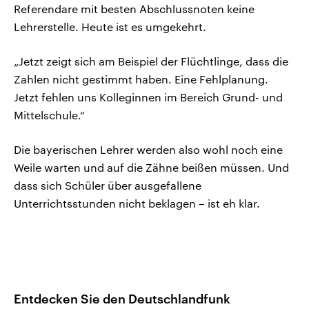
Referendare mit besten Abschlussnoten keine
Lehrerstelle. Heute ist es umgekehrt.
„Jetzt zeigt sich am Beispiel der Flüchtlinge, dass die
Zahlen nicht gestimmt haben. Eine Fehlplanung.
Jetzt fehlen uns Kolleginnen im Bereich Grund- und
Mittelschule.“
Die bayerischen Lehrer werden also wohl noch eine
Weile warten und auf die Zähne beißen müssen. Und
dass sich Schüler über ausgefallene
Unterrichtsstunden nicht beklagen – ist eh klar.
Entdecken Sie den Deutschlandfunk