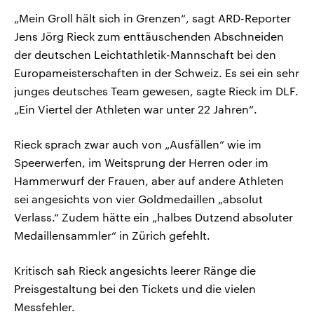
„Mein Groll hält sich in Grenzen“, sagt ARD-Reporter
Jens Jörg Rieck zum enttäuschenden Abschneiden
der deutschen Leichtathletik-Mannschaft bei den
Europameisterschaften in der Schweiz. Es sei ein sehr
junges deutsches Team gewesen, sagte Rieck im DLF.
„Ein Viertel der Athleten war unter 22 Jahren“.
Rieck sprach zwar auch von „Ausfällen“ wie im
Speerwerfen, im Weitsprung der Herren oder im
Hammerwurf der Frauen, aber auf andere Athleten
sei angesichts von vier Goldmedaillen „absolut
Verlass.“ Zudem hätte ein „halbes Dutzend absoluter
Medaillensammler“ in Zürich gefehlt.
Kritisch sah Rieck angesichts leerer Ränge die
Preisgestaltung bei den Tickets und die vielen
Messfehler.