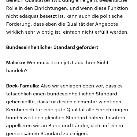
Rolle in den Einrichtungen, und wenn diese Funktion
nicht adäquat besetzt ist, kann auch die politische
Forderung, dass eben die Qualität der Angebote
wirklich sehr wichtig ist, einfach nicht erfüllt werden.
Bundeseinheitlicher Standard gefordert
Maleike:
Wer muss denn jetzt aus Ihrer Sicht
handeln?
Bock-Famulla:
Also wir schlagen eben vor, dass es
tatsächlich einen bundeseinheitlichen Standard
geben sollte, dass für diesen elementar wichtigen
Kernbereich für eine gute Qualität alle Einrichtungen
bundesweit den gleichen Standard haben. Insofern
appellieren wir an Bund und Länder, sich auf einen
gemeinsamen Standard zu einigen.