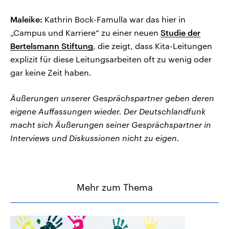
Maleike:
Kathrin Bock-Famulla war das hier in
„Campus und Karriere“ zu einer neuen
Studie der
Bertelsmann Stiftung
, die zeigt, dass Kita-Leitungen
explizit für diese Leitungsarbeiten oft zu wenig oder
gar keine Zeit haben.
Äußerungen unserer Gesprächspartner geben deren
eigene Auffassungen wieder. Der Deutschlandfunk
macht sich Äußerungen seiner Gesprächspartner in
Interviews und Diskussionen nicht zu eigen.
Mehr zum Thema