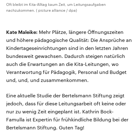
Oft bleibt im Kita-Alltag kaum Zeit, um Leitungsaufgaben
nachzukommen. ( picture alliance / dpa)
Kate Maleike:
Mehr Plätze, längere Öffnungszeiten
und höhere pädagogische Qualität: Die Ansprüche an
Kindertageseinrichtungen sind in den letzten Jahren
bundesweit gewachsen. Dadurch steigen natürlich
auch die Erwartungen an die Kita-Leitungen, wo
Verantwortung für Pädagogik, Personal und Budget
und, und, und zusammenkommen.
Eine aktuelle Studie der Bertelsmann Stiftung zeigt
jedoch, dass für diese Leitungsarbeit oft keine oder
nur zu wenig Zeit eingeplant ist. Kathrin Bock-
Famulla ist Expertin für frühkindliche Bildung bei der
Bertelsmann Stiftung. Guten Tag!