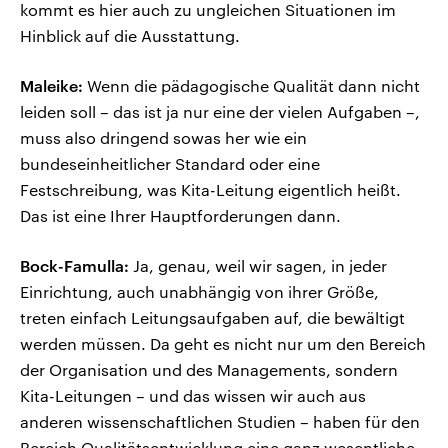
kommt es hier auch zu ungleichen Situationen im
Hinblick auf die Ausstattung.
Maleike:
Wenn die pädagogische Qualität dann nicht
leiden soll – das ist ja nur eine der vielen Aufgaben –,
muss also dringend sowas her wie ein
bundeseinheitlicher Standard oder eine
Festschreibung, was Kita-Leitung eigentlich heißt.
Das ist eine Ihrer Hauptforderungen dann.
Bock-Famulla:
Ja, genau, weil wir sagen, in jeder
Einrichtung, auch unabhängig von ihrer Größe,
treten einfach Leitungsaufgaben auf, die bewältigt
werden müssen. Da geht es nicht nur um den Bereich
der Organisation und des Managements, sondern
Kita-Leitungen – und das wissen wir auch aus
anderen wissenschaftlichen Studien – haben für den
Bereich Qualitätsentwicklung eine ganz wesentliche