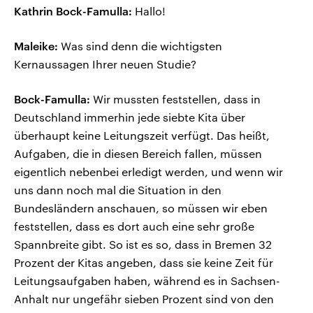
Kathrin Bock-Famulla:
Hallo!
Maleike:
Was sind denn die wichtigsten
Kernaussagen Ihrer neuen Studie?
Bock-Famulla:
Wir mussten feststellen, dass in
Deutschland immerhin jede siebte Kita über
überhaupt keine Leitungszeit verfügt. Das heißt,
Aufgaben, die in diesen Bereich fallen, müssen
eigentlich nebenbei erledigt werden, und wenn wir
uns dann noch mal die Situation in den
Bundesländern anschauen, so müssen wir eben
feststellen, dass es dort auch eine sehr große
Spannbreite gibt. So ist es so, dass in Bremen 32
Prozent der Kitas angeben, dass sie keine Zeit für
Leitungsaufgaben haben, während es in Sachsen-
Anhalt nur ungefähr sieben Prozent sind von den