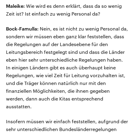
Maleike:
Wie wird es denn erklärt, dass da so wenig
Zeit ist? Ist einfach zu wenig Personal da?
Bock-Famulla:
Nein, es ist nicht zu wenig Personal da,
sondern wir müssen eben ganz klar feststellen, dass
die Regelungen auf der Landesebene für den
Leitungsbereich festgelegt sind und dass die Länder
eben hier sehr unterschiedliche Regelungen haben.
In einigen Ländern gibt es auch überhaupt keine
Regelungen, wie viel Zeit für Leitung vorzuhalten ist,
und die Träger können natürlich nur mit den
finanziellen Möglichkeiten, die ihnen gegeben
werden, dann auch die Kitas entsprechend
ausstatten.
Insofern müssen wir einfach feststellen, aufgrund der
sehr unterschiedlichen Bundesländerregelungen