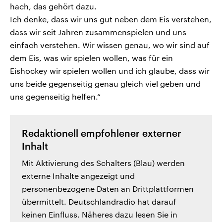
hach, das gehört dazu.
Ich denke, dass wir uns gut neben dem Eis verstehen,
dass wir seit Jahren zusammenspielen und uns
einfach verstehen. Wir wissen genau, wo wir sind auf
dem Eis, was wir spielen wollen, was für ein
Eishockey wir spielen wollen und ich glaube, dass wir
uns beide gegenseitig genau gleich viel geben und
uns gegenseitig helfen.“
Redaktionell empfohlener externer
Inhalt
Mit Aktivierung des Schalters (Blau) werden
externe Inhalte angezeigt und
personenbezogene Daten an Drittplattformen
übermittelt. Deutschlandradio hat darauf
keinen Einfluss. Näheres dazu lesen Sie in