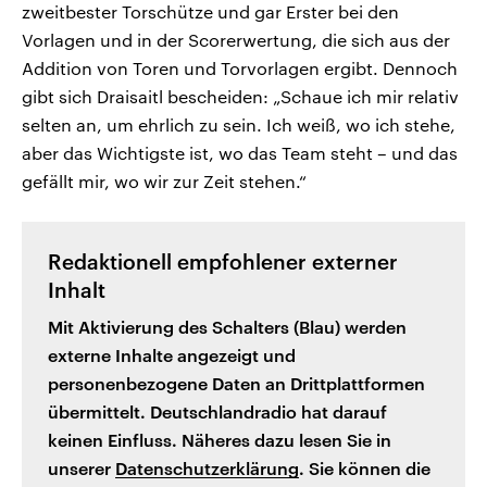
zweitbester Torschütze und gar Erster bei den
Vorlagen und in der Scorerwertung, die sich aus der
Addition von Toren und Torvorlagen ergibt. Dennoch
gibt sich Draisaitl bescheiden: „Schaue ich mir relativ
selten an, um ehrlich zu sein. Ich weiß, wo ich stehe,
aber das Wichtigste ist, wo das Team steht – und das
gefällt mir, wo wir zur Zeit stehen.“
Redaktionell empfohlener externer
Inhalt
Mit Aktivierung des Schalters (Blau) werden
externe Inhalte angezeigt und
personenbezogene Daten an Drittplattformen
übermittelt. Deutschlandradio hat darauf
keinen Einfluss. Näheres dazu lesen Sie in
unserer
Datenschutzerklärung
. Sie können die