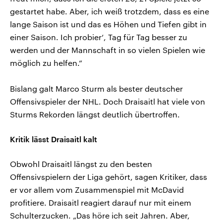
gestartet habe. Aber, ich weiß trotzdem, dass es eine
lange Saison ist und das es Höhen und Tiefen gibt in
einer Saison. Ich probier‘, Tag für Tag besser zu
werden und der Mannschaft in so vielen Spielen wie
möglich zu helfen.“
Bislang galt Marco Sturm als bester deutscher
Offensivspieler der NHL. Doch Draisaitl hat viele von
Sturms Rekorden längst deutlich übertroffen.
Kritik lässt Draisaitl kalt
Obwohl Draisaitl längst zu den besten
Offensivspielern der Liga gehört, sagen Kritiker, dass
er vor allem vom Zusammenspiel mit McDavid
profitiere. Draisaitl reagiert darauf nur mit einem
Schulterzucken. „Das höre ich seit Jahren. Aber,