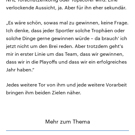
verlockende Aussicht, ja. Aber für ihn eher sekundär.
„Es wäre schön, sowas mal zu gewinnen, keine Frage.
Ich denke, dass jeder Sportler solche Trophäen oder
solche Dinge gerne gewinnen würde – da brauch‘ ich
jetzt nicht um den Brei reden. Aber trotzdem geht's
mir in erster Linie um das Team, dass wir gewinnen,
dass wir in die Playoffs und dass wir ein erfolgreiches
Jahr haben.“
Jedes weitere Tor von ihm und jede weitere Vorarbeit
bringen ihm beiden Zielen näher.
Mehr zum Thema