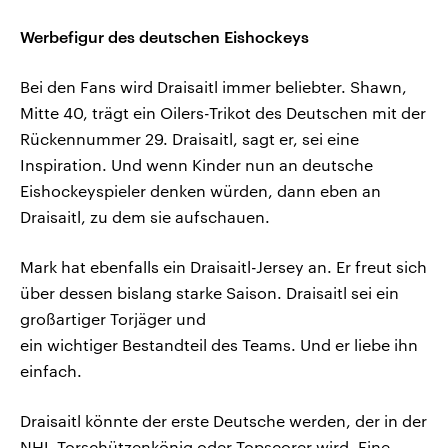
Werbefigur des deutschen Eishockeys
Bei den Fans wird Draisaitl immer beliebter. Shawn,
Mitte 40, trägt ein Oilers-Trikot des Deutschen mit der
Rückennummer 29. Draisaitl, sagt er, sei eine
Inspiration. Und wenn Kinder nun an deutsche
Eishockeyspieler denken würden, dann eben an
Draisaitl, zu dem sie aufschauen.
Mark hat ebenfalls ein Draisaitl-Jersey an. Er freut sich
über dessen bislang starke Saison. Draisaitl sei ein
großartiger Torjäger und
ein wichtiger Bestandteil des Teams. Und er liebe ihn
einfach.
Draisaitl könnte der erste Deutsche werden, der in der
NHL Torschützenkönig oder Topscorer wird. Eine