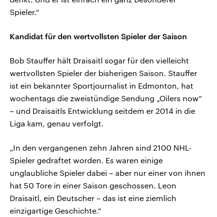
Spieler.“
Kandidat für den wertvollsten Spieler der Saison
Bob Stauffer hält Draisaitl sogar für den vielleicht
wertvollsten Spieler der bisherigen Saison. Stauffer
ist ein bekannter Sportjournalist in Edmonton, hat
wochentags die zweistündige Sendung „Oilers now“
– und Draisaitls Entwicklung seitdem er 2014 in die
Liga kam, genau verfolgt.
„In den vergangenen zehn Jahren sind 2100 NHL-
Spieler gedraftet worden. Es waren einige
unglaubliche Spieler dabei – aber nur einer von ihnen
hat 50 Tore in einer Saison geschossen. Leon
Draisaitl, ein Deutscher – das ist eine ziemlich
einzigartige Geschichte.“