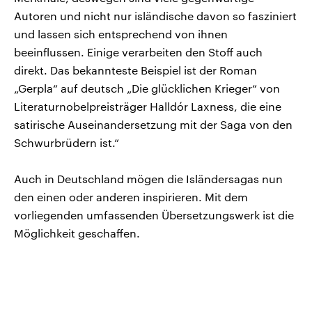
Autoren und nicht nur isländische davon so fasziniert
und lassen sich entsprechend von ihnen
beeinflussen. Einige verarbeiten den Stoff auch
direkt. Das bekannteste Beispiel ist der Roman
„Gerpla“ auf deutsch „Die glücklichen Krieger“ von
Literaturnobelpreisträger Halldór Laxness, die eine
satirische Auseinandersetzung mit der Saga von den
Schwurbrüdern ist.“
Auch in Deutschland mögen die Isländersagas nun
den einen oder anderen inspirieren. Mit dem
vorliegenden umfassenden Übersetzungswerk ist die
Möglichkeit geschaffen.