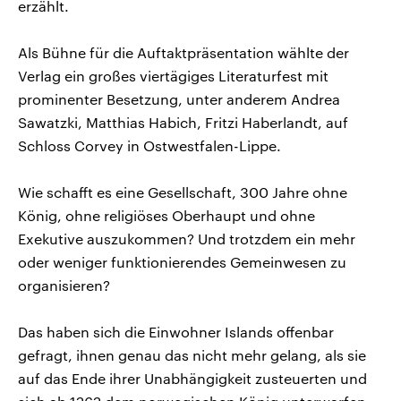
erzählt.
Als Bühne für die Auftaktpräsentation wählte der
Verlag ein großes viertägiges Literaturfest mit
prominenter Besetzung, unter anderem Andrea
Sawatzki, Matthias Habich, Fritzi Haberlandt, auf
Schloss Corvey in Ostwestfalen-Lippe.
Wie schafft es eine Gesellschaft, 300 Jahre ohne
König, ohne religiöses Oberhaupt und ohne
Exekutive auszukommen? Und trotzdem ein mehr
oder weniger funktionierendes Gemeinwesen zu
organisieren?
Das haben sich die Einwohner Islands offenbar
gefragt, ihnen genau das nicht mehr gelang, als sie
auf das Ende ihrer Unabhängigkeit zusteuerten und