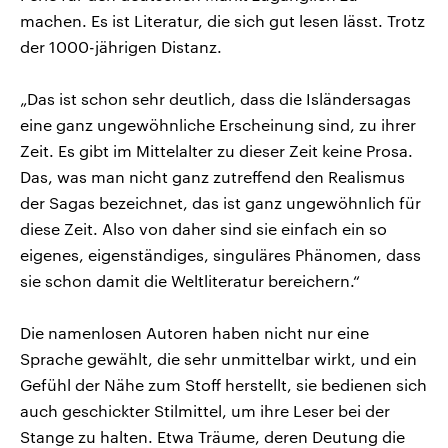
machen. Es ist Literatur, die sich gut lesen lässt. Trotz
der 1000-jährigen Distanz.
„Das ist schon sehr deutlich, dass die Isländersagas
eine ganz ungewöhnliche Erscheinung sind, zu ihrer
Zeit. Es gibt im Mittelalter zu dieser Zeit keine Prosa.
Das, was man nicht ganz zutreffend den Realismus
der Sagas bezeichnet, das ist ganz ungewöhnlich für
diese Zeit. Also von daher sind sie einfach ein so
eigenes, eigenständiges, singuläres Phänomen, dass
sie schon damit die Weltliteratur bereichern.“
Die namenlosen Autoren haben nicht nur eine
Sprache gewählt, die sehr unmittelbar wirkt, und ein
Gefühl der Nähe zum Stoff herstellt, sie bedienen sich
auch geschickter Stilmittel, um ihre Leser bei der
Stange zu halten. Etwa Träume, deren Deutung die