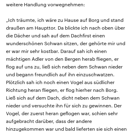
weitere Handlung vorwegnehmen:
„Ich träumte, ich wäre zu Hause auf Borg und stand
draußen am Haupttor. Da blickte ich nach oben über
die Dächer und sah auf dem Dachfirst einen
wunderschönen Schwan sitzen, der gehörte mir und
er war mir sehr kostbar. Darauf sah ich einen
mächtigen Adler von den Bergen herab fliegen, er
flog auf uns zu, ließ sich neben dem Schwan nieder
und begann freundlich auf ihn einzuschwatzen.
Plötzlich sah ich noch einen Vogel aus südlicher
Richtung heran fliegen, er flog hierher nach Borg.
Ließ sich auf dem Dach, dicht neben dem Schwan
nieder und versuchte ihn für sich zu gewinnen. Der
Vogel, der zuerst heran geflogen war, schien sehr
aufgebracht darüber, dass der andere
hinzugekommen war und bald lieferten sie sich einen