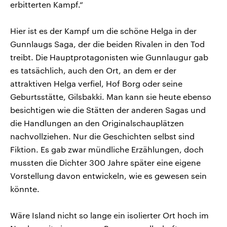
erbitterten Kampf.“
Hier ist es der Kampf um die schöne Helga in der
Gunnlaugs Saga, der die beiden Rivalen in den Tod
treibt. Die Hauptprotagonisten wie Gunnlaugur gab
es tatsächlich, auch den Ort, an dem er der
attraktiven Helga verfiel, Hof Borg oder seine
Geburtsstätte, Gilsbakki. Man kann sie heute ebenso
besichtigen wie die Stätten der anderen Sagas und
die Handlungen an den Originalschauplätzen
nachvollziehen. Nur die Geschichten selbst sind
Fiktion. Es gab zwar mündliche Erzählungen, doch
mussten die Dichter 300 Jahre später eine eigene
Vorstellung davon entwickeln, wie es gewesen sein
könnte.
Wäre Island nicht so lange ein isolierter Ort hoch im