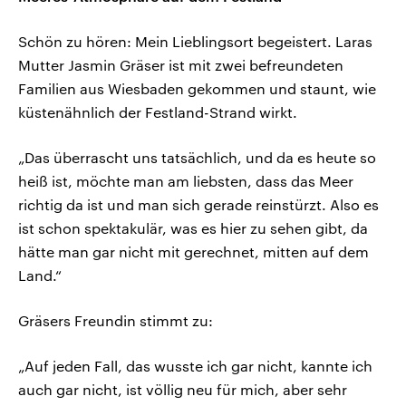
Schön zu hören: Mein Lieblingsort begeistert. Laras
Mutter Jasmin Gräser ist mit zwei befreundeten
Familien aus Wiesbaden gekommen und staunt, wie
küstenähnlich der Festland-Strand wirkt.
„Das überrascht uns tatsächlich, und da es heute so
heiß ist, möchte man am liebsten, dass das Meer
richtig da ist und man sich gerade reinstürzt. Also es
ist schon spektakulär, was es hier zu sehen gibt, da
hätte man gar nicht mit gerechnet, mitten auf dem
Land.“
Gräsers Freundin stimmt zu:
„Auf jeden Fall, das wusste ich gar nicht, kannte ich
auch gar nicht, ist völlig neu für mich, aber sehr