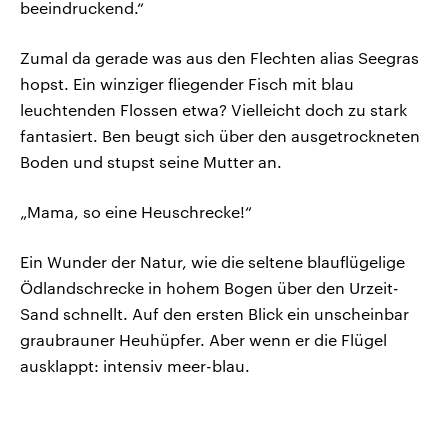
beeindruckend.“
Zumal da gerade was aus den Flechten alias Seegras
hopst. Ein winziger fliegender Fisch mit blau
leuchtenden Flossen etwa? Vielleicht doch zu stark
fantasiert. Ben beugt sich über den ausgetrockneten
Boden und stupst seine Mutter an.
„Mama, so eine Heuschrecke!“
Ein Wunder der Natur, wie die seltene blauflügelige
Ödlandschrecke in hohem Bogen über den Urzeit-
Sand schnellt. Auf den ersten Blick ein unscheinbar
graubrauner Heuhüpfer. Aber wenn er die Flügel
ausklappt: intensiv meer-blau.