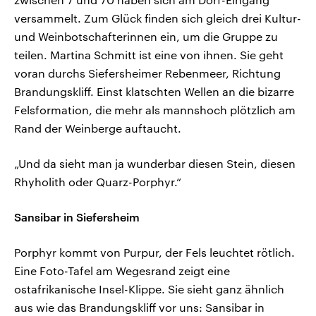
versammelt. Zum Glück finden sich gleich drei Kultur-
und Weinbotschafterinnen ein, um die Gruppe zu
teilen. Martina Schmitt ist eine von ihnen. Sie geht
voran durchs Siefersheimer Rebenmeer, Richtung
Brandungskliff. Einst klatschten Wellen an die bizarre
Felsformation, die mehr als mannshoch plötzlich am
Rand der Weinberge auftaucht.
„Und da sieht man ja wunderbar diesen Stein, diesen
Rhyholith oder Quarz-Porphyr.“
Sansibar in Siefersheim
Porphyr kommt von Purpur, der Fels leuchtet rötlich.
Eine Foto-Tafel am Wegesrand zeigt eine
ostafrikanische Insel-Klippe. Sie sieht ganz ähnlich
aus wie das Brandungskliff vor uns: Sansibar in