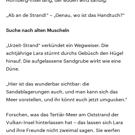
„Ab an de Strand!“ – „Genau, wo ist das Handtuch?“
Suche nach alten Muscheln
„Urzeit-Strand“ verkündet ein Wegweiser. Die
achtjährige Lara stürmt durchs Gebüsch den Hügel
hinauf. Die aufgelassene Sandgrube wirkt wie eine
Düne.
„Hier ist das wunderbar sichtbar: die
Sandablagerungen auch, und man kann sich das
Meer vorstellen, und ihr könnt euch jetzt umgucken.“
Forschen, was das Tertiär-Meer am Oststrand der
Vulkan-Insel hinterlassen hat – das lassen sich Lara
und ihre Freunde nicht zweimal sagen. Sie werfen