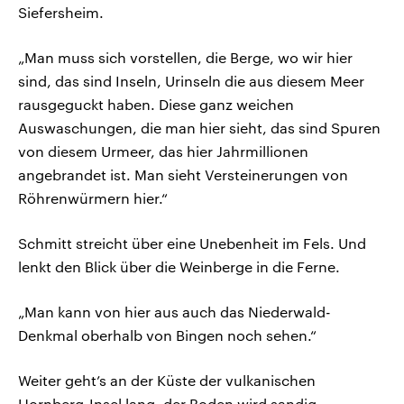
Siefersheim.
„Man muss sich vorstellen, die Berge, wo wir hier
sind, das sind Inseln, Urinseln die aus diesem Meer
rausgeguckt haben. Diese ganz weichen
Auswaschungen, die man hier sieht, das sind Spuren
von diesem Urmeer, das hier Jahrmillionen
angebrandet ist. Man sieht Versteinerungen von
Röhrenwürmern hier.“
Schmitt streicht über eine Unebenheit im Fels. Und
lenkt den Blick über die Weinberge in die Ferne.
„Man kann von hier aus auch das Niederwald-
Denkmal oberhalb von Bingen noch sehen.“
Weiter geht’s an der Küste der vulkanischen
Hornberg-Insel lang, der Boden wird sandig.