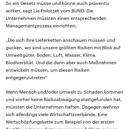
So ein Gesetz müsse und könne auch präventiv
wirken, sagt Lia Polotzek vom BUND. Die
Unternehmen müssten einen entsprechenden
Managementprozess einrichten:
„Die sich ihre Lieferketten anschauen müssen und
gucken, wo sind unsere größten Risiken mit Blick auf
Umweltgüter, Boden, Luft, Wasser, Klima,
Biodiversität. Und die dann aber auch Maßnahmen
entwickeln müssen, um diesen Risiken
entgegenzutreten“
Wenn Mensch und/oder Umwelt zu Schaden kommen
und vorher keine Risikoabwägung stattgefunden hat,
müssten die Unternehmen haften. Dagegen wehren
sich allerdings viele Wirtschaftsverbände. Eine
Wertschöpfungskette zum Beispiel von der ersten