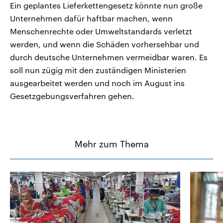
Ein geplantes Lieferkettengesetz könnte nun große
Unternehmen dafür haftbar machen, wenn
Menschenrechte oder Umweltstandards verletzt
werden, und wenn die Schäden vorhersehbar und
durch deutsche Unternehmen vermeidbar waren. Es
soll nun zügig mit den zuständigen Ministerien
ausgearbeitet werden und noch im August ins
Gesetzgebungsverfahren gehen.
Mehr zum Thema