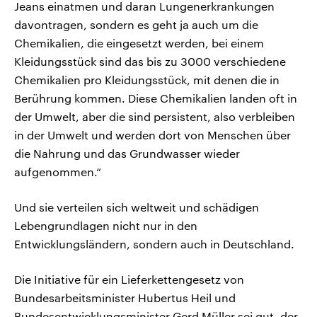
Jeans einatmen und daran Lungenerkrankungen
davontragen, sondern es geht ja auch um die
Chemikalien, die eingesetzt werden, bei einem
Kleidungsstück sind das bis zu 3000 verschiedene
Chemikalien pro Kleidungsstück, mit denen die in
Berührung kommen. Diese Chemikalien landen oft in
der Umwelt, aber die sind persistent, also verbleiben
in der Umwelt und werden dort von Menschen über
die Nahrung und das Grundwasser wieder
aufgenommen.“
Und sie verteilen sich weltweit und schädigen
Lebengrundlagen nicht nur in den
Entwicklungsländern, sondern auch in Deutschland.
Die Initiative für ein Lieferkettengesetz von
Bundesarbeitsminister Hubertus Heil und
Bundesentwicklungsminister Gerd Müller sei gut, der