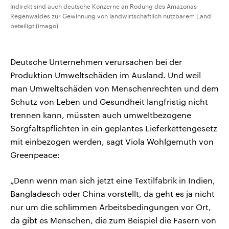
Indirekt sind auch deutsche Konzerne an Rodung des Amazonas-
Regenwaldes zur Gewinnung von landwirtschaftlich nutzbarem Land
beteiligt (imago)
Deutsche Unternehmen verursachen bei der
Produktion Umweltschäden im Ausland. Und weil
man Umweltschäden von Menschenrechten und dem
Schutz von Leben und Gesundheit langfristig nicht
trennen kann, müssten auch umweltbezogene
Sorgfaltspflichten in ein geplantes Lieferkettengesetz
mit einbezogen werden, sagt Viola Wohlgemuth von
Greenpeace:
„Denn wenn man sich jetzt eine Textilfabrik in Indien,
Bangladesch oder China vorstellt, da geht es ja nicht
nur um die schlimmen Arbeitsbedingungen vor Ort,
da gibt es Menschen, die zum Beispiel die Fasern von