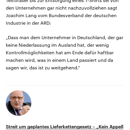
Textilfaser bis zur Entsorgung eines T-Shirts sei von
den Unternehmen gar nicht nachzuvollziehen sagt
Joachim Lang vom Bundesverband der deutschen
Industrie in der ARD:
„Dass man dem Unternehmer in Deutschland, der gar
keine Niederlassung im Ausland hat, der wenig
Kontrollmöglichkeiten hat am Ende dafür haftbar
machen wird, was in einem Land passiert und da
sagen wir, das ist zu weitgehend.“
Streit um geplantes Lieferkettengesetz – „Kein Appell