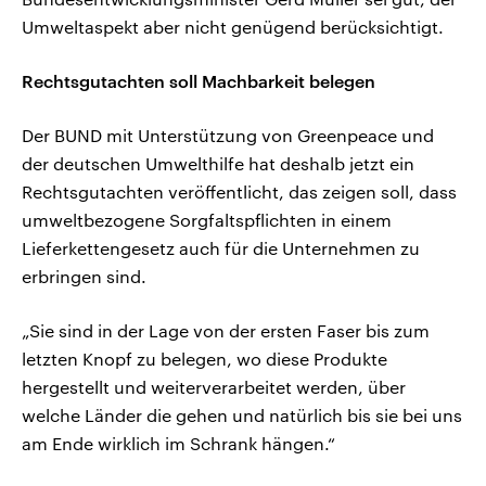
Umweltaspekt aber nicht genügend berücksichtigt.
Rechtsgutachten soll Machbarkeit belegen
Der BUND mit Unterstützung von Greenpeace und
der deutschen Umwelthilfe hat deshalb jetzt ein
Rechtsgutachten veröffentlicht, das zeigen soll, dass
umweltbezogene Sorgfaltspflichten in einem
Lieferkettengesetz auch für die Unternehmen zu
erbringen sind.
„Sie sind in der Lage von der ersten Faser bis zum
letzten Knopf zu belegen, wo diese Produkte
hergestellt und weiterverarbeitet werden, über
welche Länder die gehen und natürlich bis sie bei uns
am Ende wirklich im Schrank hängen.“