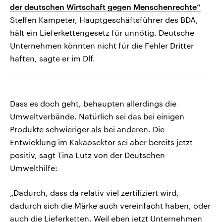
der deutschen Wirtschaft gegen Menschenrechte“
Steffen Kampeter, Hauptgeschäftsführer des BDA,
hält ein Lieferkettengesetz für unnötig. Deutsche
Unternehmen könnten nicht für die Fehler Dritter
haften, sagte er im Dlf.
Dass es doch geht, behaupten allerdings die
Umweltverbände. Natürlich sei das bei einigen
Produkte schwieriger als bei anderen. Die
Entwicklung im Kakaosektor sei aber bereits jetzt
positiv, sagt Tina Lutz von der Deutschen
Umwelthilfe:
„Dadurch, dass da relativ viel zertifiziert wird,
dadurch sich die Märke auch vereinfacht haben, oder
auch die Lieferketten. Weil eben jetzt Unternehmen