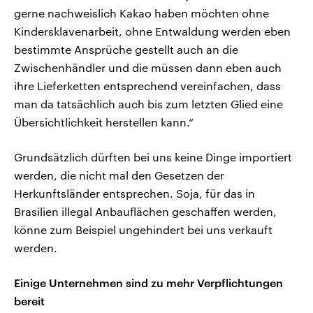
gerne nachweislich Kakao haben möchten ohne
Kindersklavenarbeit, ohne Entwaldung werden eben
bestimmte Ansprüche gestellt auch an die
Zwischenhändler und die müssen dann eben auch
ihre Lieferketten entsprechend vereinfachen, dass
man da tatsächlich auch bis zum letzten Glied eine
Übersichtlichkeit herstellen kann.“
Grundsätzlich dürften bei uns keine Dinge importiert
werden, die nicht mal den Gesetzen der
Herkunftsländer entsprechen. Soja, für das in
Brasilien illegal Anbauflächen geschaffen werden,
könne zum Beispiel ungehindert bei uns verkauft
werden.
Einige Unternehmen sind zu mehr Verpflichtungen
bereit