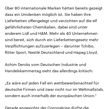
Über 80 internationale Marken hätten bereits gezeigt
dass ein Umdenken möglich ist. Sie haben ihre
Lieferketten offengelegt und verzichten auf die elf
gefährlichsten Chemikalien, dabei sind unter
anderem Lidl und H&M. Mehr als 40 Unternehmen
sind bereit, sich durch ein Lieferkettengesetz mehr
Verpflichtungen aufzuerlegen – darunter Tchibo,
Ritter Sport, Nestlé Deutschland und Hapag Lloyd.
Achim Dercks vom Deutschen Industrie und
Handelskammertag sieht das allerdings kritisch:
„Es wäre auf jeden Fall ein wettbewerbsnachteil für
deutsche Firmen und zwar nicht nur im Weltmaßstab,
sondern auch innerhalb der europäischen Union.“
Gerade angesichts der Coronakrise dürfte die