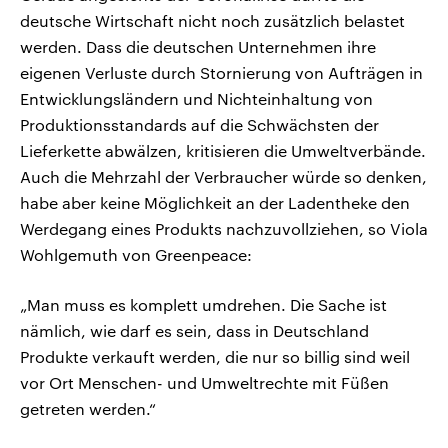
deutsche Wirtschaft nicht noch zusätzlich belastet
werden. Dass die deutschen Unternehmen ihre
eigenen Verluste durch Stornierung von Aufträgen in
Entwicklungsländern und Nichteinhaltung von
Produktionsstandards auf die Schwächsten der
Lieferkette abwälzen, kritisieren die Umweltverbände.
Auch die Mehrzahl der Verbraucher würde so denken,
habe aber keine Möglichkeit an der Ladentheke den
Werdegang eines Produkts nachzuvollziehen, so Viola
Wohlgemuth von Greenpeace:
„Man muss es komplett umdrehen. Die Sache ist
nämlich, wie darf es sein, dass in Deutschland
Produkte verkauft werden, die nur so billig sind weil
vor Ort Menschen- und Umweltrechte mit Füßen
getreten werden.“