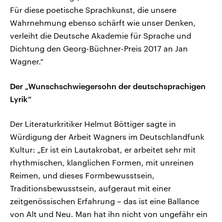
Für diese poetische Sprachkunst, die unsere
Wahrnehmung ebenso schärft wie unser Denken,
verleiht die Deutsche Akademie für Sprache und
Dichtung den Georg-Büchner-Preis 2017 an Jan
Wagner.“
Der „Wunschschwiegersohn der deutschsprachigen
Lyrik“
Der Literaturkritiker Helmut Böttiger sagte in
Würdigung der Arbeit Wagners im Deutschlandfunk
Kultur: „Er ist ein Lautakrobat, er arbeitet sehr mit
rhythmischen, klanglichen Formen, mit unreinen
Reimen, und dieses Formbewusstsein,
Traditionsbewusstsein, aufgeraut mit einer
zeitgenössischen Erfahrung – das ist eine Ballance
von Alt und Neu. Man hat ihn nicht von ungefähr ein