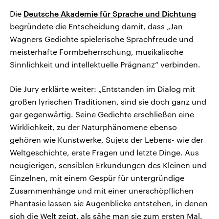
Die
Deutsche Akademie für Sprache und Dichtung
begründete die Entscheidung damit, dass „Jan
Wagners Gedichte spielerische Sprachfreude und
meisterhafte Formbeherrschung, musikalische
Sinnlichkeit und intellektuelle Prägnanz“ verbinden.
Die Jury erklärte weiter: „Entstanden im Dialog mit
großen lyrischen Traditionen, sind sie doch ganz und
gar gegenwärtig. Seine Gedichte erschließen eine
Wirklichkeit, zu der Naturphänomene ebenso
gehören wie Kunstwerke, Sujets der Lebens- wie der
Weltgeschichte, erste Fragen und letzte Dinge. Aus
neugierigen, sensiblen Erkundungen des Kleinen und
Einzelnen, mit einem Gespür für untergründige
Zusammenhänge und mit einer unerschöpflichen
Phantasie lassen sie Augenblicke entstehen, in denen
sich die Welt zeigt, als sähe man sie zum ersten Mal.