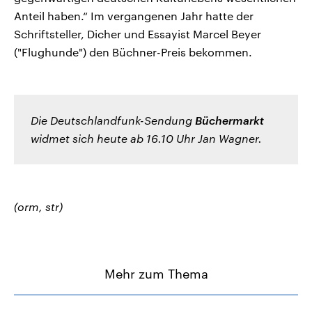
Anteil haben.“ Im vergangenen Jahr hatte der
Schriftsteller, Dicher und Essayist Marcel Beyer
("Flughunde") den Büchner-Preis bekommen.
Die Deutschlandfunk-Sendung
Büchermarkt
widmet sich heute ab 16.10 Uhr Jan Wagner.
(orm, str)
Mehr zum Thema