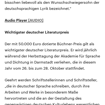
bisschen liebevoll als den Wunschschwiegersohn der
deutschsprachigen Lyrik bezeichnet.“
Audio Player
Wichtigster deutscher Literaturpreis
Der mit 50.000 Euro dotierte Büchner-Preis gilt als
wichtigster deutscher Literaturpreis. Er wird jährlich
während der Herbsttagung der Akademie für Sprache
und Dichtung in Darmstadt verliehen, die in diesem
Jahr vom 26. bis zum 28. Oktober stattfindet.
Geehrt werden Schriftstellerinnen und Schriftsteller,
„die in deutscher Sprache schreiben, durch ihre
Arbeiten und Werke in besonderem Maße
hervortreten und die an der Gestaltung des
gegenwärtigen deutschen Kulturlebens wesentlichen