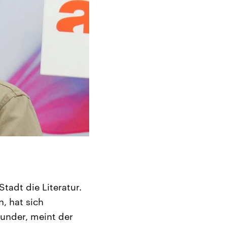
Stadt die Literatur.
, hat sich
under, meint der