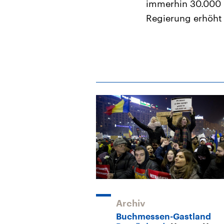
immerhin 30.000 B
Regierung erhöht
Archiv
Buchmessen-Gastland