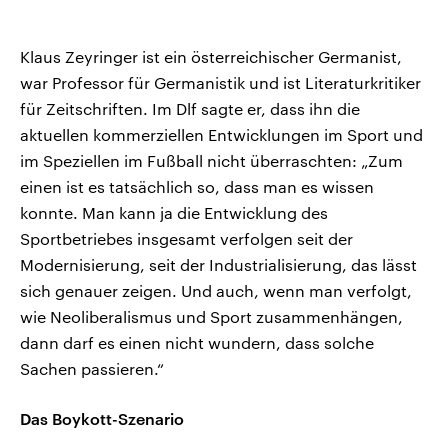
Klaus Zeyringer ist ein österreichischer Germanist,
war Professor für Germanistik und ist Literaturkritiker
für Zeitschriften. Im Dlf sagte er, dass ihn die
aktuellen kommerziellen Entwicklungen im Sport und
im Speziellen im Fußball nicht überraschten: „Zum
einen ist es tatsächlich so, dass man es wissen
konnte. Man kann ja die Entwicklung des
Sportbetriebes insgesamt verfolgen seit der
Modernisierung, seit der Industrialisierung, das lässt
sich genauer zeigen. Und auch, wenn man verfolgt,
wie Neoliberalismus und Sport zusammenhängen,
dann darf es einen nicht wundern, dass solche
Sachen passieren.“
Das Boykott-Szenario