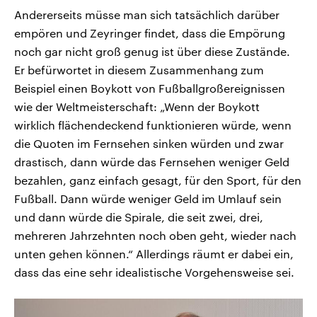
Andererseits müsse man sich tatsächlich darüber
empören und Zeyringer findet, dass die Empörung
noch gar nicht groß genug ist über diese Zustände.
Er befürwortet in diesem Zusammenhang zum
Beispiel einen Boykott von Fußballgroßereignissen
wie der Weltmeisterschaft: „Wenn der Boykott
wirklich flächendeckend funktionieren würde, wenn
die Quoten im Fernsehen sinken würden und zwar
drastisch, dann würde das Fernsehen weniger Geld
bezahlen, ganz einfach gesagt, für den Sport, für den
Fußball. Dann würde weniger Geld im Umlauf sein
und dann würde die Spirale, die seit zwei, drei,
mehreren Jahrzehnten noch oben geht, wieder nach
unten gehen können.“ Allerdings räumt er dabei ein,
dass das eine sehr idealistische Vorgehensweise sei.