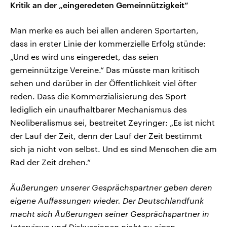
Kritik an der „eingeredeten Gemeinnützigkeit“
Man merke es auch bei allen anderen Sportarten,
dass in erster Linie der kommerzielle Erfolg stünde:
„Und es wird uns eingeredet, das seien
gemeinnützige Vereine.“ Das müsste man kritisch
sehen und darüber in der Öffentlichkeit viel öfter
reden. Dass die Kommerzialisierung des Sport
lediglich ein unaufhaltbarer Mechanismus des
Neoliberalismus sei, bestreitet Zeyringer: „Es ist nicht
der Lauf der Zeit, denn der Lauf der Zeit bestimmt
sich ja nicht von selbst. Und es sind Menschen die am
Rad der Zeit drehen.“
Äußerungen unserer Gesprächspartner geben deren
eigene Auffassungen wieder. Der Deutschlandfunk
macht sich Äußerungen seiner Gesprächspartner in
Interviews und Diskussionen nicht zu eigen.