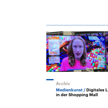
Archiv
Medienkunst
Digitales 
in der Shopping Mall