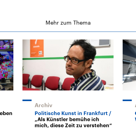
Mehr zum Thema
Archiv
Leben
Politische Kunst in Frankfurt
„Als Künstler bemühe ich
mich, diese Zeit zu verstehen“