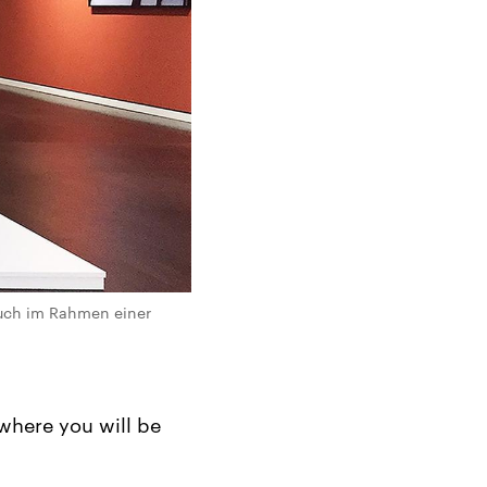
auch im Rahmen einer
 where you will be