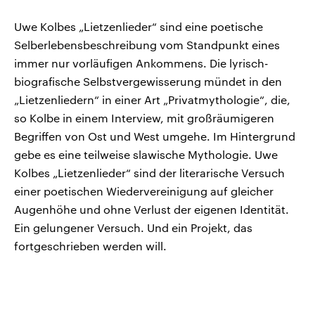
Uwe Kolbes „Lietzenlieder“ sind eine poetische
Selberlebensbeschreibung vom Standpunkt eines
immer nur vorläufigen Ankommens. Die lyrisch-
biografische Selbstvergewisserung mündet in den
„Lietzenliedern“ in einer Art „Privatmythologie“, die,
so Kolbe in einem Interview, mit großräumigeren
Begriffen von Ost und West umgehe. Im Hintergrund
gebe es eine teilweise slawische Mythologie. Uwe
Kolbes „Lietzenlieder“ sind der literarische Versuch
einer poetischen Wiedervereinigung auf gleicher
Augenhöhe und ohne Verlust der eigenen Identität.
Ein gelungener Versuch. Und ein Projekt, das
fortgeschrieben werden will.