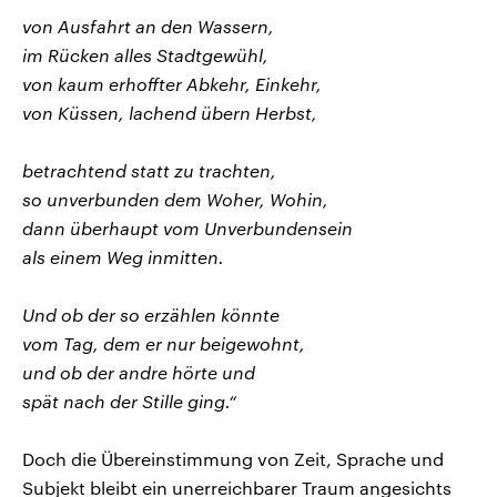
von Ausfahrt an den Wassern,
im Rücken alles Stadtgewühl,
von kaum erhoffter Abkehr, Einkehr,
von Küssen, lachend übern Herbst,
betrachtend statt zu trachten,
so unverbunden dem Woher, Wohin,
dann überhaupt vom Unverbundensein
als einem Weg inmitten.
Und ob der so erzählen könnte
vom Tag, dem er nur beigewohnt,
und ob der andre hörte und
spät nach der Stille ging.“
Doch die Übereinstimmung von Zeit, Sprache und
Subjekt bleibt ein unerreichbarer Traum angesichts