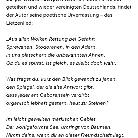
geteilten und wieder vereinigten Deutschlands, findet
der Autor seine poetische Urverfassung – das
Lietzenlied:
„Aus allen Wolken Rettung bei Gefahr:
Sprewanen, Stodoranen, in den Adern,
in uns plätschern die unbekannten Ahnen.
Ob du es spürst, ist gleich, es bleibt doch wahr.
Was fragst du, kurz den Blick gewandt zu jenen,
den Spiegel, der die alte Antwort gibt,
dass jeder am Geborensein verdirbt,
organisch lebhaft gestern, heut zu Steinen?
Im leicht gewellten märkischen Gebiet
Der wohlgeformte See, umringt von Bäumen.
Nimm deins, wenn dir an dieser Freundschaft liegt.