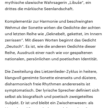
mythische slawische Wahrsagerin „Libuše“, ein
drittes die märkische Seenlandschaft.
Komplementär zur Harmonie und beschwingten
Wehmut der Sonette wirken die Gedichte der achten
und letzten Reihe wie „Geknebelt, gekettet, im Innern
zerrissen“. Mit diesen Worten beginnt das Gedicht
„Deutsch“. Es ist, wie die anderen Gedichte dieser
Reihe, Ausdruck einer nach wie vor gespaltenen
nationalen, persönlichen und poetischen Identität.
Die Zweiteilung des Lietzenlieder-Zyklus in heitere,
klangvoll gereimte Sonette einerseits und düstere,
disharmonisch freie Rhythmen andererseits ist
symptomatisch. Der lyrische Sprecher definiert sich
selbst als biografisch und poetisch zweigeteiltes
Subjekt. Er ist und bleibt ein Zwischenwesen: als