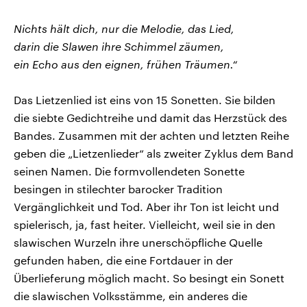
Nichts hält dich, nur die Melodie, das Lied,
darin die Slawen ihre Schimmel zäumen,
ein Echo aus den eignen, frühen Träumen.“
Das Lietzenlied ist eins von 15 Sonetten. Sie bilden
die siebte Gedichtreihe und damit das Herzstück des
Bandes. Zusammen mit der achten und letzten Reihe
geben die „Lietzenlieder“ als zweiter Zyklus dem Band
seinen Namen. Die formvollendeten Sonette
besingen in stilechter barocker Tradition
Vergänglichkeit und Tod. Aber ihr Ton ist leicht und
spielerisch, ja, fast heiter. Vielleicht, weil sie in den
slawischen Wurzeln ihre unerschöpfliche Quelle
gefunden haben, die eine Fortdauer in der
Überlieferung möglich macht. So besingt ein Sonett
die slawischen Volksstämme, ein anderes die