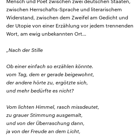
Mensch und Poet zwischen zwei deutschen Staaten,
zwischen Herrschafts-Sprache und literarischem
Widerstand, zwischen dem Zweifel am Gedicht und
der Utopie von einer Erzählung vor jedem trennenden
Wort, am ewig unbekannten Ort…
„Nach der Stille
Ob einer einfach so erzählen könnte.
vom Tag, dem er gerade beigewohnt,
der andere hörte zu, ergötzte sich,
und mehr bedürfte es nicht?
Vom lichten Himmel, rasch missdeutet,
zu grauer Stimmung ausgemalt,
und von der Überraschung dann,
ja von der Freude an dem Licht,