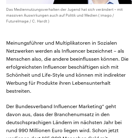
Das Mediennutzungsverhalten der Jugend hat sich verändert – mit
massiven Auswirkungen auch auf Politik und Medien ( imago /
FutureImage / C. Hardt )
Meinungsführer und Multiplikatoren in Sozialen
Netzwerken werden als Influencer bezeichnet – als
Menschen also, die andere beeinflussen können. Die
erfolgreichsten Influencer beschäftigen sich mit
Schönheit und Life-Style und können mit indirekter
Werbung für Produkte ihren Lebensunterhalt
bestreiten.
Der Bundesverband Influencer Marketing“ geht
davon aus, dass der Branchenumsatz in den
deutschsprachigen Ländern im nächsten Jahr bei
rund 990 Millionen Euro liegen wird. Schon jetzt