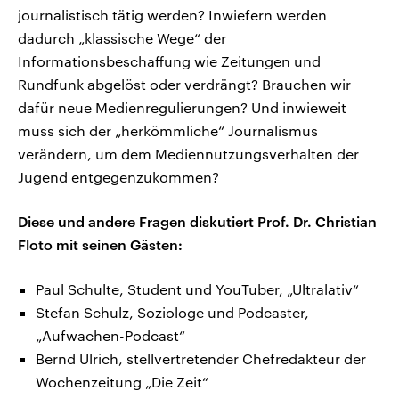
journalistisch tätig werden? Inwiefern werden
dadurch „klassische Wege“ der
Informationsbeschaffung wie Zeitungen und
Rundfunk abgelöst oder verdrängt? Brauchen wir
dafür neue Medienregulierungen? Und inwieweit
muss sich der „herkömmliche“ Journalismus
verändern, um dem Mediennutzungsverhalten der
Jugend entgegenzukommen?
Diese und andere Fragen diskutiert Prof. Dr. Christian
Floto mit seinen Gästen:
Paul Schulte, Student und YouTuber, „Ultralativ“
Stefan Schulz, Soziologe und Podcaster,
„Aufwachen-Podcast“
Bernd Ulrich, stellvertretender Chefredakteur der
Wochenzeitung „Die Zeit“