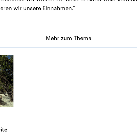
lieren wir unsere Einnahmen.“
Mehr zum Thema
ite