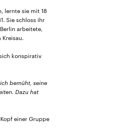
 lernte sie mit 18
. Sie schloss ihr
erlin arbeitete,
 Kreisau.
ich konspirativ
ich bemüht, seine
iten. Dazu hat
 Kopf einer Gruppe