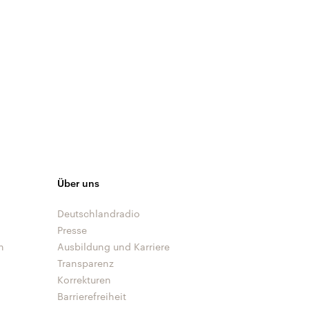
Über uns
Deutschlandradio
Presse
n
Ausbildung und Karriere
Transparenz
Korrekturen
Barrierefreiheit