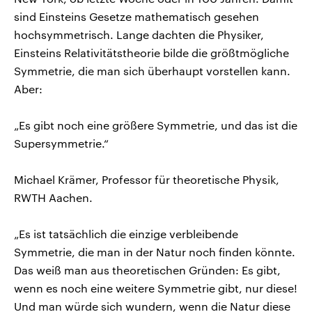
sind Einsteins Gesetze mathematisch gesehen
hochsymmetrisch. Lange dachten die Physiker,
Einsteins Relativitätstheorie bilde die größtmögliche
Symmetrie, die man sich überhaupt vorstellen kann.
Aber:
„Es gibt noch eine größere Symmetrie, und das ist die
Supersymmetrie.“
Michael Krämer, Professor für theoretische Physik,
RWTH Aachen.
„Es ist tatsächlich die einzige verbleibende
Symmetrie, die man in der Natur noch finden könnte.
Das weiß man aus theoretischen Gründen: Es gibt,
wenn es noch eine weitere Symmetrie gibt, nur diese!
Und man würde sich wundern, wenn die Natur diese