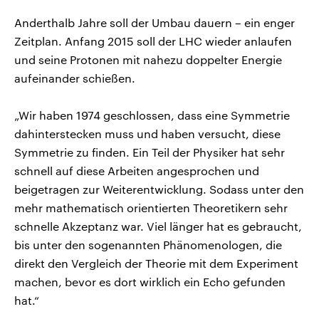
Anderthalb Jahre soll der Umbau dauern – ein enger
Zeitplan. Anfang 2015 soll der LHC wieder anlaufen
und seine Protonen mit nahezu doppelter Energie
aufeinander schießen.
„Wir haben 1974 geschlossen, dass eine Symmetrie
dahinterstecken muss und haben versucht, diese
Symmetrie zu finden. Ein Teil der Physiker hat sehr
schnell auf diese Arbeiten angesprochen und
beigetragen zur Weiterentwicklung. Sodass unter den
mehr mathematisch orientierten Theoretikern sehr
schnelle Akzeptanz war. Viel länger hat es gebraucht,
bis unter den sogenannten Phänomenologen, die
direkt den Vergleich der Theorie mit dem Experiment
machen, bevor es dort wirklich ein Echo gefunden
hat.“