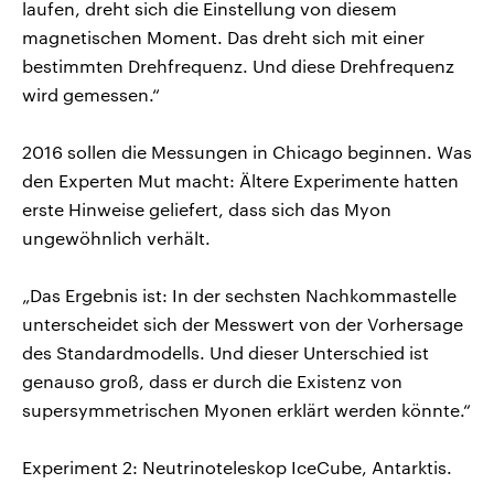
laufen, dreht sich die Einstellung von diesem
magnetischen Moment. Das dreht sich mit einer
bestimmten Drehfrequenz. Und diese Drehfrequenz
wird gemessen.“
2016 sollen die Messungen in Chicago beginnen. Was
den Experten Mut macht: Ältere Experimente hatten
erste Hinweise geliefert, dass sich das Myon
ungewöhnlich verhält.
„Das Ergebnis ist: In der sechsten Nachkommastelle
unterscheidet sich der Messwert von der Vorhersage
des Standardmodells. Und dieser Unterschied ist
genauso groß, dass er durch die Existenz von
supersymmetrischen Myonen erklärt werden könnte.“
Experiment 2: Neutrinoteleskop IceCube, Antarktis.