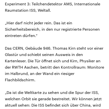
Experiment 3: Teilchendetektor AMS, Internationale
Raumstation ISS, Weltall.
„Hier darf nicht jeder rein. Das ist ein
Sicherheitsbereich, in den nur registrierte Personen
eintreten dürfen.“
Das CERN, Gebäude 946. Thomas Kirn steht vor einer
Glastür und schiebt seinen Ausweis in den
Kartenleser. Die Tür öffnet sich und Kirn, Physiker an
der RWTH Aachen, betritt den Kontrollraum: Monitore
im Halbrund, an der Wand ein riesiger
Flachbildschirm.
„Da ist die Weltkarte zu sehen und die Spur der ISS,
welchen Orbit sie gerade bestreitet. Wir können jetzt
aktuell sehen: Die ISS befindet sich über China, wird