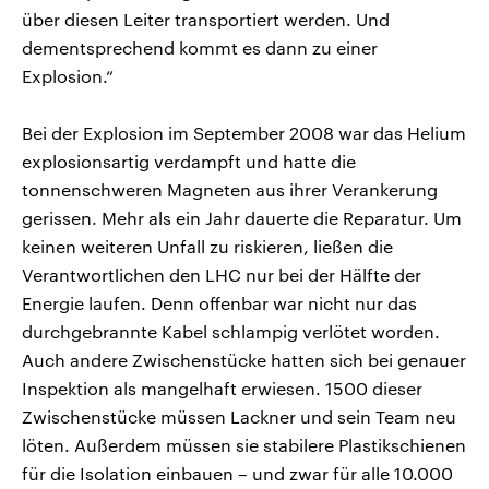
über diesen Leiter transportiert werden. Und
dementsprechend kommt es dann zu einer
Explosion.“
Bei der Explosion im September 2008 war das Helium
explosionsartig verdampft und hatte die
tonnenschweren Magneten aus ihrer Verankerung
gerissen. Mehr als ein Jahr dauerte die Reparatur. Um
keinen weiteren Unfall zu riskieren, ließen die
Verantwortlichen den LHC nur bei der Hälfte der
Energie laufen. Denn offenbar war nicht nur das
durchgebrannte Kabel schlampig verlötet worden.
Auch andere Zwischenstücke hatten sich bei genauer
Inspektion als mangelhaft erwiesen. 1500 dieser
Zwischenstücke müssen Lackner und sein Team neu
löten. Außerdem müssen sie stabilere Plastikschienen
für die Isolation einbauen – und zwar für alle 10.000