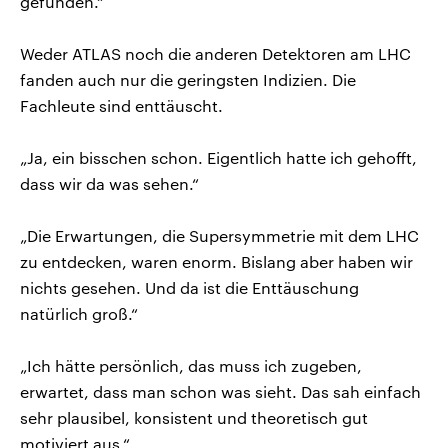
gefunden.“
Weder ATLAS noch die anderen Detektoren am LHC
fanden auch nur die geringsten Indizien. Die
Fachleute sind enttäuscht.
„Ja, ein bisschen schon. Eigentlich hatte ich gehofft,
dass wir da was sehen.“
„Die Erwartungen, die Supersymmetrie mit dem LHC
zu entdecken, waren enorm. Bislang aber haben wir
nichts gesehen. Und da ist die Enttäuschung
natürlich groß.“
„Ich hätte persönlich, das muss ich zugeben,
erwartet, dass man schon was sieht. Das sah einfach
sehr plausibel, konsistent und theoretisch gut
motiviert aus.“