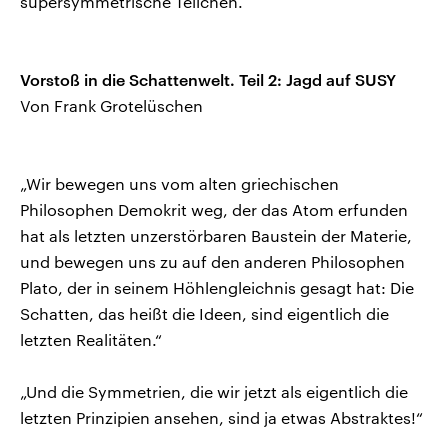
supersymmetrische Teilchen.
Vorstoß in die Schattenwelt. Teil 2: Jagd auf SUSY
Von Frank Grotelüschen
„Wir bewegen uns vom alten griechischen
Philosophen Demokrit weg, der das Atom erfunden
hat als letzten unzerstörbaren Baustein der Materie,
und bewegen uns zu auf den anderen Philosophen
Plato, der in seinem Höhlengleichnis gesagt hat: Die
Schatten, das heißt die Ideen, sind eigentlich die
letzten Realitäten.“
„Und die Symmetrien, die wir jetzt als eigentlich die
letzten Prinzipien ansehen, sind ja etwas Abstraktes!“