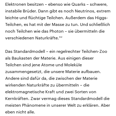
Elektronen besitzen – ebenso wie Quarks – schwere,
instabile Brüder. Dann gibt es noch Neutrinos, extrem
leichte und flüchtige Teilchen. Außerdem das Higgs-
Teilchen, es hat mit der Masse zu tun. Und schließlich
noch Teilchen wie das Photon – sie übermitteln die
verschiedenen Naturkräfte."“
Das Standardmodell – ein regelrechter Teilchen-Zoo
als Baukasten der Materie. Aus einigen dieser
Teilchen sind jene Atome und Moleküle
zusammengesetzt, die unsere Materie aufbauen.
Andere sind dafür da, die zwischen der Materie
wirkenden Naturkräfte zu übermitteln – die
elektromagnetische Kraft und zwei Sorten von
Kernkräften. Zwar vermag dieses Standardmodell die
meisten Phänomene in unserer Welt zu erklären. Aber
eben nicht alle.