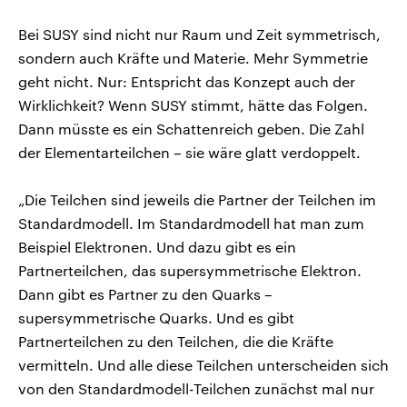
Bei SUSY sind nicht nur Raum und Zeit symmetrisch,
sondern auch Kräfte und Materie. Mehr Symmetrie
geht nicht. Nur: Entspricht das Konzept auch der
Wirklichkeit? Wenn SUSY stimmt, hätte das Folgen.
Dann müsste es ein Schattenreich geben. Die Zahl
der Elementarteilchen – sie wäre glatt verdoppelt.
„Die Teilchen sind jeweils die Partner der Teilchen im
Standardmodell. Im Standardmodell hat man zum
Beispiel Elektronen. Und dazu gibt es ein
Partnerteilchen, das supersymmetrische Elektron.
Dann gibt es Partner zu den Quarks –
supersymmetrische Quarks. Und es gibt
Partnerteilchen zu den Teilchen, die die Kräfte
vermitteln. Und alle diese Teilchen unterscheiden sich
von den Standardmodell-Teilchen zunächst mal nur