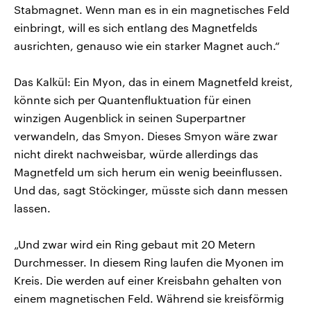
Stabmagnet. Wenn man es in ein magnetisches Feld
einbringt, will es sich entlang des Magnetfelds
ausrichten, genauso wie ein starker Magnet auch.“
Das Kalkül: Ein Myon, das in einem Magnetfeld kreist,
könnte sich per Quantenfluktuation für einen
winzigen Augenblick in seinen Superpartner
verwandeln, das Smyon. Dieses Smyon wäre zwar
nicht direkt nachweisbar, würde allerdings das
Magnetfeld um sich herum ein wenig beeinflussen.
Und das, sagt Stöckinger, müsste sich dann messen
lassen.
„Und zwar wird ein Ring gebaut mit 20 Metern
Durchmesser. In diesem Ring laufen die Myonen im
Kreis. Die werden auf einer Kreisbahn gehalten von
einem magnetischen Feld. Während sie kreisförmig