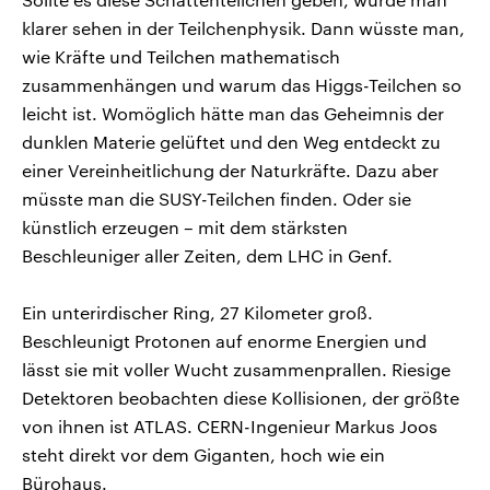
klarer sehen in der Teilchenphysik. Dann wüsste man,
wie Kräfte und Teilchen mathematisch
zusammenhängen und warum das Higgs-Teilchen so
leicht ist. Womöglich hätte man das Geheimnis der
dunklen Materie gelüftet und den Weg entdeckt zu
einer Vereinheitlichung der Naturkräfte. Dazu aber
müsste man die SUSY-Teilchen finden. Oder sie
künstlich erzeugen – mit dem stärksten
Beschleuniger aller Zeiten, dem LHC in Genf.
Ein unterirdischer Ring, 27 Kilometer groß.
Beschleunigt Protonen auf enorme Energien und
lässt sie mit voller Wucht zusammenprallen. Riesige
Detektoren beobachten diese Kollisionen, der größte
von ihnen ist ATLAS. CERN-Ingenieur Markus Joos
steht direkt vor dem Giganten, hoch wie ein
Bürohaus.