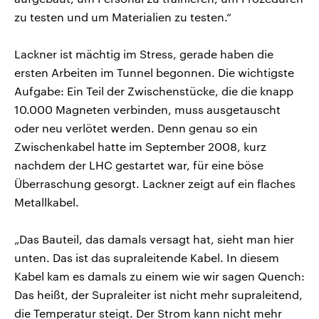
zu testen und um Materialien zu testen.“
Lackner ist mächtig im Stress, gerade haben die
ersten Arbeiten im Tunnel begonnen. Die wichtigste
Aufgabe: Ein Teil der Zwischenstücke, die die knapp
10.000 Magneten verbinden, muss ausgetauscht
oder neu verlötet werden. Denn genau so ein
Zwischenkabel hatte im September 2008, kurz
nachdem der LHC gestartet war, für eine böse
Überraschung gesorgt. Lackner zeigt auf ein flaches
Metallkabel.
„Das Bauteil, das damals versagt hat, sieht man hier
unten. Das ist das supraleitende Kabel. In diesem
Kabel kam es damals zu einem wie wir sagen Quench:
Das heißt, der Supraleiter ist nicht mehr supraleitend,
die Temperatur steigt. Der Strom kann nicht mehr