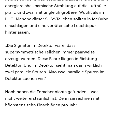
energiereiche kosmische Strahlung auf die Lufthülle
prallt, und zwar mit ungleich größerer Wucht als im
LHC. Manche dieser SUSY-Teilchen sollten in IceCube
einschlagen und eine verräterische Leuchtspur
hinterlassen.
„Die Signatur im Detektor wäre, dass
supersymmetrische Teilchen immer paarweise
erzeugt werden. Diese Paare fliegen in Richtung
Detektor. Und im Detektor sieht man dann wirklich
zwei parallele Spuren. Also zwei parallele Spuren im
Detektor suchen wir.“
Noch haben die Forscher nichts gefunden – was
nicht weiter erstaunlich ist. Denn sie rechnen mit
höchstens zehn Einschlägen pro Jahr.