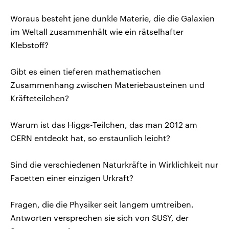
Woraus besteht jene dunkle Materie, die die Galaxien
im Weltall zusammenhält wie ein rätselhafter
Klebstoff?
Gibt es einen tieferen mathematischen
Zusammenhang zwischen Materiebausteinen und
Kräfteteilchen?
Warum ist das Higgs-Teilchen, das man 2012 am
CERN entdeckt hat, so erstaunlich leicht?
Sind die verschiedenen Naturkräfte in Wirklichkeit nur
Facetten einer einzigen Urkraft?
Fragen, die die Physiker seit langem umtreiben.
Antworten versprechen sie sich von SUSY, der