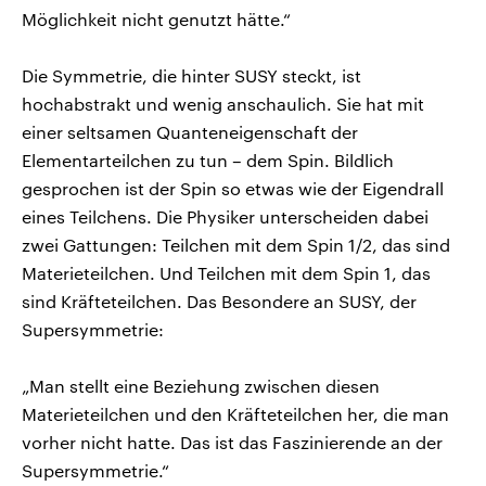
Möglichkeit nicht genutzt hätte.“
Die Symmetrie, die hinter SUSY steckt, ist
hochabstrakt und wenig anschaulich. Sie hat mit
einer seltsamen Quanteneigenschaft der
Elementarteilchen zu tun – dem Spin. Bildlich
gesprochen ist der Spin so etwas wie der Eigendrall
eines Teilchens. Die Physiker unterscheiden dabei
zwei Gattungen: Teilchen mit dem Spin 1/2, das sind
Materieteilchen. Und Teilchen mit dem Spin 1, das
sind Kräfteteilchen. Das Besondere an SUSY, der
Supersymmetrie:
„Man stellt eine Beziehung zwischen diesen
Materieteilchen und den Kräfteteilchen her, die man
vorher nicht hatte. Das ist das Faszinierende an der
Supersymmetrie.“