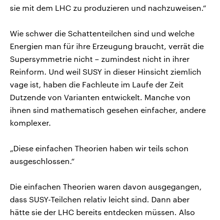
sie mit dem LHC zu produzieren und nachzuweisen.“
Wie schwer die Schattenteilchen sind und welche
Energien man für ihre Erzeugung braucht, verrät die
Supersymmetrie nicht – zumindest nicht in ihrer
Reinform. Und weil SUSY in dieser Hinsicht ziemlich
vage ist, haben die Fachleute im Laufe der Zeit
Dutzende von Varianten entwickelt. Manche von
ihnen sind mathematisch gesehen einfacher, andere
komplexer.
„Diese einfachen Theorien haben wir teils schon
ausgeschlossen.“
Die einfachen Theorien waren davon ausgegangen,
dass SUSY-Teilchen relativ leicht sind. Dann aber
hätte sie der LHC bereits entdecken müssen. Also