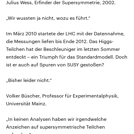
Julius Wess, Erfinder der Supersymmetrie, 2002.
„Wir wussten ja nicht, wozu es führt.“
Im März 2010 startete der LHC mit der Datennahme,
die Messungen liefen bis Ende 2012. Das Higgs-
Teilchen hat der Beschleuniger im letzten Sommer
entdeckt – ein Triumph für das Standardmodell. Doch
ist er auch auf Spuren von SUSY gestoßen?
„Bisher leider nicht.“
Volker Büscher, Professor für Experimentalphysik,
Universität Mainz.
„In keinen Analysen haben wir irgendwelche
Anzeichen auf supersymmetrische Teilchen