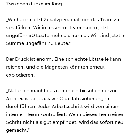
Zwischenstücke im Ring.
„Wir haben jetzt Zusatzpersonal, um das Team zu
verstärken. Wir in unserem Team haben jetzt
ungefähr 50 Leute mehr als normal. Wir sind jetzt in
Summe ungefähr 70 Leute.“
Der Druck ist enorm. Eine schlechte Lötstelle kann
reichen, und die Magneten könnten erneut
explodieren.
„Natürlich macht das schon ein bisschen nervös.
Aber es ist so, dass wir Qualitätssicherungen
durchführen. Jeder Arbeitsschritt wird von einem
internen Team kontrolliert. Wenn dieses Team einen
Schritt nicht als gut empfindet, wird das sofort neu
gemacht.“