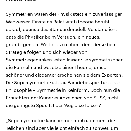
Symmetrien waren der Physik stets ein zuverlässiger
Wegweiser. Einsteins Relativitätstheorie beruht
darauf, ebenso das Standardmodell. Verständlich,
dass die Physiker beim Versuch, ein neues,
grundlegendes Weltbild zu schmieden, derselben
Strategie folgen und sich wieder von
Symmetriegedanken leiten lassen: Je symmetrischer
die Formeln und Gesetze einer Theorie, umso
schöner und eleganter erscheinen sie dem Experten.
Die Supersymmetrie ist das Paradebeispiel für diese
Philosophie – Symmetrie in Reinform. Doch nun die
Ernüchterung: Keinerlei Anzeichen von SUSY, nicht
die geringste Spur. Ist der Weg also falsch?
„Supersymmetrie kann immer noch stimmen, die
Teilchen sind aber vielleicht einfach zu schwer, um