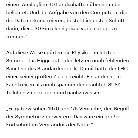
einem Analogfilm 30 Landschaften übereinander
belichtet. Und die Aufgabe von den Computern, die
die Daten rekonstruieren, besteht im ersten Schritt
darin, diese 30 Einzelereignisse voneinander zu
trennen.“
Auf diese Weise spürten die Physiker im letzten
Sommer das Higgs auf – den letzten noch fehlenden
Baustein des Standardmodells. Damit hatte der LHC
eines seiner großen Ziele erreicht. Ein anderes, in
Fachkreisen als noch spannender erachtet: SUSY-
Teilchen zu erzeugen und nachzuweisen.
„Es gab zwischen 1970 und ’75 Versuche, den Begriff
der Symmetrie zu erweitern. Das wäre ein großer
Fortschritt im Verständnis der Natur.“