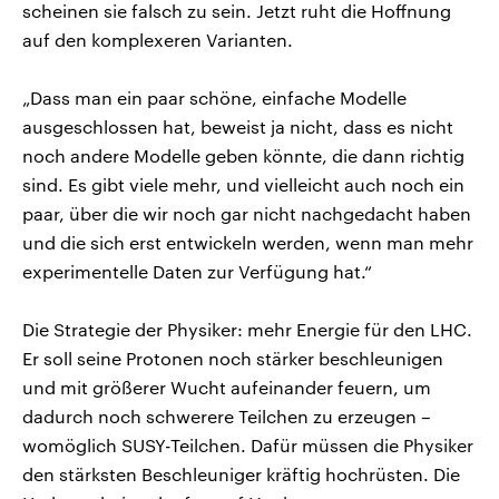
scheinen sie falsch zu sein. Jetzt ruht die Hoffnung
auf den komplexeren Varianten.
„Dass man ein paar schöne, einfache Modelle
ausgeschlossen hat, beweist ja nicht, dass es nicht
noch andere Modelle geben könnte, die dann richtig
sind. Es gibt viele mehr, und vielleicht auch noch ein
paar, über die wir noch gar nicht nachgedacht haben
und die sich erst entwickeln werden, wenn man mehr
experimentelle Daten zur Verfügung hat.“
Die Strategie der Physiker: mehr Energie für den LHC.
Er soll seine Protonen noch stärker beschleunigen
und mit größerer Wucht aufeinander feuern, um
dadurch noch schwerere Teilchen zu erzeugen –
womöglich SUSY-Teilchen. Dafür müssen die Physiker
den stärksten Beschleuniger kräftig hochrüsten. Die