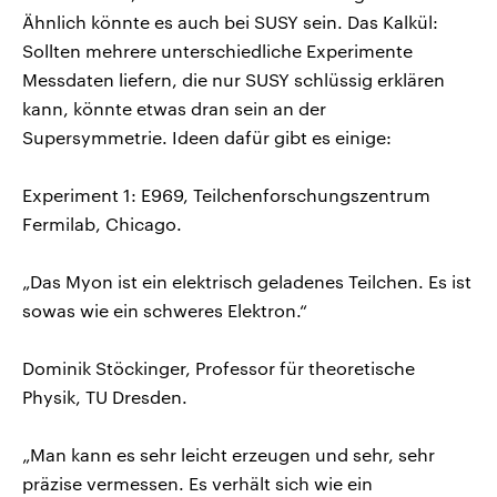
Ähnlich könnte es auch bei SUSY sein. Das Kalkül:
Sollten mehrere unterschiedliche Experimente
Messdaten liefern, die nur SUSY schlüssig erklären
kann, könnte etwas dran sein an der
Supersymmetrie. Ideen dafür gibt es einige:
Experiment 1: E969, Teilchenforschungszentrum
Fermilab, Chicago.
„Das Myon ist ein elektrisch geladenes Teilchen. Es ist
sowas wie ein schweres Elektron.“
Dominik Stöckinger, Professor für theoretische
Physik, TU Dresden.
„Man kann es sehr leicht erzeugen und sehr, sehr
präzise vermessen. Es verhält sich wie ein