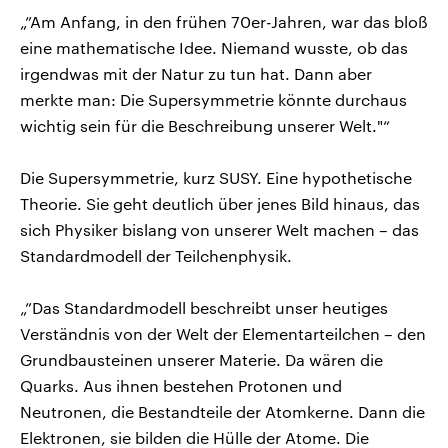
„”Am Anfang, in den frühen 70er-Jahren, war das bloß
eine mathematische Idee. Niemand wusste, ob das
irgendwas mit der Natur zu tun hat. Dann aber
merkte man: Die Supersymmetrie könnte durchaus
wichtig sein für die Beschreibung unserer Welt."“
Die Supersymmetrie, kurz SUSY. Eine hypothetische
Theorie. Sie geht deutlich über jenes Bild hinaus, das
sich Physiker bislang von unserer Welt machen – das
Standardmodell der Teilchenphysik.
„”Das Standardmodell beschreibt unser heutiges
Verständnis von der Welt der Elementarteilchen – den
Grundbausteinen unserer Materie. Da wären die
Quarks. Aus ihnen bestehen Protonen und
Neutronen, die Bestandteile der Atomkerne. Dann die
Elektronen, sie bilden die Hülle der Atome. Die