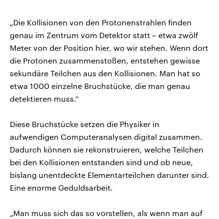
„Die Kollisionen von den Protonenstrahlen finden
genau im Zentrum vom Detektor statt – etwa zwölf
Meter von der Position hier, wo wir stehen. Wenn dort
die Protonen zusammenstoßen, entstehen gewisse
sekundäre Teilchen aus den Kollisionen. Man hat so
etwa 1000 einzelne Bruchstücke, die man genau
detektieren muss.“
Diese Bruchstücke setzen die Physiker in
aufwendigen Computeranalysen digital zusammen.
Dadurch können sie rekonstruieren, welche Teilchen
bei den Kollisionen entstanden sind und ob neue,
bislang unentdeckte Elementarteilchen darunter sind.
Eine enorme Geduldsarbeit.
„Man muss sich das so vorstellen, als wenn man auf