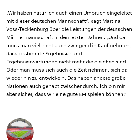
„Wir haben natürlich auch einen Umbruch eingeleitet
mit dieser deutschen Mannschaft“, sagt Martina
Voss-Tecklenburg über die Leistungen der deutschen
Männermannschaft in den letzten Jahren. „Und da
muss man vielleicht auch zwingend in Kauf nehmen,
dass bestimmte Ergebnisse und
Ergebniserwartungen nicht mehr die gleichen sind.
Oder man muss sich auch die Zeit nehmen, sich da
wieder hin zu entwickeln. Das haben andere große
Nationen auch gehabt zwischendurch. Ich bin mir
aber sicher, dass wir eine gute EM spielen können.“