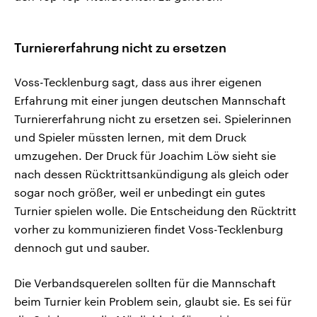
Turniererfahrung nicht zu ersetzen
Voss-Tecklenburg sagt, dass aus ihrer eigenen
Erfahrung mit einer jungen deutschen Mannschaft
Turniererfahrung nicht zu ersetzen sei. Spielerinnen
und Spieler müssten lernen, mit dem Druck
umzugehen. Der Druck für Joachim Löw sieht sie
nach dessen Rücktrittsankündigung als gleich oder
sogar noch größer, weil er unbedingt ein gutes
Turnier spielen wolle. Die Entscheidung den Rücktritt
vorher zu kommunizieren findet Voss-Tecklenburg
dennoch gut und sauber.
Die Verbandsquerelen sollten für die Mannschaft
beim Turnier kein Problem sein, glaubt sie. Es sei für