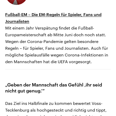
Fußball-EM – Die EM-Regeln für Spieler, Fans und
Journalisten
Mit einem Jahr Verspätung findet die Fußball-
Europameisterschaft ab Mitte Juni doch noch statt.
Wegen der Corona-Pandemie gelten besondere
Regeln – für Spieler, Fans und Journalisten. Auch für
mögliche Spielausfälle wegen Corona-Infektionen in
den Mannschaften hat die UEFA vorgesorgt.
„Geben der Mannschaft das Gefühl ‚ihr seid
nicht gut genug.‘“
Das Ziel ins Halbfinale zu kommen bewertet Voss-
Tecklenburg als hochgesteckt und richtig und tippt,