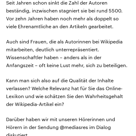
Seit Jahren schon sinkt die Zahl der Autoren
beständig, inzwischen stagniert sie bei rund 5500.
Vor zehn Jahren haben noch mehr als doppelt so
viele Ehrenamtliche an den Artikeln gearbeitet.
Auch sind Frauen, die als Autorinnen bei Wikipedia
mitarbeiten, deutlich unterrepräsentiert.
Wissenschaftler haben – anders als in der
Anfangszeit – oft keine Lust mehr, sich zu beteiligen.
Kann man sich also auf die Qualität der Inhalte
verlassen? Welche Relevanz hat für Sie das Online-
Lexikon und wie schätzen Sie den Wahrheitsgehalt
der Wikipedia-Artikel ein?
Darüber haben wir mit unseren Hörerinnen und
Hörern in der Sendung @mediasres im Dialog
diskutiert.