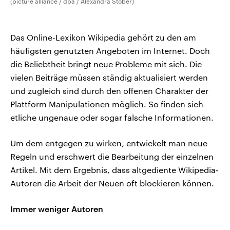
(picture alliance / dpa / Alexandra Stober)
Das Online-Lexikon Wikipedia gehört zu den am
häufigsten genutzten Angeboten im Internet. Doch
die Beliebtheit bringt neue Probleme mit sich. Die
vielen Beiträge müssen ständig aktualisiert werden
und zugleich sind durch den offenen Charakter der
Plattform Manipulationen möglich. So finden sich
etliche ungenaue oder sogar falsche Informationen.
Um dem entgegen zu wirken, entwickelt man neue
Regeln und erschwert die Bearbeitung der einzelnen
Artikel. Mit dem Ergebnis, dass altgediente Wikipedia-
Autoren die Arbeit der Neuen oft blockieren können.
Immer weniger Autoren