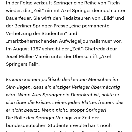
In der Folge verkauft Springer eine Reihe von Titeln
wieder, die „Zeit“ nimmt Axel Springer dennoch unter
Dauerfeuer. Sie wirft den Redakteuren von „Bild“ und
der Berliner Springer-Presse „eine permanente
Verhetzung der Studenten“ und
„marktbeherrschenden Aufwiegeljournalismus“ vor.
Im August 1967 schreibt der „Zeit“-Chefredakteur
Josef Müller-Marein unter der Überschrift „Axel
Springers Fall“:
Es kann keinem politisch denkenden Menschen im
Sinn liegen, dass ein einziger Verleger übermächtig
wird. Wenn Axel Springer ein Demokrat ist, sollte er
sich über die Existenz eines jeden Blattes freuen, das
er nicht besitzt. Wenn nicht, stoppt Springer!
Die Rolle des Springer-Verlags zur Zeit der
bundesdeutschen Studentenrevolte harrt noch