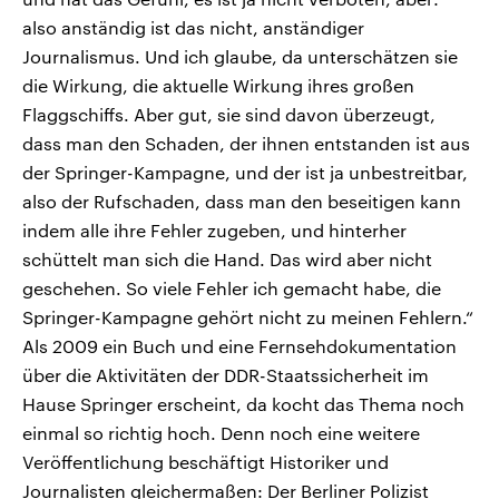
also anständig ist das nicht, anständiger
Journalismus. Und ich glaube, da unterschätzen sie
die Wirkung, die aktuelle Wirkung ihres großen
Flaggschiffs. Aber gut, sie sind davon überzeugt,
dass man den Schaden, der ihnen entstanden ist aus
der Springer-Kampagne, und der ist ja unbestreitbar,
also der Rufschaden, dass man den beseitigen kann
indem alle ihre Fehler zugeben, und hinterher
schüttelt man sich die Hand. Das wird aber nicht
geschehen. So viele Fehler ich gemacht habe, die
Springer-Kampagne gehört nicht zu meinen Fehlern.“
Als 2009 ein Buch und eine Fernsehdokumentation
über die Aktivitäten der DDR-Staatssicherheit im
Hause Springer erscheint, da kocht das Thema noch
einmal so richtig hoch. Denn noch eine weitere
Veröffentlichung beschäftigt Historiker und
Journalisten gleichermaßen: Der Berliner Polizist