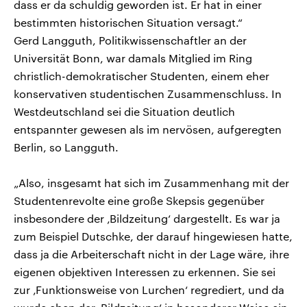
dass er da schuldig geworden ist. Er hat in einer
bestimmten historischen Situation versagt.“
Gerd Langguth, Politikwissenschaftler an der
Universität Bonn, war damals Mitglied im Ring
christlich-demokratischer Studenten, einem eher
konservativen studentischen Zusammenschluss. In
Westdeutschland sei die Situation deutlich
entspannter gewesen als im nervösen, aufgeregten
Berlin, so Langguth.
„Also, insgesamt hat sich im Zusammenhang mit der
Studentenrevolte eine große Skepsis gegenüber
insbesondere der ‚Bildzeitung‘ dargestellt. Es war ja
zum Beispiel Dutschke, der darauf hingewiesen hatte,
dass ja die Arbeiterschaft nicht in der Lage wäre, ihre
eigenen objektiven Interessen zu erkennen. Sie sei
zur ‚Funktionsweise von Lurchen‘ regrediert, und da