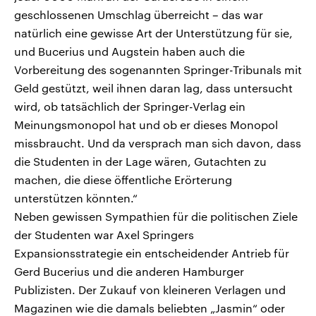
geschlossenen Umschlag überreicht – das war
natürlich eine gewisse Art der Unterstützung für sie,
und Bucerius und Augstein haben auch die
Vorbereitung des sogenannten Springer-Tribunals mit
Geld gestützt, weil ihnen daran lag, dass untersucht
wird, ob tatsächlich der Springer-Verlag ein
Meinungsmonopol hat und ob er dieses Monopol
missbraucht. Und da versprach man sich davon, dass
die Studenten in der Lage wären, Gutachten zu
machen, die diese öffentliche Erörterung
unterstützen könnten.“
Neben gewissen Sympathien für die politischen Ziele
der Studenten war Axel Springers
Expansionsstrategie ein entscheidender Antrieb für
Gerd Bucerius und die anderen Hamburger
Publizisten. Der Zukauf von kleineren Verlagen und
Magazinen wie die damals beliebten „Jasmin“ oder