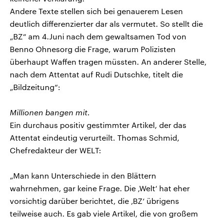
Andere Texte stellen sich bei genauerem Lesen
deutlich differenzierter dar als vermutet. So stellt die
„BZ“ am 4.Juni nach dem gewaltsamen Tod von
Benno Ohnesorg die Frage, warum Polizisten
überhaupt Waffen tragen müssten. An anderer Stelle,
nach dem Attentat auf Rudi Dutschke, titelt die
„Bildzeitung“:
Millionen bangen mit.
Ein durchaus positiv gestimmter Artikel, der das
Attentat eindeutig verurteilt. Thomas Schmid,
Chefredakteur der WELT:
„Man kann Unterschiede in den Blättern
wahrnehmen, gar keine Frage. Die ‚Welt‘ hat eher
vorsichtig darüber berichtet, die ‚BZ‘ übrigens
teilweise auch. Es gab viele Artikel, die von großem