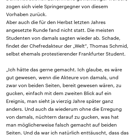
zogen sich viele Springergegner von diesem
Vorhaben zurück.
Aber auch die für den Herbst letzten Jahres
angesetzte Runde fand nicht statt. Die meisten
Studenten von damals sagten wieder ab. Schade,
findet der Chefredakteur der „Welt“, Thomas Schmid,
selbst ehemals protestierender Frankfurter Student.
„Ich hätte das gerne gemacht. Ich glaube, es wäre
gut gewesen, wenn die Akteure von damals, und
zwar von beiden Seiten, bereit gewesen wären, zu
gucken, einfach mit dem zweiten Blick auf ein
Ereignis, man sieht ja vierzig Jahre später ganz
anders. Und auch da wiederum ohne die Erregung
von damals, nüchtern darauf zu gucken, was hat
man möglicherweise falsch gemacht auf beiden
Seiten. Und da war ich natürlich enttäuscht, dass das