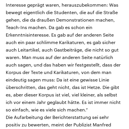
Interesse geprägt waren, herauszubekommen: Was
bewegt eigentlich die Studenten, die auf die Straße
gehen, die da draußen Demonstrationen machen,
Teach-Ins machen. Da gab es schon ein
Erkenntnisinteresse. Es gab auf der anderen Seite
auch ein paar schlimme Karikaturen, es gab sicher
auch Leitartikel, auch Gastbeiträge, die nicht so gut
waren. Man muss auf der anderen Seite natürlich
auch sagen, und das haben wir festgestellt, dass der
Korpus der Texte und Karikaturen, von dem man
eindeutig sagen muss: Da ist eine gewisse Linie
überschritten, das geht nicht, das ist Hetze. Die gibt
es, aber dieser Korpus ist viel, viel kleiner, als selbst
ich vor einem Jahr geglaubt hätte. Es ist immer nicht
so einfach, wie es viele sich machen.“
Die Aufarbeitung der Berichterstattung sei sehr
positiv zu bewerten, meint der Publizist Manfred