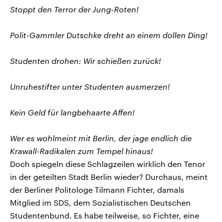
Stoppt den Terror der Jung-Roten!
Polit-Gammler Dutschke dreht an einem dollen Ding!
Studenten drohen: Wir schießen zurück!
Unruhestifter unter Studenten ausmerzen!
Kein Geld für langbehaarte Affen!
Wer es wohlmeint mit Berlin, der jage endlich die
Krawall-Radikalen zum Tempel hinaus!
Doch spiegeln diese Schlagzeilen wirklich den Tenor
in der geteilten Stadt Berlin wieder? Durchaus, meint
der Berliner Politologe Tilmann Fichter, damals
Mitglied im SDS, dem Sozialistischen Deutschen
Studentenbund. Es habe teilweise, so Fichter, eine