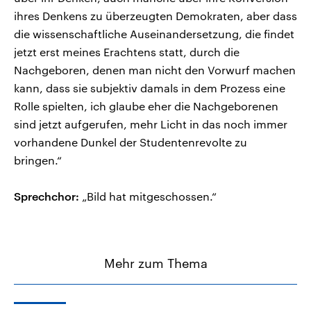
ihres Denkens zu überzeugten Demokraten, aber dass
die wissenschaftliche Auseinandersetzung, die findet
jetzt erst meines Erachtens statt, durch die
Nachgeboren, denen man nicht den Vorwurf machen
kann, dass sie subjektiv damals in dem Prozess eine
Rolle spielten, ich glaube eher die Nachgeborenen
sind jetzt aufgerufen, mehr Licht in das noch immer
vorhandene Dunkel der Studentenrevolte zu
bringen.“
Sprechchor:
„Bild hat mitgeschossen.“
Mehr zum Thema