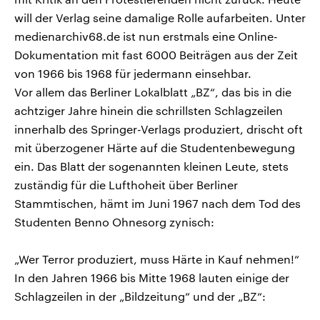
will der Verlag seine damalige Rolle aufarbeiten. Unter
medienarchiv68.de ist nun erstmals eine Online-
Dokumentation mit fast 6000 Beiträgen aus der Zeit
von 1966 bis 1968 für jedermann einsehbar.
Vor allem das Berliner Lokalblatt „BZ“, das bis in die
achtziger Jahre hinein die schrillsten Schlagzeilen
innerhalb des Springer-Verlags produziert, drischt oft
mit überzogener Härte auf die Studentenbewegung
ein. Das Blatt der sogenannten kleinen Leute, stets
zuständig für die Lufthoheit über Berliner
Stammtischen, hämt im Juni 1967 nach dem Tod des
Studenten Benno Ohnesorg zynisch:
„Wer Terror produziert, muss Härte in Kauf nehmen!“
In den Jahren 1966 bis Mitte 1968 lauten einige der
Schlagzeilen in der „Bildzeitung“ und der „BZ“: