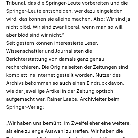
Tribunal, das die Springer-Leute vorbereiten und die
Springer-Leute entscheiden, wer dazu eingeladen
wird, das können sie alleine machen. Also: Wir sind ja
nicht blöd. Wir sind zwar liberal, wenn man so will,
aber blöd sind wir nicht.“
Seit gestern können interessierte Leser,
Wissenschaftler und Journalisten die
Berichterstattung von damals ganz genau
recherchieren. Die Originalseiten der Zeitungen sind
komplett ins Internet gestellt worden. Nutzer des
Archivs bekommen so auch einen Eindruck davon,
wie der jeweilige Artikel in der Zeitung optisch
aufgemacht war. Rainer Laabs, Archivleiter beim
Springer-Verlag:
„Wir haben uns bemüht, im Zweifel eher eine weitere,
als eine zu enge Auswahl zu treffen. Wir haben die