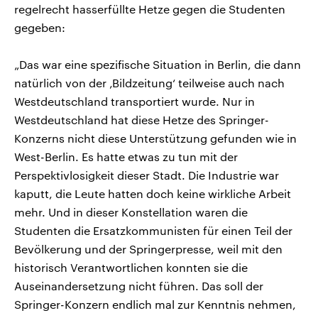
regelrecht hasserfüllte Hetze gegen die Studenten
gegeben:
„Das war eine spezifische Situation in Berlin, die dann
natürlich von der ‚Bildzeitung‘ teilweise auch nach
Westdeutschland transportiert wurde. Nur in
Westdeutschland hat diese Hetze des Springer-
Konzerns nicht diese Unterstützung gefunden wie in
West-Berlin. Es hatte etwas zu tun mit der
Perspektivlosigkeit dieser Stadt. Die Industrie war
kaputt, die Leute hatten doch keine wirkliche Arbeit
mehr. Und in dieser Konstellation waren die
Studenten die Ersatzkommunisten für einen Teil der
Bevölkerung und der Springerpresse, weil mit den
historisch Verantwortlichen konnten sie die
Auseinandersetzung nicht führen. Das soll der
Springer-Konzern endlich mal zur Kenntnis nehmen,