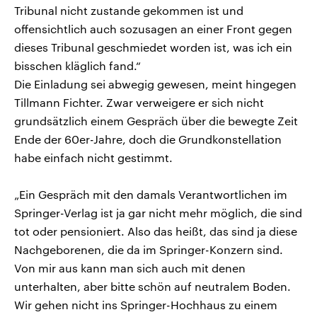
Tribunal nicht zustande gekommen ist und
offensichtlich auch sozusagen an einer Front gegen
dieses Tribunal geschmiedet worden ist, was ich ein
bisschen kläglich fand.“
Die Einladung sei abwegig gewesen, meint hingegen
Tillmann Fichter. Zwar verweigere er sich nicht
grundsätzlich einem Gespräch über die bewegte Zeit
Ende der 60er-Jahre, doch die Grundkonstellation
habe einfach nicht gestimmt.
„Ein Gespräch mit den damals Verantwortlichen im
Springer-Verlag ist ja gar nicht mehr möglich, die sind
tot oder pensioniert. Also das heißt, das sind ja diese
Nachgeborenen, die da im Springer-Konzern sind.
Von mir aus kann man sich auch mit denen
unterhalten, aber bitte schön auf neutralem Boden.
Wir gehen nicht ins Springer-Hochhaus zu einem