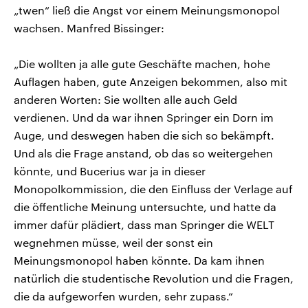
„twen“ ließ die Angst vor einem Meinungsmonopol
wachsen. Manfred Bissinger:
„Die wollten ja alle gute Geschäfte machen, hohe
Auflagen haben, gute Anzeigen bekommen, also mit
anderen Worten: Sie wollten alle auch Geld
verdienen. Und da war ihnen Springer ein Dorn im
Auge, und deswegen haben die sich so bekämpft.
Und als die Frage anstand, ob das so weitergehen
könnte, und Bucerius war ja in dieser
Monopolkommission, die den Einfluss der Verlage auf
die öffentliche Meinung untersuchte, und hatte da
immer dafür plädiert, dass man Springer die WELT
wegnehmen müsse, weil der sonst ein
Meinungsmonopol haben könnte. Da kam ihnen
natürlich die studentische Revolution und die Fragen,
die da aufgeworfen wurden, sehr zupass.“