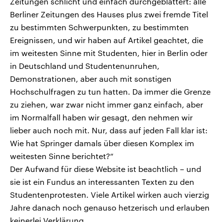
Zeitungen schlicht und einfach durchgeblättert: alle
Berliner Zeitungen des Hauses plus zwei fremde Titel
zu bestimmten Schwerpunkten, zu bestimmten
Ereignissen, und wir haben auf Artikel geachtet, die
im weitesten Sinne mit Studenten, hier in Berlin oder
in Deutschland und Studentenunruhen,
Demonstrationen, aber auch mit sonstigen
Hochschulfragen zu tun hatten. Da immer die Grenze
zu ziehen, war zwar nicht immer ganz einfach, aber
im Normalfall haben wir gesagt, den nehmen wir
lieber auch noch mit. Nur, dass auf jeden Fall klar ist:
Wie hat Springer damals über diesen Komplex im
weitesten Sinne berichtet?“
Der Aufwand für diese Website ist beachtlich – und
sie ist ein Fundus an interessanten Texten zu den
Studentenprotesten. Viele Artikel wirken auch vierzig
Jahre danach noch genauso hetzerisch und erlauben
keinerlei Verklärung.