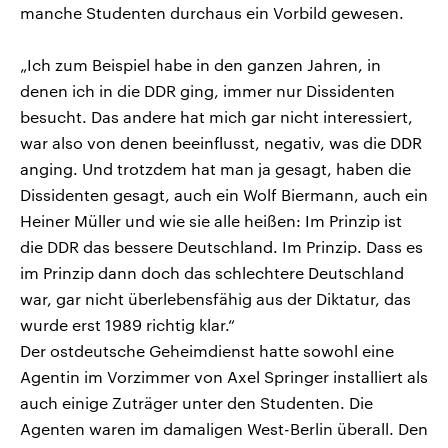
manche Studenten durchaus ein Vorbild gewesen.
„Ich zum Beispiel habe in den ganzen Jahren, in
denen ich in die DDR ging, immer nur Dissidenten
besucht. Das andere hat mich gar nicht interessiert,
war also von denen beeinflusst, negativ, was die DDR
anging. Und trotzdem hat man ja gesagt, haben die
Dissidenten gesagt, auch ein Wolf Biermann, auch ein
Heiner Müller und wie sie alle heißen: Im Prinzip ist
die DDR das bessere Deutschland. Im Prinzip. Dass es
im Prinzip dann doch das schlechtere Deutschland
war, gar nicht überlebensfähig aus der Diktatur, das
wurde erst 1989 richtig klar.“
Der ostdeutsche Geheimdienst hatte sowohl eine
Agentin im Vorzimmer von Axel Springer installiert als
auch einige Zuträger unter den Studenten. Die
Agenten waren im damaligen West-Berlin überall. Den