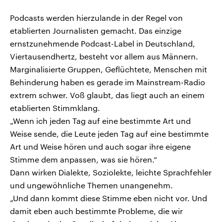
Podcasts werden hierzulande in der Regel von
etablierten Journalisten gemacht. Das einzige
ernstzunehmende Podcast-Label in Deutschland,
Viertausendhertz, besteht vor allem aus Männern.
Marginalisierte Gruppen, Geflüchtete, Menschen mit
Behinderung haben es gerade im Mainstream-Radio
extrem schwer. Voß glaubt, das liegt auch an einem
etablierten Stimmklang.
„Wenn ich jeden Tag auf eine bestimmte Art und
Weise sende, die Leute jeden Tag auf eine bestimmte
Art und Weise hören und auch sogar ihre eigene
Stimme dem anpassen, was sie hören.“
Dann wirken Dialekte, Soziolekte, leichte Sprachfehler
und ungewöhnliche Themen unangenehm.
„Und dann kommt diese Stimme eben nicht vor. Und
damit eben auch bestimmte Probleme, die wir