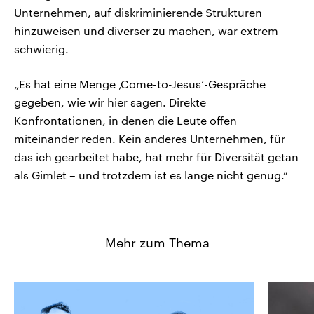
Unternehmen, auf diskriminierende Strukturen
hinzuweisen und diverser zu machen, war extrem
schwierig.
„Es hat eine Menge ‚Come-to-Jesus‘-Gespräche
gegeben, wie wir hier sagen. Direkte
Konfrontationen, in denen die Leute offen
miteinander reden. Kein anderes Unternehmen, für
das ich gearbeitet habe, hat mehr für Diversität getan
als Gimlet – und trotzdem ist es lange nicht genug.“
Mehr zum Thema