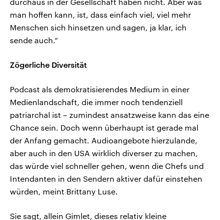
durchaus in der Gesellschaft haben nicht. Aber was
man hoffen kann, ist, dass einfach viel, viel mehr
Menschen sich hinsetzen und sagen, ja klar, ich
sende auch.“
Zögerliche Diversität
Podcast als demokratisierendes Medium in einer
Medienlandschaft, die immer noch tendenziell
patriarchal ist – zumindest ansatzweise kann das eine
Chance sein. Doch wenn überhaupt ist gerade mal
der Anfang gemacht. Audioangebote hierzulande,
aber auch in den USA wirklich diverser zu machen,
das würde viel schneller gehen, wenn die Chefs und
Intendanten in den Sendern aktiver dafür einstehen
würden, meint Brittany Luse.
Sie sagt, allein Gimlet, dieses relativ kleine