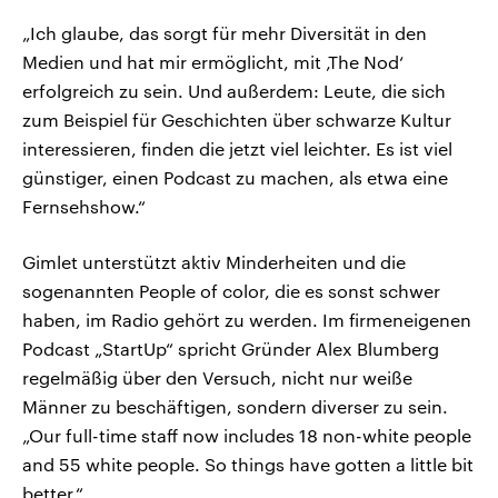
„Ich glaube, das sorgt für mehr Diversität in den
Medien und hat mir ermöglicht, mit ‚The Nod‘
erfolgreich zu sein. Und außerdem: Leute, die sich
zum Beispiel für Geschichten über schwarze Kultur
interessieren, finden die jetzt viel leichter. Es ist viel
günstiger, einen Podcast zu machen, als etwa eine
Fernsehshow.“
Gimlet unterstützt aktiv Minderheiten und die
sogenannten People of color, die es sonst schwer
haben, im Radio gehört zu werden. Im firmeneigenen
Podcast „StartUp“ spricht Gründer Alex Blumberg
regelmäßig über den Versuch, nicht nur weiße
Männer zu beschäftigen, sondern diverser zu sein.
„Our full-time staff now includes 18 non-white people
and 55 white people. So things have gotten a little bit
better.“