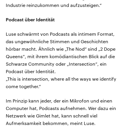
Industrie reinzukommen und aufzusteigen.“
Podcast über Identität
Luse schwärmt von Podcasts als intimem Format,
das ungewöhnliche Stimmen und Geschichten
hörbar macht. Ähnlich wie „The Nod“ sind „2 Dope
Queens“, mit ihrem komödiantischen Blick auf die
Schwarze Community oder „Intersection“, ein
Podcast über Identität.
„This is intersection, where all the ways we identify
come together.“
Im Prinzip kann jeder, der ein Mikrofon und einen
Computer hat, Podcasts aufnehmen. Wer dazu ein
Netzwerk wie Gimlet hat, kann schnell viel
Aufmerksamkeit bekommen, meint Luse.