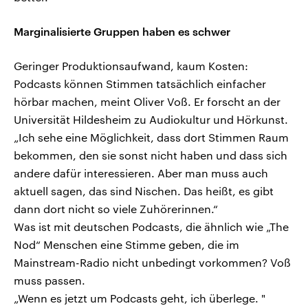
Marginalisierte Gruppen haben es schwer
Geringer Produktionsaufwand, kaum Kosten:
Podcasts können Stimmen tatsächlich einfacher
hörbar machen, meint Oliver Voß. Er forscht an der
Universität Hildesheim zu Audiokultur und Hörkunst.
„Ich sehe eine Möglichkeit, dass dort Stimmen Raum
bekommen, den sie sonst nicht haben und dass sich
andere dafür interessieren. Aber man muss auch
aktuell sagen, das sind Nischen. Das heißt, es gibt
dann dort nicht so viele Zuhörerinnen.“
Was ist mit deutschen Podcasts, die ähnlich wie „The
Nod“ Menschen eine Stimme geben, die im
Mainstream-Radio nicht unbedingt vorkommen? Voß
muss passen.
„Wenn es jetzt um Podcasts geht, ich überlege. "