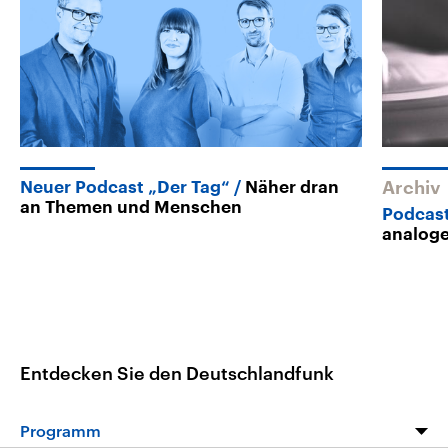
Neuer Podcast „Der Tag“
Näher dran
Archiv
an Themen und Menschen
Podcast
analog
Entdecken Sie den Deutschlandfunk
Programm