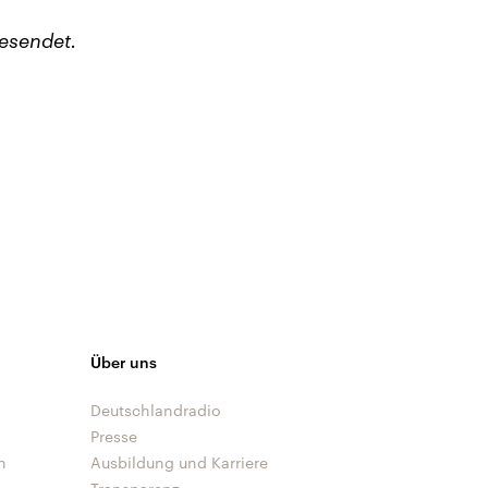
esendet.
Über uns
Deutschlandradio
Presse
n
Ausbildung und Karriere