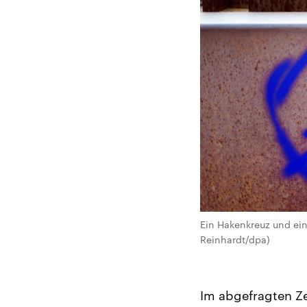
Ein Hakenkreuz und ein
Reinhardt/dpa)
Im abgefragten Z