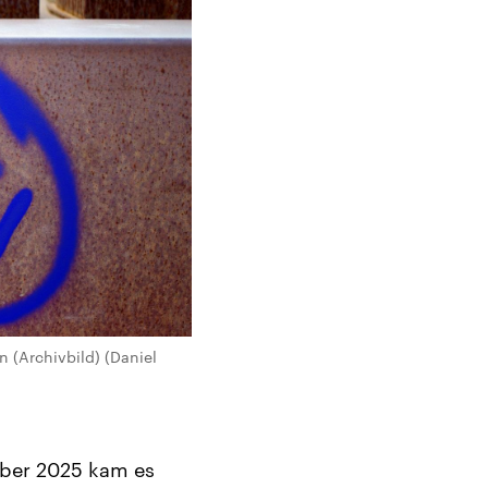
 (Archivbild) (Daniel
ober 2025 kam es