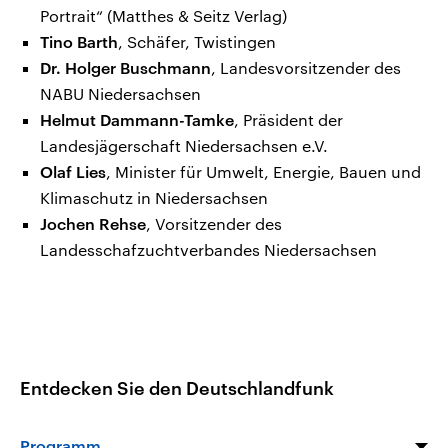
Portrait“ (Matthes & Seitz Verlag)
Tino Barth
, Schäfer, Twistingen
Dr. Holger Buschmann
, Landesvorsitzender des
NABU Niedersachsen
Helmut Dammann-Tamke
, Präsident der
Landesjägerschaft Niedersachsen e.V.
Olaf Lies
, Minister für Umwelt, Energie, Bauen und
Klimaschutz in Niedersachsen
Jochen Rehse
, Vorsitzender des
Landesschafzuchtverbandes Niedersachsen
Entdecken Sie den Deutschlandfunk
Programm