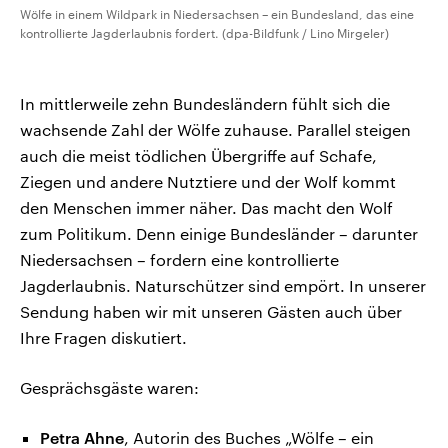
Wölfe in einem Wildpark in Niedersachsen – ein Bundesland, das eine
kontrollierte Jagderlaubnis fordert. (dpa-Bildfunk / Lino Mirgeler)
In mittlerweile zehn Bundesländern fühlt sich die
wachsende Zahl der Wölfe zuhause. Parallel steigen
auch die meist tödlichen Übergriffe auf Schafe,
Ziegen und andere Nutztiere und der Wolf kommt
den Menschen immer näher. Das macht den Wolf
zum Politikum. Denn einige Bundesländer – darunter
Niedersachsen – fordern eine kontrollierte
Jagderlaubnis. Naturschützer sind empört. In unserer
Sendung haben wir mit unseren Gästen auch über
Ihre Fragen diskutiert.
Gesprächsgäste waren:
Petra Ahne
, Autorin des Buches „Wölfe – ein