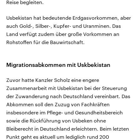
Reise begleiten.
Usbekistan hat bedeutende Erdgasvorkommen, aber
auch Gold-, Silber-, Kupfer- und Uranminen. Das
Land verfügt zudem über große Vorkommen an
Rohstoffen für die Bauwirtschaft.
Migrationsabkommen mit Uskbekistan
Zuvor hatte Kanzler Scholz eine engere
Zusammenarbeit mit Usbekistan bei der Steuerung
der Zuwanderung nach Deutschland vereinbart. Das
Abkommen soll den Zuzug von Fachkräften
insbesondere im Pflege- und Gesundheitsbereich
sowie die Rückführung von Usbeken ohne
Bleiberecht in Deutschland erleichtern. Beim letzten
Punkt geht es aktuell um lediglich rund 200