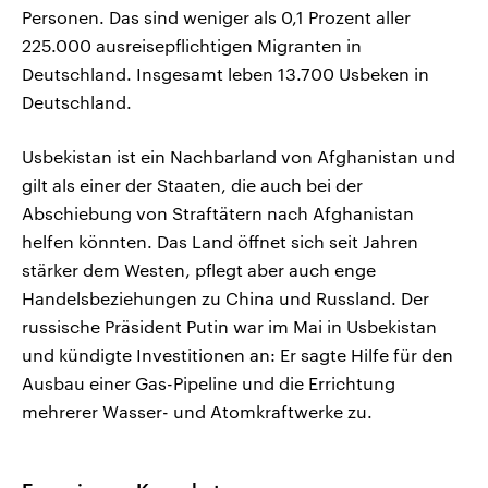
Personen. Das sind weniger als 0,1 Prozent aller
225.000 ausreisepflichtigen Migranten in
Deutschland. Insgesamt leben 13.700 Usbeken in
Deutschland.
Usbekistan ist ein Nachbarland von Afghanistan und
gilt als einer der Staaten, die auch bei der
Abschiebung von Straftätern nach Afghanistan
helfen könnten. Das Land öffnet sich seit Jahren
stärker dem Westen, pflegt aber auch enge
Handelsbeziehungen zu China und Russland. Der
russische Präsident Putin war im Mai in Usbekistan
und kündigte Investitionen an: Er sagte Hilfe für den
Ausbau einer Gas-Pipeline und die Errichtung
mehrerer Wasser- und Atomkraftwerke zu.