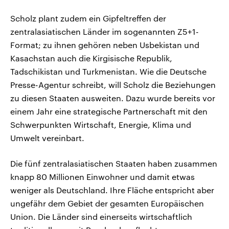
Scholz plant zudem ein Gipfeltreffen der
zentralasiatischen Länder im sogenannten Z5+1-
Format; zu ihnen gehören neben Usbekistan und
Kasachstan auch die Kirgisische Republik,
Tadschikistan und Turkmenistan. Wie die Deutsche
Presse-Agentur schreibt, will Scholz die Beziehungen
zu diesen Staaten ausweiten. Dazu wurde bereits vor
einem Jahr eine strategische Partnerschaft mit den
Schwerpunkten Wirtschaft, Energie, Klima und
Umwelt vereinbart.
Die fünf zentralasiatischen Staaten haben zusammen
knapp 80 Millionen Einwohner und damit etwas
weniger als Deutschland. Ihre Fläche entspricht aber
ungefähr dem Gebiet der gesamten Europäischen
Union. Die Länder sind einerseits wirtschaftlich