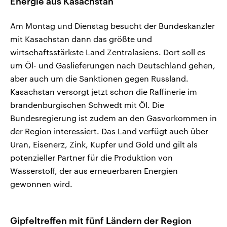
Energie aus Kasachstan
Am Montag und Dienstag besucht der Bundeskanzler
mit Kasachstan dann das größte und
wirtschaftsstärkste Land Zentralasiens. Dort soll es
um Öl- und Gaslieferungen nach Deutschland gehen,
aber auch um die Sanktionen gegen Russland.
Kasachstan versorgt jetzt schon die Raffinerie im
brandenburgischen Schwedt mit Öl. Die
Bundesregierung ist zudem an den Gasvorkommen in
der Region interessiert. Das Land verfügt auch über
Uran, Eisenerz, Zink, Kupfer und Gold und gilt als
potenzieller Partner für die Produktion von
Wasserstoff, der aus erneuerbaren Energien
gewonnen wird.
Gipfeltreffen mit fünf Ländern der Region