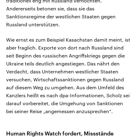
traditionell eng mit Russland verflochten.
Andererseits betonen sie, dass sie das
Sanktionsregime der westlichen Staaten gegen
Russland unterstützen.
Wie ernst es zum Beispiel Kasachstan damit meint, ist
aber fraglich. Exporte von dort nach Russland sind
seit Beginn des russischen Angriffskriegs gegen die
Ukraine teils deutlich angestiegen. Das nährt den
Verdacht, dass Unternehmen westlicher Staaten
versuchen, Wirtschaftssanktionen gegen Russland
auf diesem Weg zu umgehen. Aus dem Umfeld des
Kanzlers heißt es nach dpa-Informationen, Scholz sei
darauf vorbereitet, die Umgehung von Sanktionen
bei seiner Reise „angemessen anzusprechen“.
Human Rights Watch fordert, Missstände