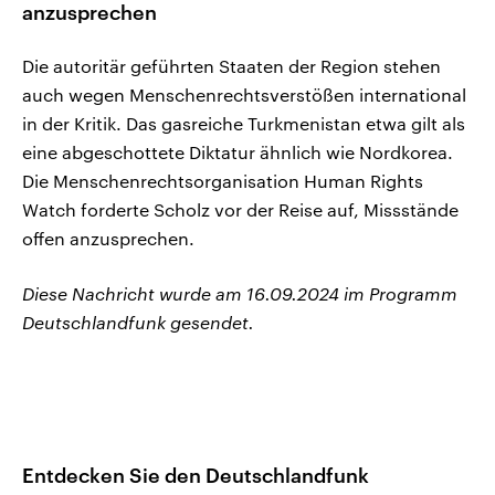
anzusprechen
Die autoritär geführten Staaten der Region stehen
auch wegen Menschenrechtsverstößen international
in der Kritik. Das gasreiche Turkmenistan etwa gilt als
eine abgeschottete Diktatur ähnlich wie Nordkorea.
Die Menschenrechtsorganisation Human Rights
Watch forderte Scholz vor der Reise auf, Missstände
offen anzusprechen.
Diese Nachricht wurde am 16.09.2024 im Programm
Deutschlandfunk gesendet.
Entdecken Sie den Deutschlandfunk