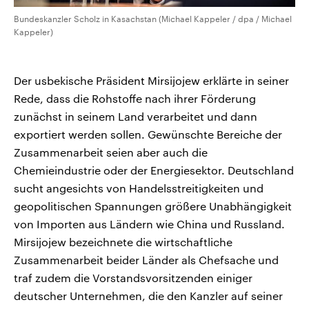
Bundeskanzler Scholz in Kasachstan (Michael Kappeler / dpa / Michael
Kappeler)
Der usbekische Präsident Mirsijojew erklärte in seiner
Rede, dass die Rohstoffe nach ihrer Förderung
zunächst in seinem Land verarbeitet und dann
exportiert werden sollen. Gewünschte Bereiche der
Zusammenarbeit seien aber auch die
Chemieindustrie oder der Energiesektor. Deutschland
sucht angesichts von Handelsstreitigkeiten und
geopolitischen Spannungen größere Unabhängigkeit
von Importen aus Ländern wie China und Russland.
Mirsijojew bezeichnete die wirtschaftliche
Zusammenarbeit beider Länder als Chefsache und
traf zudem die Vorstandsvorsitzenden einiger
deutscher Unternehmen, die den Kanzler auf seiner