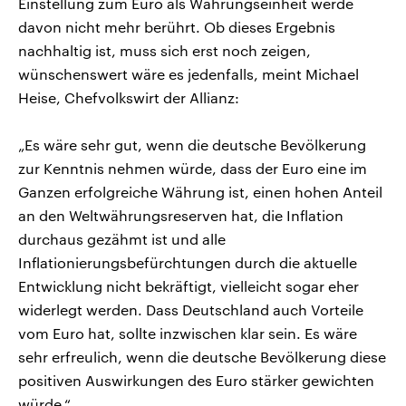
Einstellung zum Euro als Währungseinheit werde
davon nicht mehr berührt. Ob dieses Ergebnis
nachhaltig ist, muss sich erst noch zeigen,
wünschenswert wäre es jedenfalls, meint Michael
Heise, Chefvolkswirt der Allianz:
„Es wäre sehr gut, wenn die deutsche Bevölkerung
zur Kenntnis nehmen würde, dass der Euro eine im
Ganzen erfolgreiche Währung ist, einen hohen Anteil
an den Weltwährungsreserven hat, die Inflation
durchaus gezähmt ist und alle
Inflationierungsbefürchtungen durch die aktuelle
Entwicklung nicht bekräftigt, vielleicht sogar eher
widerlegt werden. Dass Deutschland auch Vorteile
vom Euro hat, sollte inzwischen klar sein. Es wäre
sehr erfreulich, wenn die deutsche Bevölkerung diese
positiven Auswirkungen des Euro stärker gewichten
würde.“