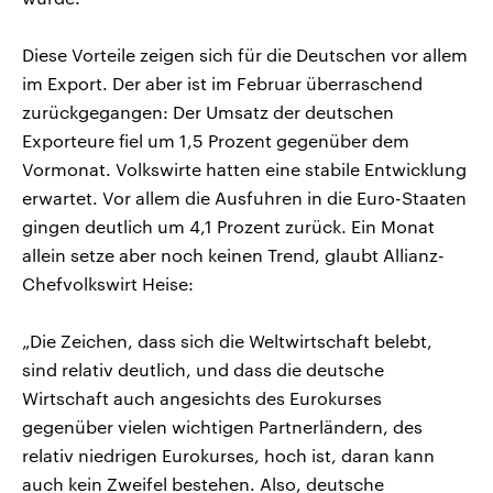
Diese Vorteile zeigen sich für die Deutschen vor allem
im Export. Der aber ist im Februar überraschend
zurückgegangen: Der Umsatz der deutschen
Exporteure fiel um 1,5 Prozent gegenüber dem
Vormonat. Volkswirte hatten eine stabile Entwicklung
erwartet. Vor allem die Ausfuhren in die Euro-Staaten
gingen deutlich um 4,1 Prozent zurück. Ein Monat
allein setze aber noch keinen Trend, glaubt Allianz-
Chefvolkswirt Heise:
„Die Zeichen, dass sich die Weltwirtschaft belebt,
sind relativ deutlich, und dass die deutsche
Wirtschaft auch angesichts des Eurokurses
gegenüber vielen wichtigen Partnerländern, des
relativ niedrigen Eurokurses, hoch ist, daran kann
auch kein Zweifel bestehen. Also, deutsche