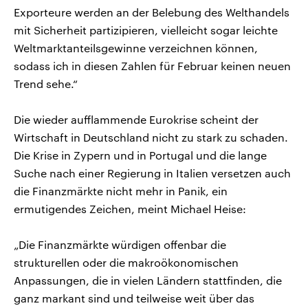
Exporteure werden an der Belebung des Welthandels
mit Sicherheit partizipieren, vielleicht sogar leichte
Weltmarktanteilsgewinne verzeichnen können,
sodass ich in diesen Zahlen für Februar keinen neuen
Trend sehe.“
Die wieder aufflammende Eurokrise scheint der
Wirtschaft in Deutschland nicht zu stark zu schaden.
Die Krise in Zypern und in Portugal und die lange
Suche nach einer Regierung in Italien versetzen auch
die Finanzmärkte nicht mehr in Panik, ein
ermutigendes Zeichen, meint Michael Heise:
„Die Finanzmärkte würdigen offenbar die
strukturellen oder die makroökonomischen
Anpassungen, die in vielen Ländern stattfinden, die
ganz markant sind und teilweise weit über das