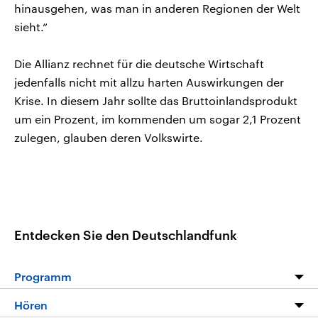
hinausgehen, was man in anderen Regionen der Welt
sieht.“
Die Allianz rechnet für die deutsche Wirtschaft
jedenfalls nicht mit allzu harten Auswirkungen der
Krise. In diesem Jahr sollte das Bruttoinlandsprodukt
um ein Prozent, im kommenden um sogar 2,1 Prozent
zulegen, glauben deren Volkswirte.
Entdecken Sie den Deutschlandfunk
Programm
Programm
Hören