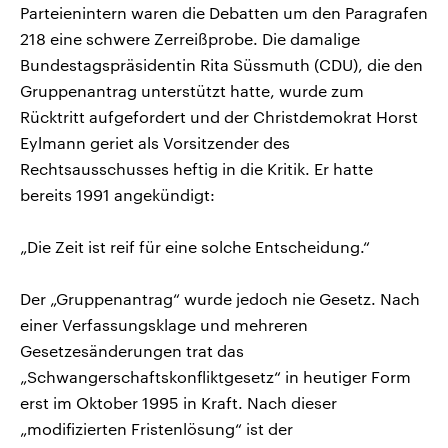
Parteienintern waren die Debatten um den Paragrafen
218 eine schwere Zerreißprobe. Die damalige
Bundestagspräsidentin Rita Süssmuth (CDU), die den
Gruppenantrag unterstützt hatte, wurde zum
Rücktritt aufgefordert und der Christdemokrat Horst
Eylmann geriet als Vorsitzender des
Rechtsausschusses heftig in die Kritik. Er hatte
bereits 1991 angekündigt:
„Die Zeit ist reif für eine solche Entscheidung.“
Der „Gruppenantrag“ wurde jedoch nie Gesetz. Nach
einer Verfassungsklage und mehreren
Gesetzesänderungen trat das
„Schwangerschaftskonfliktgesetz“ in heutiger Form
erst im Oktober 1995 in Kraft. Nach dieser
„modifizierten Fristenlösung“ ist der