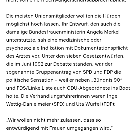
Die meisten Unionsmitglieder wollten die Hürden
möglichst hoch lassen. Ihr Entwurf, den auch die
damalige Bundesfrauenministerin Angela Merkel
unterstützte, sah eine medizinische oder
psychosoziale Indikation mit Dokumentationspflicht
des Arztes vor. Unter den sieben Gesetzentwürfen,
die im Juni 1992 zur Debatte standen, war der
sogenannte Gruppenantrag von SPD und FDP die
politische Sensation – weil er neben „Bündnis 90“
und PDS/Linke Liste auch CDU-Abgeordnete ins Boot
holte. Die Verhandlungsführerinnen waren Inge
Wettig-Danielmeier (SPD) und Uta Würfel (FDP):
„Wir wollen nicht mehr zulassen, dass so
entwürdigend mit Frauen umgegangen wird.“