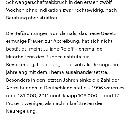
Schwangerschaftsabbruch in den ersten zwölf
Wochen ohne Indikation zwar rechtswidrig, nach
Beratung aber straffrei.
Die Befürchtungen von damals, das neue Gesetz
ermutige Frauen zur Abtreibung, hat sich nicht
bestätigt, meint Juliane Roloff – ehemalige
Mitarbeiterin des Bundesinstituts für
Bevölkerungsforschung – die sich als Demografin
jahrelang mit dem Thema auseinandersetzte.
Besonders in den letzten Jahren sinke die Zahl der
Abtreibungen in Deutschland stetig – 1996 waren es
rund 131.000, 2011 noch knapp 109.000 – rund 17
Prozent weniger, als nach Inkrafttreten der
Neuregelung.