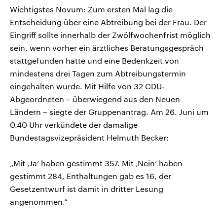
Wichtigstes Novum: Zum ersten Mal lag die
Entscheidung über eine Abtreibung bei der Frau. Der
Eingriff sollte innerhalb der Zwölfwochenfrist möglich
sein, wenn vorher ein ärztliches Beratungsgespräch
stattgefunden hatte und eine Bedenkzeit von
mindestens drei Tagen zum Abtreibungstermin
eingehalten wurde. Mit Hilfe von 32 CDU-
Abgeordneten – überwiegend aus den Neuen
Ländern – siegte der Gruppenantrag. Am 26. Juni um
0.40 Uhr verkündete der damalige
Bundestagsvizepräsident Helmuth Becker:
„Mit ‚Ja‘ haben gestimmt 357. Mit ‚Nein‘ haben
gestimmt 284, Enthaltungen gab es 16, der
Gesetzentwurf ist damit in dritter Lesung
angenommen.“