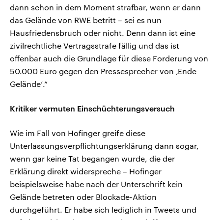
dann schon in dem Moment strafbar, wenn er dann
das Gelände von RWE betritt – sei es nun
Hausfriedensbruch oder nicht. Denn dann ist eine
zivilrechtliche Vertragsstrafe fällig und das ist
offenbar auch die Grundlage für diese Forderung von
50.000 Euro gegen den Pressesprecher von ‚Ende
Gelände‘.“
Kritiker vermuten Einschüchterungsversuch
Wie im Fall von Hofinger greife diese
Unterlassungsverpflichtungserklärung dann sogar,
wenn gar keine Tat begangen wurde, die der
Erklärung direkt widerspreche – Hofinger
beispielsweise habe nach der Unterschrift kein
Gelände betreten oder Blockade-Aktion
durchgeführt. Er habe sich lediglich in Tweets und