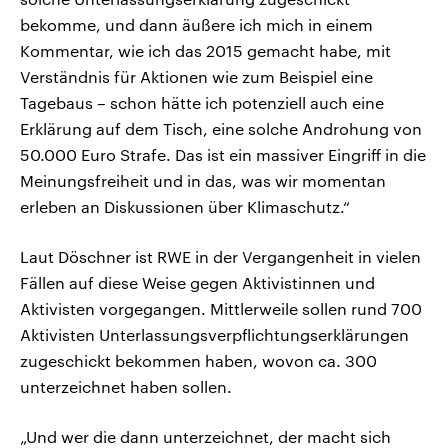
bekomme, und dann äußere ich mich in einem
Kommentar, wie ich das 2015 gemacht habe, mit
Verständnis für Aktionen wie zum Beispiel eine
Tagebaus – schon hätte ich potenziell auch eine
Erklärung auf dem Tisch, eine solche Androhung von
50.000 Euro Strafe. Das ist ein massiver Eingriff in die
Meinungsfreiheit und in das, was wir momentan
erleben an Diskussionen über Klimaschutz.“
Laut Döschner ist RWE in der Vergangenheit in vielen
Fällen auf diese Weise gegen Aktivistinnen und
Aktivisten vorgegangen. Mittlerweile sollen rund 700
Aktivisten Unterlassungsverpflichtungserklärungen
zugeschickt bekommen haben, wovon ca. 300
unterzeichnet haben sollen.
„Und wer die dann unterzeichnet, der macht sich