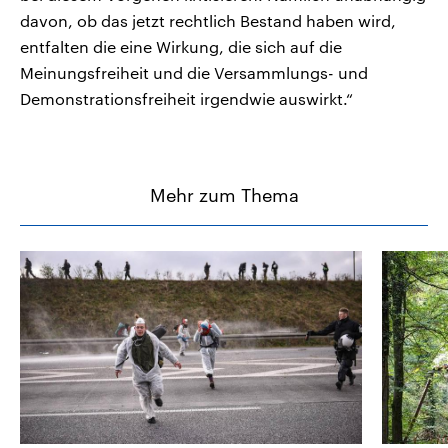
davon, ob das jetzt rechtlich Bestand haben wird,
entfalten die eine Wirkung, die sich auf die
Meinungsfreiheit und die Versammlungs- und
Demonstrationsfreiheit irgendwie auswirkt.“
Mehr zum Thema