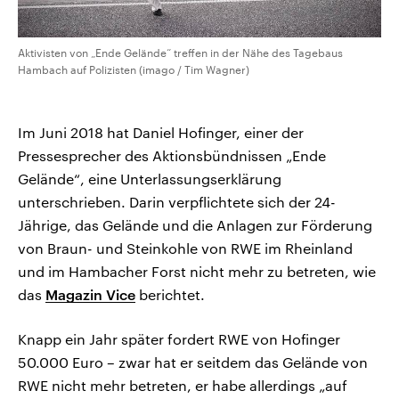
Aktivisten von „Ende Gelände“ treffen in der Nähe des Tagebaus
Hambach auf Polizisten (imago / Tim Wagner)
Im Juni 2018 hat Daniel Hofinger, einer der
Pressesprecher des Aktionsbündnissen „Ende
Gelände“, eine Unterlassungserklärung
unterschrieben. Darin verpflichtete sich der 24-
Jährige, das Gelände und die Anlagen zur Förderung
von Braun- und Steinkohle von RWE im Rheinland
und im Hambacher Forst nicht mehr zu betreten, wie
das
Magazin Vice
berichtet.
Knapp ein Jahr später fordert RWE von Hofinger
50.000 Euro – zwar hat er seitdem das Gelände von
RWE nicht mehr betreten, er habe allerdings „auf