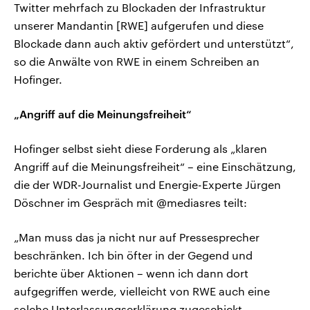
Twitter mehrfach zu Blockaden der Infrastruktur
unserer Mandantin [RWE] aufgerufen und diese
Blockade dann auch aktiv gefördert und unterstützt“,
so die Anwälte von RWE in einem Schreiben an
Hofinger.
„Angriff auf die Meinungsfreiheit“
Hofinger selbst sieht diese Forderung als „klaren
Angriff auf die Meinungsfreiheit“ – eine Einschätzung,
die der WDR-Journalist und Energie-Experte Jürgen
Döschner im Gespräch mit @mediasres teilt:
„Man muss das ja nicht nur auf Pressesprecher
beschränken. Ich bin öfter in der Gegend und
berichte über Aktionen – wenn ich dann dort
aufgegriffen werde, vielleicht von RWE auch eine
solche Unterlassungserklärung zugeschickt