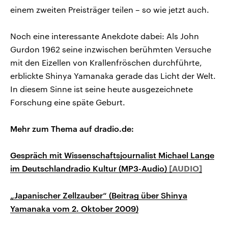
einem zweiten Preisträger teilen – so wie jetzt auch.
Noch eine interessante Anekdote dabei: Als John
Gurdon 1962 seine inzwischen berühmten Versuche
mit den Eizellen von Krallenfröschen durchführte,
erblickte Shinya Yamanaka gerade das Licht der Welt.
In diesem Sinne ist seine heute ausgezeichnete
Forschung eine späte Geburt.
Mehr zum Thema auf dradio.de:
Gespräch mit Wissenschaftsjournalist Michael Lange
im Deutschlandradio Kultur (MP3-Audio)
„Japanischer Zellzauber“ (Beitrag über Shinya
Yamanaka vom 2. Oktober 2009)