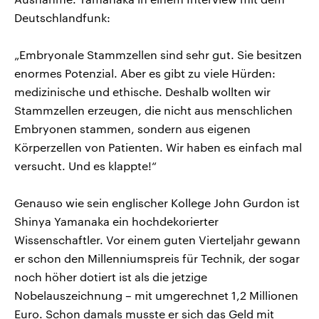
Deutschlandfunk:
„Embryonale Stammzellen sind sehr gut. Sie besitzen
enormes Potenzial. Aber es gibt zu viele Hürden:
medizinische und ethische. Deshalb wollten wir
Stammzellen erzeugen, die nicht aus menschlichen
Embryonen stammen, sondern aus eigenen
Körperzellen von Patienten. Wir haben es einfach mal
versucht. Und es klappte!“
Genauso wie sein englischer Kollege John Gurdon ist
Shinya Yamanaka ein hochdekorierter
Wissenschaftler. Vor einem guten Vierteljahr gewann
er schon den Millenniumspreis für Technik, der sogar
noch höher dotiert ist als die jetzige
Nobelauszeichnung – mit umgerechnet 1,2 Millionen
Euro. Schon damals musste er sich das Geld mit