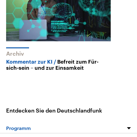
Archiv
Kommentar zur KI
Befreit zum Für-
sich-sein – und zur Einsamkeit
Entdecken Sie den Deutschlandfunk
Programm