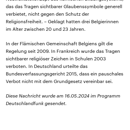
das das Tragen sichtbarer Glaubenssymbole generell
verbietet, nicht gegen den Schutz der
Religionsfreiheit. – Geklagt hatten drei Belgierinnen
im Alter zwischen 20 und 23 Jahren.
In der Flämischen Gemeinschaft Belgiens gilt die
Regelung seit 2009. In Frankreich wurde das Tragen
sichtbarer religiöser Zeichen in Schulen 2003
verboten. In Deutschland urteilte das
Bundesverfassungsgericht 2015, dass ein pauschales
Verbot nicht mit dem Grundgesetz vereinbar sei.
Diese Nachricht wurde am 16.05.2024 im Programm
Deutschlandfunk gesendet.