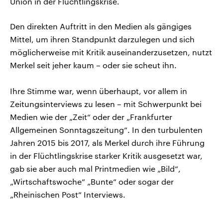
Union in der Flüchtlingskrise.
Den direkten Auftritt in den Medien als gängiges
Mittel, um ihren Standpunkt darzulegen und sich
möglicherweise mit Kritik auseinanderzusetzen, nutzt
Merkel seit jeher kaum – oder sie scheut ihn.
Ihre Stimme war, wenn überhaupt, vor allem in
Zeitungsinterviews zu lesen – mit Schwerpunkt bei
Medien wie der „Zeit“ oder der „Frankfurter
Allgemeinen Sonntagszeitung“. In den turbulenten
Jahren 2015 bis 2017, als Merkel durch ihre Führung
in der Flüchtlingskrise starker Kritik ausgesetzt war,
gab sie aber auch mal Printmedien wie „Bild“,
„Wirtschaftswoche“ „Bunte“ oder sogar der
„Rheinischen Post“ Interviews.