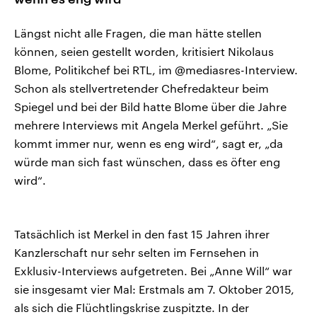
Längst nicht alle Fragen, die man hätte stellen
können, seien gestellt worden, kritisiert Nikolaus
Blome, Politikchef bei RTL, im @mediasres-Interview.
Schon als stellvertretender Chefredakteur beim
Spiegel und bei der Bild hatte Blome über die Jahre
mehrere Interviews mit Angela Merkel geführt. „Sie
kommt immer nur, wenn es eng wird“, sagt er, „da
würde man sich fast wünschen, dass es öfter eng
wird“.
Tatsächlich ist Merkel in den fast 15 Jahren ihrer
Kanzlerschaft nur sehr selten im Fernsehen in
Exklusiv-Interviews aufgetreten. Bei „Anne Will“ war
sie insgesamt vier Mal: Erstmals am 7. Oktober 2015,
als sich die Flüchtlingskrise zuspitzte. In der