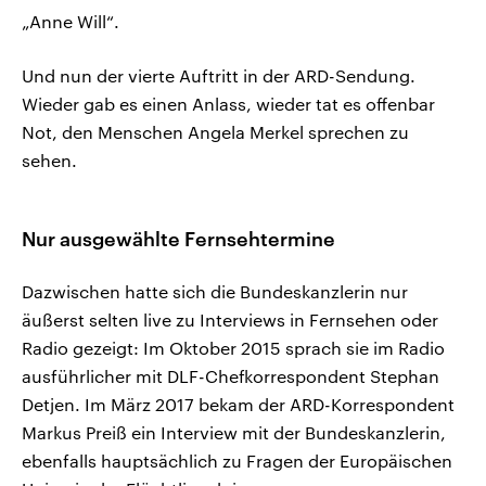
„Anne Will“.
Und nun der vierte Auftritt in der ARD-Sendung.
Wieder gab es einen Anlass, wieder tat es offenbar
Not, den Menschen Angela Merkel sprechen zu
sehen.
Nur ausgewählte Fernsehtermine
Dazwischen hatte sich die Bundeskanzlerin nur
äußerst selten live zu Interviews in Fernsehen oder
Radio gezeigt: Im Oktober 2015 sprach sie im Radio
ausführlicher mit DLF-Chefkorrespondent Stephan
Detjen. Im März 2017 bekam der ARD-Korrespondent
Markus Preiß ein Interview mit der Bundeskanzlerin,
ebenfalls hauptsächlich zu Fragen der Europäischen