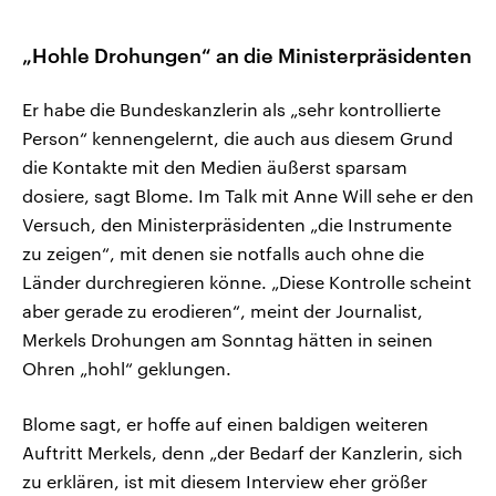
„Hohle Drohungen“ an die Ministerpräsidenten
Er habe die Bundeskanzlerin als „sehr kontrollierte
Person“ kennengelernt, die auch aus diesem Grund
die Kontakte mit den Medien äußerst sparsam
dosiere, sagt Blome. Im Talk mit Anne Will sehe er den
Versuch, den Ministerpräsidenten „die Instrumente
zu zeigen“, mit denen sie notfalls auch ohne die
Länder durchregieren könne. „Diese Kontrolle scheint
aber gerade zu erodieren“, meint der Journalist,
Merkels Drohungen am Sonntag hätten in seinen
Ohren „hohl“ geklungen.
Blome sagt, er hoffe auf einen baldigen weiteren
Auftritt Merkels, denn „der Bedarf der Kanzlerin, sich
zu erklären, ist mit diesem Interview eher größer