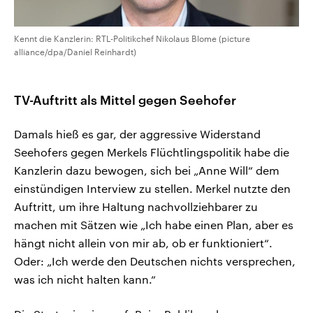
Kennt die Kanzlerin: RTL-Politikchef Nikolaus Blome (picture
alliance/dpa/Daniel Reinhardt)
TV-Auftritt als Mittel gegen Seehofer
Damals hieß es gar, der aggressive Widerstand
Seehofers gegen Merkels Flüchtlingspolitik habe die
Kanzlerin dazu bewogen, sich bei „Anne Will“ dem
einstündigen Interview zu stellen. Merkel nutzte den
Auftritt, um ihre Haltung nachvollziehbarer zu
machen mit Sätzen wie „Ich habe einen Plan, aber es
hängt nicht allein von mir ab, ob er funktioniert“.
Oder: „Ich werde den Deutschen nichts versprechen,
was ich nicht halten kann.“