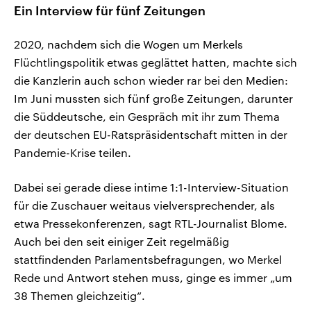
Ein Interview für fünf Zeitungen
2020, nachdem sich die Wogen um Merkels
Flüchtlingspolitik etwas geglättet hatten, machte sich
die Kanzlerin auch schon wieder rar bei den Medien:
Im Juni mussten sich fünf große Zeitungen, darunter
die Süddeutsche, ein Gespräch mit ihr zum Thema
der deutschen EU-Ratspräsidentschaft mitten in der
Pandemie-Krise teilen.
Dabei sei gerade diese intime 1:1-Interview-Situation
für die Zuschauer weitaus vielversprechender, als
etwa Pressekonferenzen, sagt RTL-Journalist Blome.
Auch bei den seit einiger Zeit regelmäßig
stattfindenden Parlamentsbefragungen, wo Merkel
Rede und Antwort stehen muss, ginge es immer „um
38 Themen gleichzeitig“.