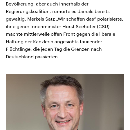
Bevölkerung, aber auch innerhalb der
Regierungskoalition, rumorte es damals bereits
gewaltig. Merkels Satz „Wir schaffen das“ polarisierte,
ihr eigener Innenminister Horst Seehofer (CSU)
machte mittlerweile offen Front gegen die liberale
Haltung der Kanzlerin angesichts tausender
Flüchtlinge, die jeden Tag die Grenzen nach
Deutschland passierten.