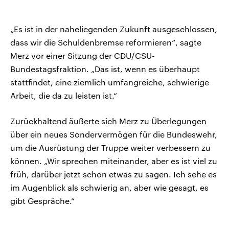
„Es ist in der naheliegenden Zukunft ausgeschlossen,
dass wir die Schuldenbremse reformieren“, sagte
Merz vor einer Sitzung der CDU/CSU-
Bundestagsfraktion. „Das ist, wenn es überhaupt
stattfindet, eine ziemlich umfangreiche, schwierige
Arbeit, die da zu leisten ist.“
Zurückhaltend äußerte sich Merz zu Überlegungen
über ein neues Sondervermögen für die Bundeswehr,
um die Ausrüstung der Truppe weiter verbessern zu
können. „Wir sprechen miteinander, aber es ist viel zu
früh, darüber jetzt schon etwas zu sagen. Ich sehe es
im Augenblick als schwierig an, aber wie gesagt, es
gibt Gespräche.“