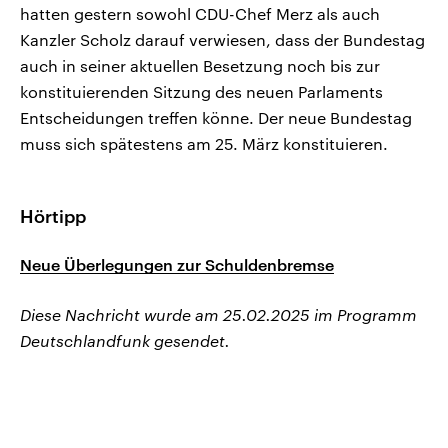
hatten gestern sowohl CDU-Chef Merz als auch
Kanzler Scholz darauf verwiesen, dass der Bundestag
auch in seiner aktuellen Besetzung noch bis zur
konstituierenden Sitzung des neuen Parlaments
Entscheidungen treffen könne. Der neue Bundestag
muss sich spätestens am 25. März konstituieren.
Hörtipp
Neue Überlegungen zur Schuldenbremse
Diese Nachricht wurde am 25.02.2025 im Programm
Deutschlandfunk gesendet.