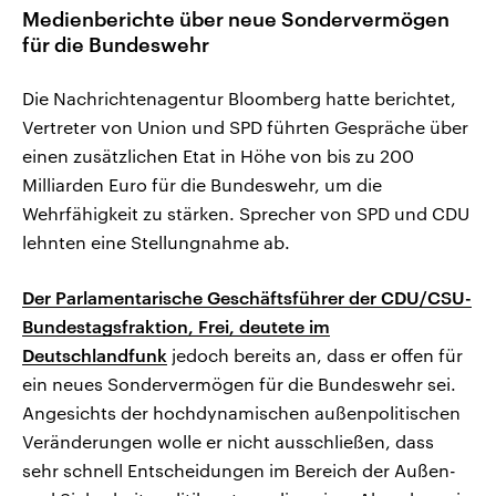
Medienberichte über neue Sondervermögen
für die Bundeswehr
Die Nachrichtenagentur Bloomberg hatte berichtet,
Vertreter von Union und SPD führten Gespräche über
einen zusätzlichen Etat in Höhe von bis zu 200
Milliarden Euro für die Bundeswehr, um die
Wehrfähigkeit zu stärken. Sprecher von SPD und CDU
lehnten eine Stellungnahme ab.
Der Parlamentarische Geschäftsführer der CDU/CSU-
Bundestagsfraktion, Frei, deutete im
Deutschlandfunk
jedoch bereits an, dass er offen für
ein neues Sondervermögen für die Bundeswehr sei.
Angesichts der hochdynamischen außenpolitischen
Veränderungen wolle er nicht ausschließen, dass
sehr schnell Entscheidungen im Bereich der Außen-