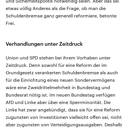
und Sicherheitspolitik notwendig seien. Aber das sei
etwas völlig Anderes als die Frage, ob man die
Schuldenbremse ganz generell reformiere, betonte
Frei.
Verhandlungen unter Zeitdruck
Union und SPD stehen bei ihrem Vorhaben unter
Zeitdruck. Denn sowohl für eine Reform der im
Grundgesetz verankerten Schuldenbremse als auch
für die Einrichtung eines neuen Sondervermögens
wäre eine Zweidrittelmehrheit in Bundestag und
Bundesrat nötig ist. Im neuen Bundestag verfügen
AfD und Linke aber über eine Sperrminorität. Die
Linke hat zwar angekündigt, dass sie für eine Reform
zugunsten von Investitionen vielleicht offen sei, nicht
aber zugunsten von Verteidigungsausgaben. Deshalb